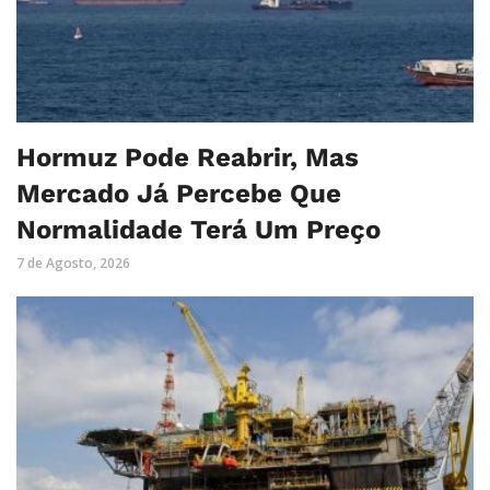
Hormuz Pode Reabrir, Mas
Mercado Já Percebe Que
Normalidade Terá Um Preço
7 de Agosto, 2026