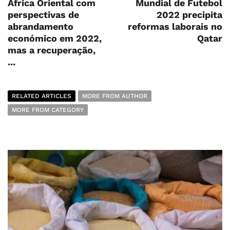
Africa Oriental com
Mundial de Futebol
perspectivas de
2022 precipita
abrandamento
reformas laborais no
económico em 2022,
Qatar
mas a recuperação,
...
RELATED ARTICLES
MORE FROM AUTHOR
MORE FROM CATEGORY