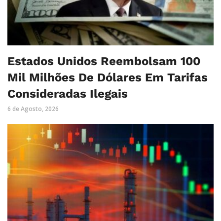
Estados Unidos Reembolsam 100
Mil Milhões De Dólares Em Tarifas
Consideradas Ilegais
6 de Agosto, 2026