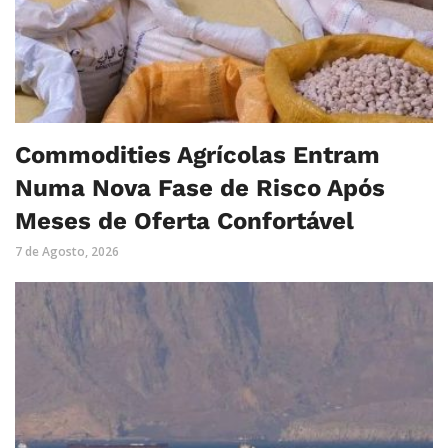
Commodities Agrícolas Entram
Numa Nova Fase de Risco Após
Meses de Oferta Confortável
7 de Agosto, 2026