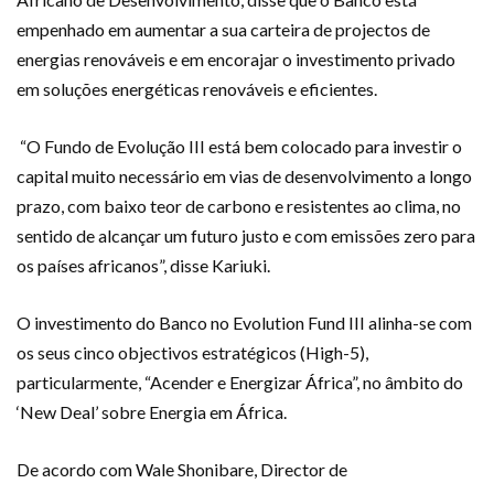
empenhado em aumentar a sua carteira de projectos de
energias renováveis e em encorajar o investimento privado
em soluções energéticas renováveis e eficientes.
“O Fundo de Evolução III está bem colocado para investir o
capital muito necessário em vias de desenvolvimento a longo
prazo, com baixo teor de carbono e resistentes ao clima, no
sentido de alcançar um futuro justo e com emissões zero para
os países africanos”, disse Kariuki.
O investimento do Banco no Evolution Fund III alinha-se com
os seus cinco objectivos estratégicos (High-5),
particularmente, “Acender e Energizar África”, no âmbito do
‘New Deal’ sobre Energia em África.
De acordo com Wale Shonibare, Director de