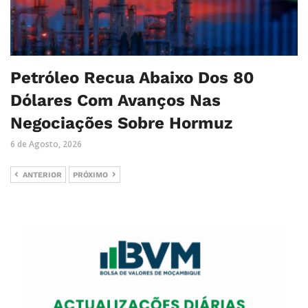
Petróleo Recua Abaixo Dos 80
Dólares Com Avanços Nas
Negociações Sobre Hormuz
6 de Agosto, 2026
ANTERIOR
PRÓXIMO