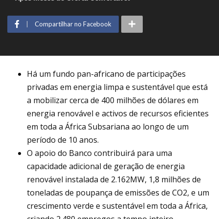
Compartilhar no Facebook
Há um fundo pan-africano de participações
privadas em energia limpa e sustentável que está
a mobilizar cerca de 400 milhões de dólares em
energia renovável e activos de recursos eficientes
em toda a África Subsariana ao longo de um
período de 10 anos.
O apoio do Banco contribuirá para uma
capacidade adicional de geração de energia
renovável instalada de 2.162MW, 1,8 milhões de
toneladas de poupança de emissões de CO2, e um
crescimento verde e sustentável em toda a África,