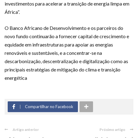
investimentos para acelerar a transição de energia limpa em
África”.
O Banco Africano de Desenvolvimento e os parceiros do
novo fundo continuarão a fornecer capital de crescimento e
equidade em infraestruturas para apoiar as energias
renováveis e sustentáveis, e a concentrar-se na
descarbonização, descentralização e digitalização como as
principais estratégias de mitigação do clima e transição
energética
Compartilhar no Facebook
Artigo anterior
Próximo artigo