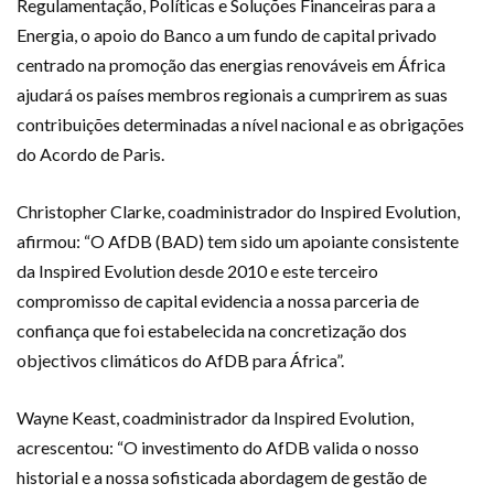
Regulamentação, Políticas e Soluções Financeiras para a
Energia, o apoio do Banco a um fundo de capital privado
centrado na promoção das energias renováveis em África
ajudará os países membros regionais a cumprirem as suas
contribuições determinadas a nível nacional e as obrigações
do Acordo de Paris.
Christopher Clarke, coadministrador do Inspired Evolution,
afirmou: “O AfDB (BAD) tem sido um apoiante consistente
da Inspired Evolution desde 2010 e este terceiro
compromisso de capital evidencia a nossa parceria de
confiança que foi estabelecida na concretização dos
objectivos climáticos do AfDB para África”.
Wayne Keast, coadministrador da Inspired Evolution,
acrescentou: “O investimento do AfDB valida o nosso
historial e a nossa sofisticada abordagem de gestão de