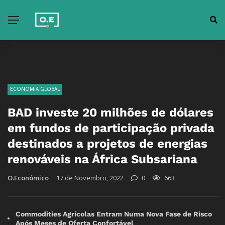
ECONOMIA GLOBAL
BAD investe 20 milhões de dólares
em fundos de participação privada
destinados a projetos de energias
renováveis na África Subsariana
O.Económico
17 de Novembro, 2022
0
663
Commodities Agrícolas Entram Numa Nova Fase de Risco
Após Meses de Oferta Confortável