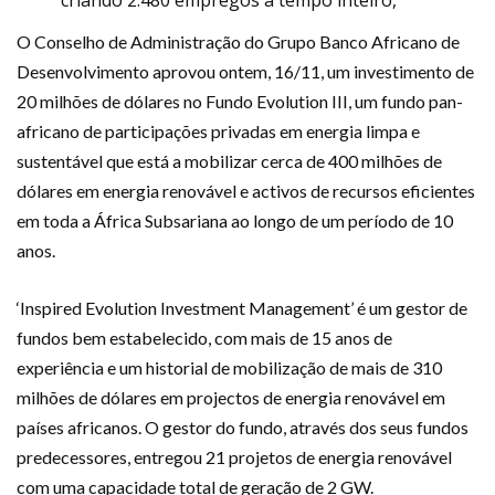
criando 2.480 empregos a tempo inteiro,
O Conselho de Administração do Grupo Banco Africano de
Desenvolvimento aprovou ontem, 16/11, um investimento de
20 milhões de dólares no Fundo Evolution III, um fundo pan-
africano de participações privadas em energia limpa e
sustentável que está a mobilizar cerca de 400 milhões de
dólares em energia renovável e activos de recursos eficientes
em toda a África Subsariana ao longo de um período de 10
anos.
‘Inspired Evolution Investment Management’ é um gestor de
fundos bem estabelecido, com mais de 15 anos de
experiência e um historial de mobilização de mais de 310
milhões de dólares em projectos de energia renovável em
países africanos. O gestor do fundo, através dos seus fundos
predecessores, entregou 21 projetos de energia renovável
com uma capacidade total de geração de 2 GW.