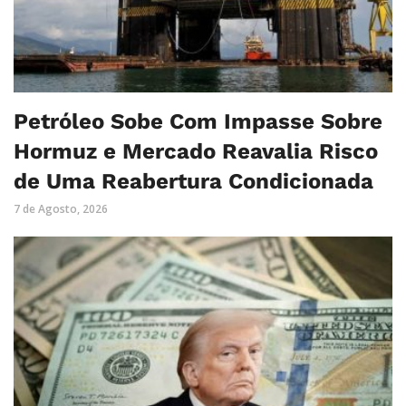
Petróleo Sobe Com Impasse Sobre
Hormuz e Mercado Reavalia Risco
de Uma Reabertura Condicionada
7 de Agosto, 2026