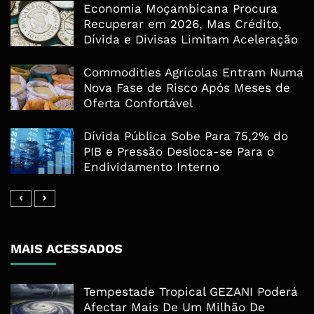
Economia Moçambicana Procura
Recuperar em 2026, Mas Crédito,
Dívida e Divisas Limitam Aceleração
Commodities Agrícolas Entram Numa
Nova Fase de Risco Após Meses de
Oferta Confortável
Dívida Pública Sobe Para 75,2% do
PIB e Pressão Desloca-se Para o
Endividamento Interno
MAIS ACESSADOS
Tempestade Tropical GEZANI Poderá
Afectar Mais De Um Milhão De