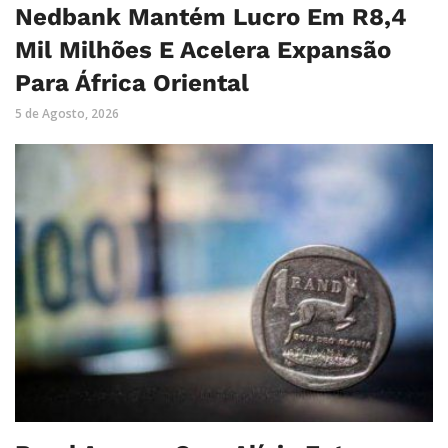
Nedbank Mantém Lucro Em R8,4
Mil Milhões E Acelera Expansão
Para África Oriental
5 de Agosto, 2026