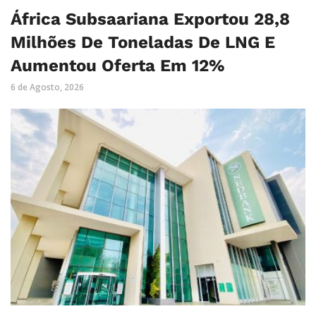
África Subsaariana Exportou 28,8
Milhões De Toneladas De LNG E
Aumentou Oferta Em 12%
6 de Agosto, 2026