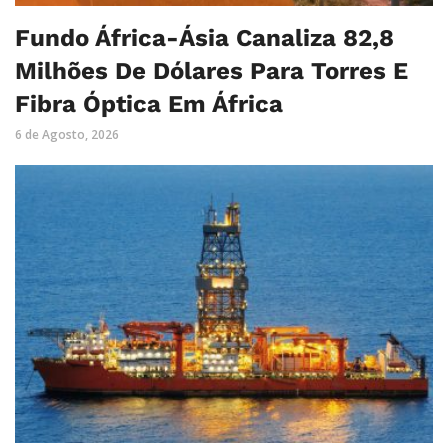
Fundo África-Ásia Canaliza 82,8
Milhões De Dólares Para Torres E
Fibra Óptica Em África
6 de Agosto, 2026