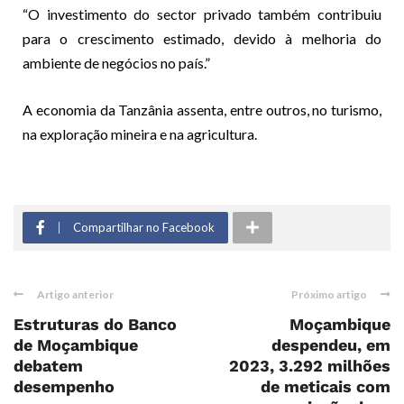
“O investimento do sector privado também contribuiu
para o crescimento estimado, devido à melhoria do
ambiente de negócios no país.”
A economia da Tanzânia assenta, entre outros, no turismo,
na exploração mineira e na agricultura.
Compartilhar no Facebook
Artigo anterior
Próximo artigo
Estruturas do Banco
Moçambique
de Moçambique
despendeu, em
debatem
2023, 3.292 milhões
desempenho
de meticais com