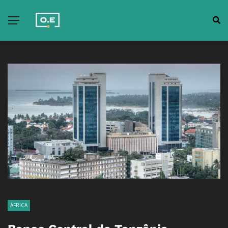
ÁFRICA