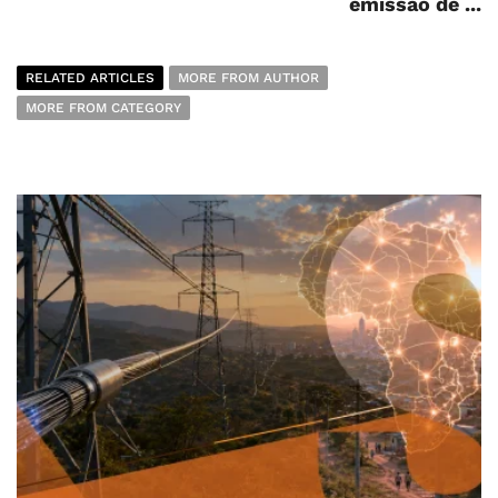
emissão de ...
RELATED ARTICLES
MORE FROM AUTHOR
MORE FROM CATEGORY