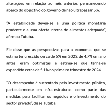
alterações em relação ao mês anterior, permanecendo
abaixo do objectivo do governo de não ultrapassar 5%.
“A estabilidade deveu-se a uma política monetária
prudente e a uma oferta interna de alimentos adequada”,
afirmou Tutuba.
Ele disse que as perspectivas para a economia, que se
estima ter crescido cerca de 5% em 2023, de 4,7% um ano
antes, eram optimistas e estima-se que tenha-se
expandido cerca de 5,1% no primeiro trimestre de 2024.
“O desempenho é sustentado pelo investimento público,
particularmente em infra-estruturas, como parte das
medidas para facilitar os negócios e o investimento do
sector privado”, disse Tutuba.