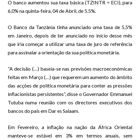
O banco aumentou sua taxa básica (TZINTR = ECI), para
6.0% na quinta-feira, 04 de Abril, de 5.5%.
O Banco da Tanzânia tinha anunciado uma taxa de 5,5%
em Janeiro, depois de ter anunciado no início desse mês
que iria começar a utilizar uma taxa de juro de referência
para assinalar a orientação da sua política monetária.
“A decisão (…) baseia-se nas previsões macroeconómicas
feitas em Março (…) que requerem um aumento do âmbito
das acções de política monetária para conter as pressões
inflacionistas persistentes”, disse o Governador Emmanuel
Tutuba numa reunião com os directores executivos dos
bancos do país em Dar es Salaam.
Em Fevereiro, a inflação na nação da África Oriental
manteve-se estável em 3% em termos anuais, sem