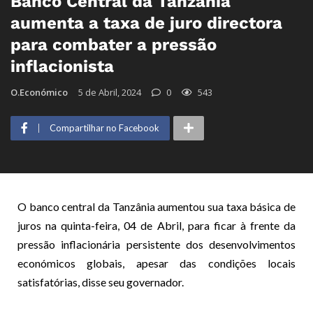
Banco Central da Tanzânia
aumenta a taxa de juro directora
para combater a pressão
inflacionista
O.Económico
5 de Abril, 2024
0
543
Compartilhar no Facebook
O banco central da Tanzânia aumentou sua taxa básica de
juros na quinta-feira, 04 de Abril, para ficar à frente da
pressão inflacionária persistente dos desenvolvimentos
económicos globais, apesar das condições locais
satisfatórias, disse seu governador.