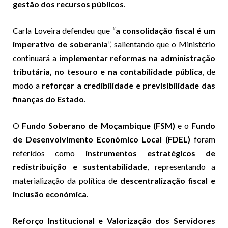
gestão dos recursos públicos
.
Carla Loveira defendeu que “
a consolidação fiscal é um
imperativo de soberania
”, salientando que o Ministério
continuará a
implementar reformas na administração
tributária, no tesouro e na contabilidade pública
, de
modo a
reforçar a credibilidade e previsibilidade das
finanças do Estado
.
O
Fundo Soberano de Moçambique (FSM)
e o
Fundo
de Desenvolvimento Económico Local (FDEL)
foram
referidos como
instrumentos estratégicos de
redistribuição e sustentabilidade
, representando a
materialização da política de
descentralização fiscal e
inclusão económica
.
Reforço Institucional e Valorização dos Servidores