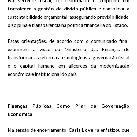
Na vertente fiscal, foi reafirmado o empenho em
fortalecer a gestão da dívida pública
e consolidar a
sustentabilidade orçamental, assegurando previsibilidade,
disciplina e transparência na política financeira do Estado.
Estas orientações, de acordo com o comunicado final,
exprimem a visão do Ministério das Finanças de
transformar as reformas tecnológicas, a governação fiscal
e o capital humano em alicerces da modernização
económica e institucional do país.
Finanças Públicas Como Pilar da Governação
Económica
Na sessão de encerramento,
Carla Loveira
enfatizou que