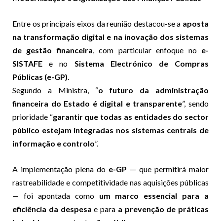
Entre os principais eixos da reunião destacou-se a
aposta
na transformação digital e na inovação dos sistemas
de gestão financeira
, com particular enfoque no
e-
SISTAFE
e no
Sistema Electrónico de Compras
Públicas (e-GP)
.
Segundo a Ministra, “
o futuro da administração
financeira do Estado é digital e transparente
”, sendo
prioridade “
garantir que todas as entidades do sector
público estejam integradas nos sistemas centrais de
informação e controlo
”.
A implementação plena do
e-GP
— que permitirá maior
rastreabilidade e competitividade nas aquisições públicas
— foi apontada como
um marco essencial para a
eficiência da despesa
e para
a prevenção de práticas