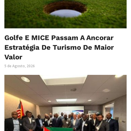
Golfe E MICE Passam A Ancorar
Estratégia De Turismo De Maior
Valor
5 de Agosto, 2026