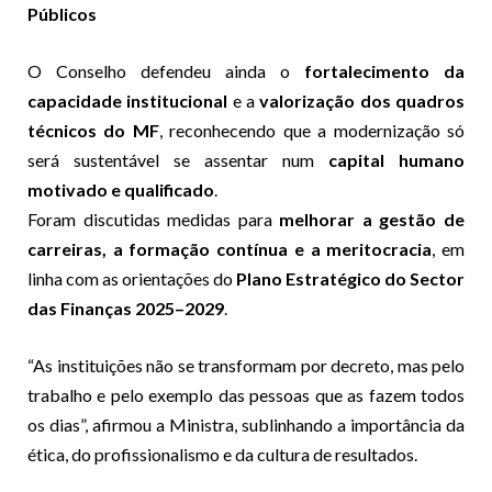
Públicos
O Conselho defendeu ainda o
fortalecimento da
capacidade institucional
e a
valorização dos quadros
técnicos do MF
, reconhecendo que a modernização só
será sustentável se assentar num
capital humano
motivado e qualificado
.
Foram discutidas medidas para
melhorar a gestão de
carreiras, a formação contínua e a meritocracia
, em
linha com as orientações do
Plano Estratégico do Sector
das Finanças 2025–2029
.
“As instituições não se transformam por decreto, mas pelo
trabalho e pelo exemplo das pessoas que as fazem todos
os dias”, afirmou a Ministra, sublinhando a importância da
ética, do profissionalismo e da cultura de resultados.