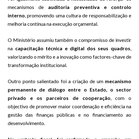
mecanismos de
auditoria preventiva e controlo
interno
, promovendo uma cultura de responsabilização e
melhoria contínua na execução orçamental.
O Ministério assumiu também o compromisso de investir
na
capacitação técnica e digital dos seus quadros
,
valorizando o mérito e a inovação como factores-chave de
transformação institucional.
Outro ponto salientado foi a criação de um
mecanismo
permanente de diálogo entre o Estado, o sector
privado e os parceiros de cooperação
, com o
objectivo de promover maior coordenação e eficiência na
gestão das finanças públicas e no financiamento ao
desenvolvimento.