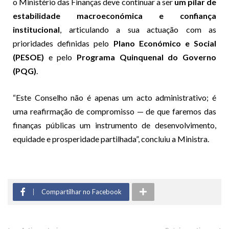
o Ministério das Finanças deve continuar a ser
um pilar de
estabilidade macroeconómica e confiança
institucional
, articulando a sua actuação com as
prioridades definidas pelo
Plano Económico e Social
(PESOE)
e pelo
Programa Quinquenal do Governo
(PQG)
.
“Este Conselho não é apenas um acto administrativo; é
uma reafirmação de compromisso — de que faremos das
finanças públicas um instrumento de desenvolvimento,
equidade e prosperidade partilhada”, concluiu a Ministra.
Compartilhar no Facebook