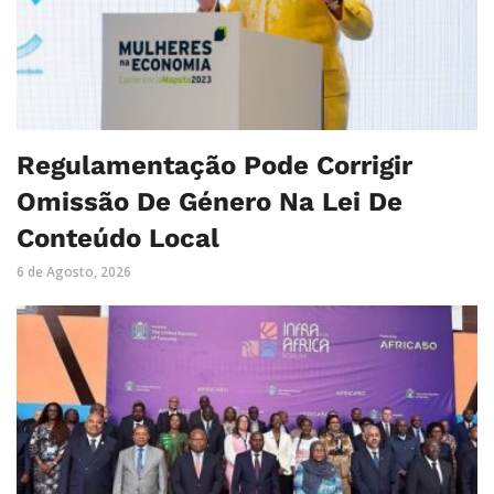
Regulamentação Pode Corrigir
Omissão De Género Na Lei De
Conteúdo Local
6 de Agosto, 2026