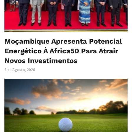
Moçambique Apresenta Potencial
Energético À Africa50 Para Atrair
Novos Investimentos
6 de Agosto, 2026