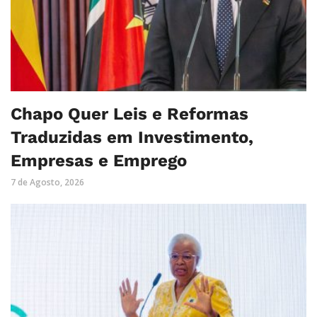
Chapo Quer Leis e Reformas
Traduzidas em Investimento,
Empresas e Emprego
7 de Agosto, 2026