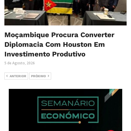
Moçambique Procura Converter
Diplomacia Com Houston Em
Investimento Produtivo
5 de Agosto, 2026
ANTERIOR
PRÓXIMO