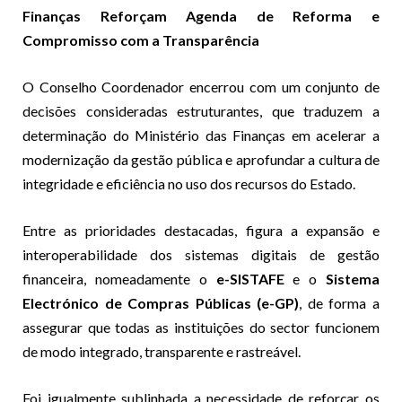
Finanças Reforçam Agenda de Reforma e
Compromisso com a Transparência
O Conselho Coordenador encerrou com um conjunto de
decisões consideradas estruturantes, que traduzem a
determinação do Ministério das Finanças em acelerar a
modernização da gestão pública e aprofundar a cultura de
integridade e eficiência no uso dos recursos do Estado.
Entre as prioridades destacadas, figura a expansão e
interoperabilidade dos sistemas digitais de gestão
financeira, nomeadamente o
e-SISTAFE
e o
Sistema
Electrónico de Compras Públicas (e-GP)
, de forma a
assegurar que todas as instituições do sector funcionem
de modo integrado, transparente e rastreável.
Foi igualmente sublinhada a necessidade de reforçar os