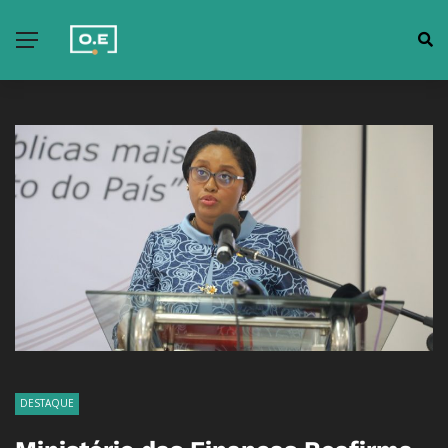
DESTAQUE