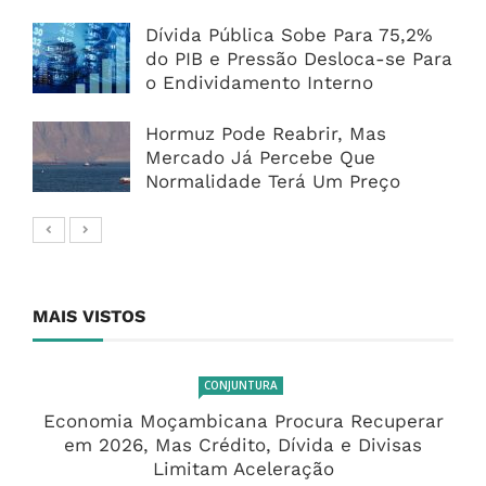
Dívida Pública Sobe Para 75,2%
do PIB e Pressão Desloca-se Para
o Endividamento Interno
Hormuz Pode Reabrir, Mas
Mercado Já Percebe Que
Normalidade Terá Um Preço
MAIS VISTOS
CONJUNTURA
Economia Moçambicana Procura Recuperar
em 2026, Mas Crédito, Dívida e Divisas
Limitam Aceleração