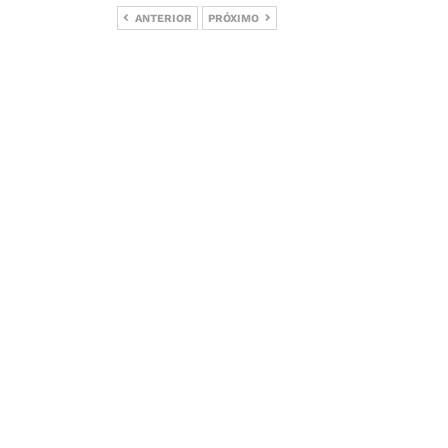
ANTERIOR
PRÓXIMO