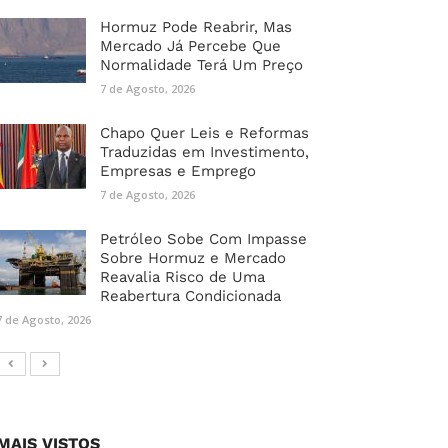
Hormuz Pode Reabrir, Mas
Mercado Já Percebe Que
Normalidade Terá Um Preço
7 de Agosto, 2026
Chapo Quer Leis e Reformas
Traduzidas em Investimento,
Empresas e Emprego
7 de Agosto, 2026
Petróleo Sobe Com Impasse
Sobre Hormuz e Mercado
Reavalia Risco de Uma
Reabertura Condicionada
7 de Agosto, 2026
MAIS VISTOS