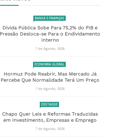
BANCA E FINANÇAS
Dívida Pública Sobe Para 75,2% do PIB e
Pressão Desloca-se Para o Endividamento
Interno
7 de Agosto, 2026
ECONOMIA GLOBAL
Hormuz Pode Reabrir, Mas Mercado Já
Percebe Que Normalidade Terá Um Preço
7 de Agosto, 2026
DESTAQUE
Chapo Quer Leis e Reformas Traduzidas
em Investimento, Empresas e Emprego
7 de Agosto, 2026