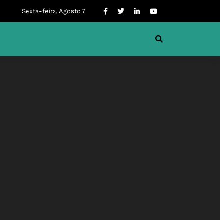
Sexta-feira, Agosto 7