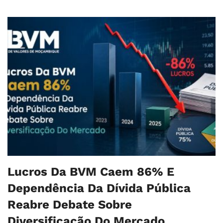
Lucros Da BVM Caem 86% E
Dependência Da Dívida Pública
Reabre Debate Sobre
Diversificação Do Mercado