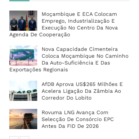
Moçambique E ECA Colocam
Emprego, Industrialização E
Execução No Centro Da Nova
Agenda De Cooperação
Nova Capacidade Cimenteira
Coloca Moçambique No Caminho
Da Auto-Suficiência E Das
Exportações Regionais
AfDB Aprova US$265 Milhões E
Acelera Ligação Da Zâmbia Ao
Corredor Do Lobito
Rovuma LNG Avança Com
Selecção De Consórcio EPC
Antes Da FID De 2026