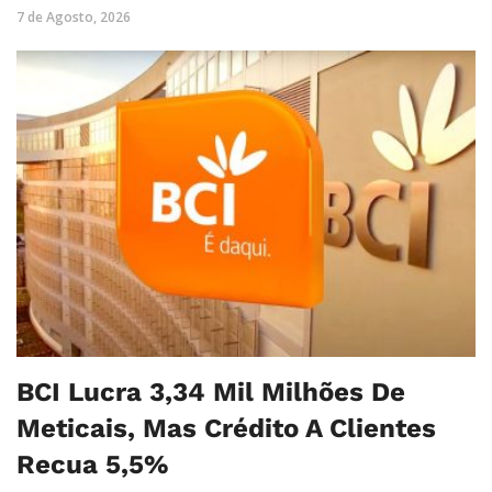
7 de Agosto, 2026
BCI Lucra 3,34 Mil Milhões De
Meticais, Mas Crédito A Clientes
Recua 5,5%