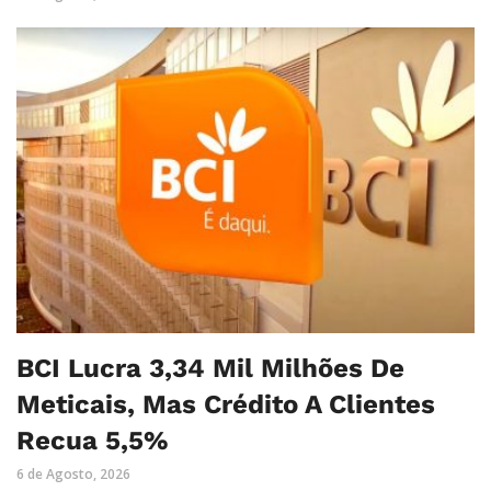
BCI Lucra 3,34 Mil Milhões De
Meticais, Mas Crédito A Clientes
Recua 5,5%
6 de Agosto, 2026