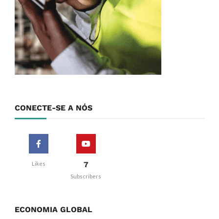
CONECTE-SE A NÓS
7
Likes
Subscribers
ECONOMIA GLOBAL