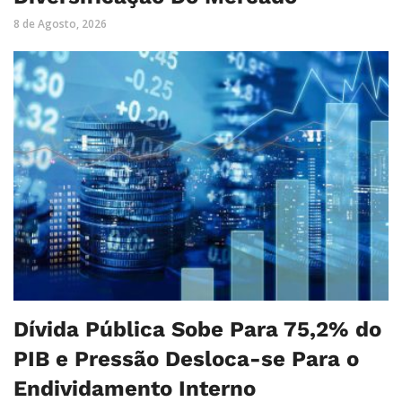
8 de Agosto, 2026
Dívida Pública Sobe Para 75,2% do
PIB e Pressão Desloca-se Para o
Endividamento Interno