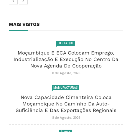
MAIS VISTOS
DESTAQUE
Moçambique E ECA Colocam Emprego,
Industrialização E Execução No Centro Da
Nova Agenda De Cooperação
8 de Agosto, 2026
MANUFACTURAS
Nova Capacidade Cimenteira Coloca
Moçambique No Caminho Da Auto-
Suficiência E Das Exportações Regionais
8 de Agosto, 2026