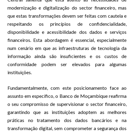
modernização e digitalização do sector financeiro, mas
que estas transformações devem ser feitas com cautela e
respeitando os princípios de confidencialidade,
disponibilidade e acessibilidade dos dados e serviços
financeiros. Esta abordagem é essencial, especialmente
num cenário em que as infraestruturas de tecnologia da
informação ainda são insuficientes e os custos de
conformidade podem ser elevados para algumas
instituições.
Fundamentalmente, com este posicionamento face ao
assunto em específico, o Banco de Moçambique reafirma
o seu compromisso de supervisionar o sector financeiro,
garantindo que as instituições adoptem as melhores
práticas no tratamento dos dados bancários e na
transformação digital, sem comprometer a segurança dos