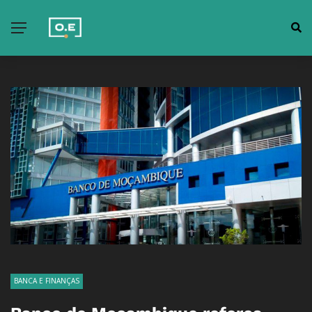
BANCA E FINANÇAS