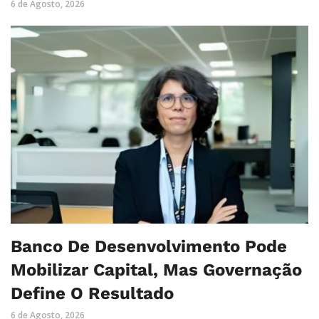
6 de Agosto, 2026
Banco De Desenvolvimento Pode
Mobilizar Capital, Mas Governação
Define O Resultado
6 de Agosto, 2026