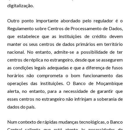
digitalização.
Outro ponto importante abordado pelo regulador é o
Regulamento sobre Centros de Processamento de Dados,
que estabelece que as instituições de crédito devem
manter os seus centros de dados primários em território
nacional. No entanto, admite-se a possibilidade de ter
centros de réplica no estrangeiro, desde que se assegurem
as condições legais adequadas e que a diferença de fusos
horários não comprometa o bom funcionamento das
operações das instituições. O Banco de Moçambique
alerta, no entanto, para a necessidade de garantir que
esses centros no estrangeiro não infrinjam a soberania de
dados do país.
Num contexto de rápidas mudanças tecnológicas, o Banco
Central salienta que está atento às necessidades de