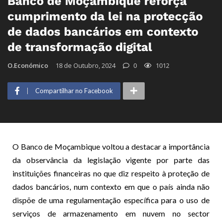
Banco de Moçambique reforça
cumprimento da lei na protecção
de dados bancários em contexto
de transformação digital
O.Económico
18 de Outubro, 2024
0
1012
Compartilhar no Facebook
O Banco de Moçambique voltou a destacar a importância
da observância da legislação vigente por parte das
instituições financeiras no que diz respeito à proteção de
dados bancários, num contexto em que o país ainda não
dispõe de uma regulamentação específica para o uso de
serviços de armazenamento em nuvem no sector