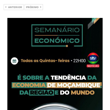
ANTERIOR
PRÓXIMO