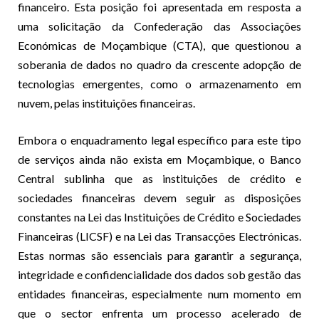
financeiro. Esta posição foi apresentada em resposta a
uma solicitação da Confederação das Associações
Económicas de Moçambique (CTA), que questionou a
soberania de dados no quadro da crescente adopção de
tecnologias emergentes, como o armazenamento em
nuvem, pelas instituições financeiras.
Embora o enquadramento legal específico para este tipo
de serviços ainda não exista em Moçambique, o Banco
Central sublinha que as instituições de crédito e
sociedades financeiras devem seguir as disposições
constantes na Lei das Instituições de Crédito e Sociedades
Financeiras (LICSF) e na Lei das Transacções Electrónicas.
Estas normas são essenciais para garantir a segurança,
integridade e confidencialidade dos dados sob gestão das
entidades financeiras, especialmente num momento em
que o sector enfrenta um processo acelerado de