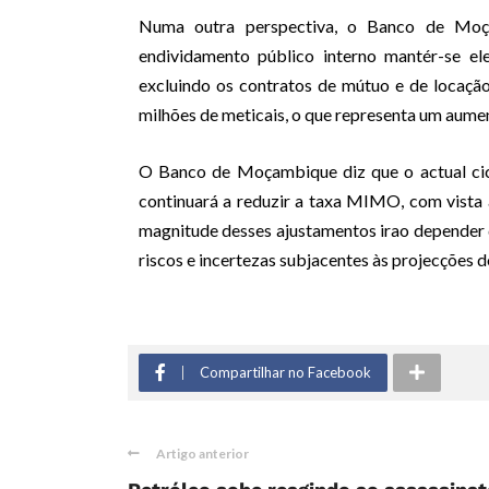
Numa outra perspectiva, o Banco de Moç
endividamento público interno mantér-se ele
excluindo os contratos de mútuo e de locação
milhões de meticais, o que representa um aume
O Banco de Moçambique diz que o actual ci
continuará a reduzir a taxa MIMO, com vista 
magnitude desses ajustamentos irao depender 
riscos e incertezas subjacentes às projecções 
Compartilhar no Facebook
Artigo anterior