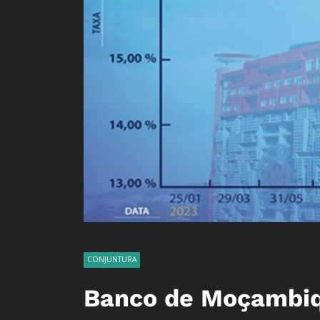
CONJUNTURA
Banco de Moçambiqu