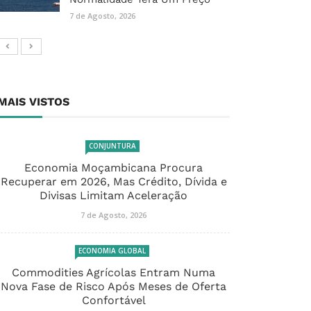
7 de Agosto, 2026
MAIS VISTOS
CONJUNTURA
Economia Moçambicana Procura
Recuperar em 2026, Mas Crédito, Dívida e
Divisas Limitam Aceleração
7 de Agosto, 2026
ECONOMIA GLOBAL
Commodities Agrícolas Entram Numa
Nova Fase de Risco Após Meses de Oferta
Confortável