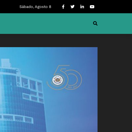
Sábado, Agosto 8