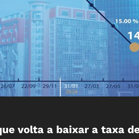
e volta a baixar a taxa d