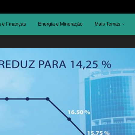
 e Finanças
Energia e Mineração
Mais Temas