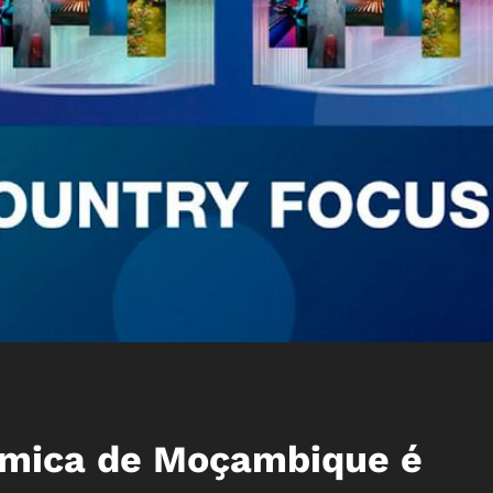
mica de Moçambique é