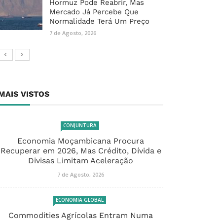
Hormuz Pode Reabrir, Mas
Mercado Já Percebe Que
Normalidade Terá Um Preço
7 de Agosto, 2026
MAIS VISTOS
CONJUNTURA
Economia Moçambicana Procura
Recuperar em 2026, Mas Crédito, Dívida e
Divisas Limitam Aceleração
7 de Agosto, 2026
ECONOMIA GLOBAL
Commodities Agrícolas Entram Numa