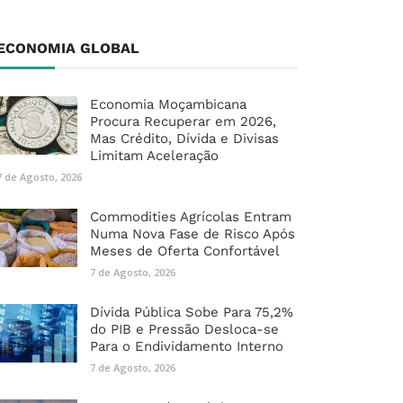
ECONOMIA GLOBAL
Economia Moçambicana
Procura Recuperar em 2026,
Mas Crédito, Dívida e Divisas
Limitam Aceleração
7 de Agosto, 2026
Commodities Agrícolas Entram
Numa Nova Fase de Risco Após
Meses de Oferta Confortável
7 de Agosto, 2026
Dívida Pública Sobe Para 75,2%
do PIB e Pressão Desloca-se
Para o Endividamento Interno
7 de Agosto, 2026