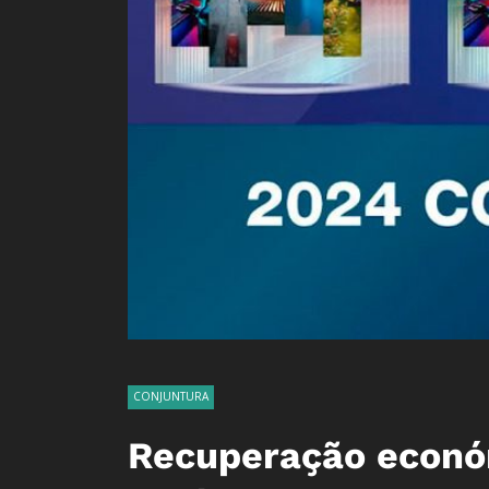
CONJUNTURA
Recuperação econó