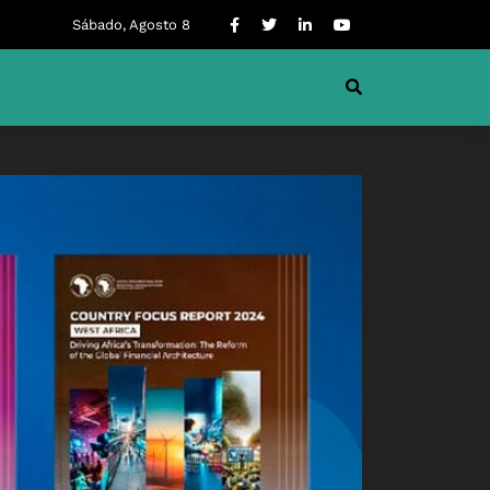
Sábado, Agosto 8