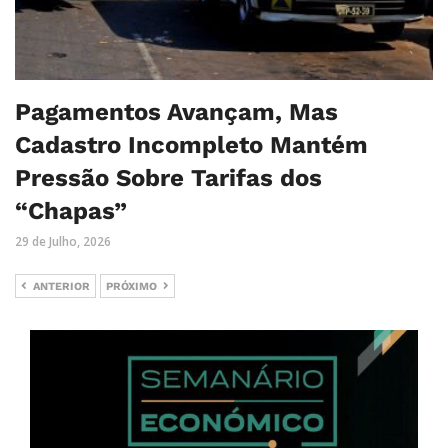
Pagamentos Avançam, Mas
Cadastro Incompleto Mantém
Pressão Sobre Tarifas dos
“Chapas”
29 de Julho, 2026
ANTERIOR
PRÓXIMO