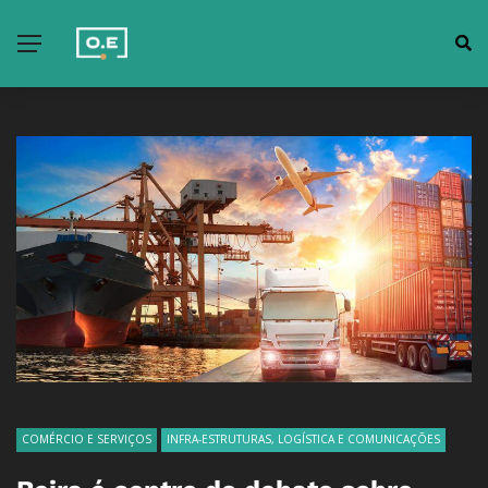
COMÉRCIO E SERVIÇOS
INFRA-ESTRUTURAS, LOGÍSTICA E COMUNICAÇÕES