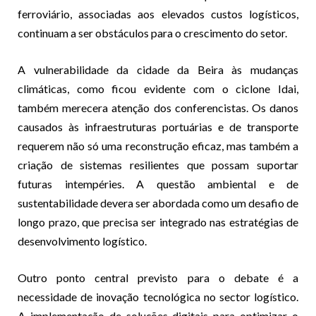
ferroviário, associadas aos elevados custos logísticos,
continuam a ser obstáculos para o crescimento do setor.
A vulnerabilidade da cidade da Beira às mudanças
climáticas, como ficou evidente com o ciclone Idai,
também merecera atenção dos conferencistas. Os danos
causados às infraestruturas portuárias e de transporte
requerem não só uma reconstrução eficaz, mas também a
criação de sistemas resilientes que possam suportar
futuras intempéries. A questão ambiental e de
sustentabilidade devera ser abordada como um desafio de
longo prazo, que precisa ser integrado nas estratégias de
desenvolvimento logístico.
Outro ponto central previsto para o debate é a
necessidade de inovação tecnológica no sector logístico.
A implementação de soluções digitais para optimizar o