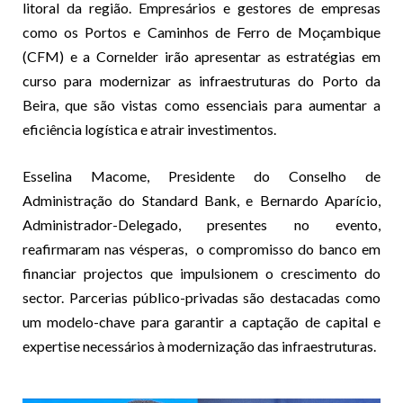
litoral da região. Empresários e gestores de empresas
como os Portos e Caminhos de Ferro de Moçambique
(CFM) e a Cornelder irão apresentar as estratégias em
curso para modernizar as infraestruturas do Porto da
Beira, que são vistas como essenciais para aumentar a
eficiência logística e atrair investimentos.
Esselina Macome, Presidente do Conselho de
Administração do Standard Bank, e Bernardo Aparício,
Administrador-Delegado, presentes no evento,
reafirmaram nas vésperas, o compromisso do banco em
financiar projectos que impulsionem o crescimento do
sector. Parcerias público-privadas são destacadas como
um modelo-chave para garantir a captação de capital e
expertise necessários à modernização das infraestruturas.