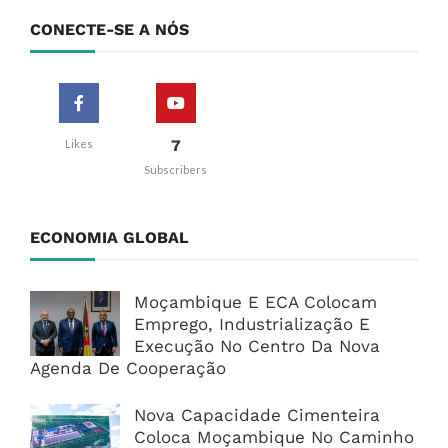
CONECTE-SE A NÓS
7
Likes
Subscribers
ECONOMIA GLOBAL
Moçambique E ECA Colocam
Emprego, Industrialização E
Execução No Centro Da Nova
Agenda De Cooperação
Nova Capacidade Cimenteira
Coloca Moçambique No Caminho