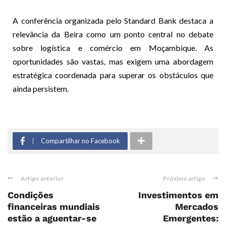
A conferência organizada pelo Standard Bank destaca a
relevância da Beira como um ponto central no debate
sobre logística e comércio em Moçambique. As
oportunidades são vastas, mas exigem uma abordagem
estratégica coordenada para superar os obstáculos que
ainda persistem.
Compartilhar no Facebook
Artigo anterior
Próximo artigo
Condições
Investimentos em
financeiras mundiais
Mercados
estão a aguentar-se
Emergentes: