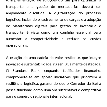
transporte e a gestão de mercadorias deverá ser
amplamente discutida. A digitalização do processo
logístico, incluindo o rastreamento de cargas e a adopção
de plataformas digitais para gestão de inventário e
transporte, é vista como um caminho essencial para
aumentar a competitividade e reduzir os custos
operacionais.
A criação de uma cadeia de valor resiliente, que integre
inovação e sustentabilidade, irá ser igualmente destacada.
O Standard Bank, enquanto facilitador financeiro,
compromete-se em apoiar iniciativas que priorizem a
resiliência logística, garantindo que o Corredor da Beira
possa funcionar como uma via sustentável e competitiva
para o comércio regional e internacional.