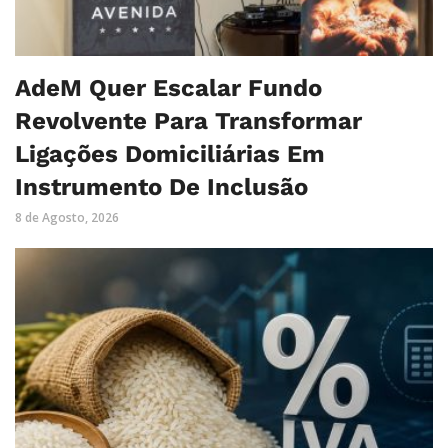
AdeM Quer Escalar Fundo
Revolvente Para Transformar
Ligações Domiciliárias Em
Instrumento De Inclusão
8 de Agosto, 2026