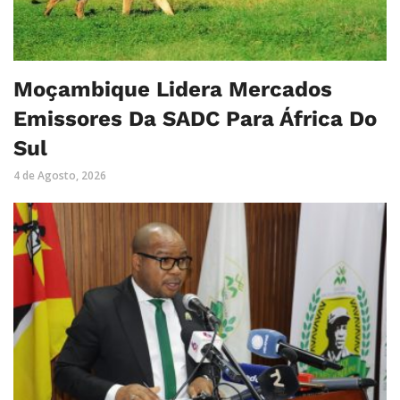
Moçambique Lidera Mercados
Emissores Da SADC Para África Do
Sul
4 de Agosto, 2026