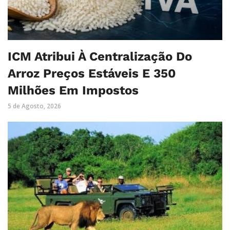
ICM Atribui À Centralização Do
Arroz Preços Estáveis E 350
Milhões Em Impostos
5 de Agosto, 2026