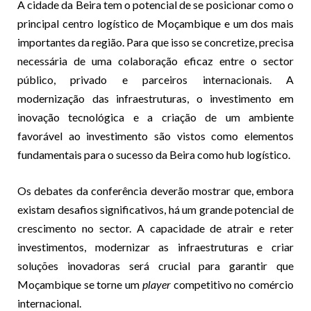
A cidade da Beira tem o potencial de se posicionar como o
principal centro logístico de Moçambique e um dos mais
importantes da região. Para que isso se concretize, precisa
necessária de uma colaboração eficaz entre o sector
público, privado e parceiros internacionais. A
modernização das infraestruturas, o investimento em
inovação tecnológica e a criação de um ambiente
favorável ao investimento são vistos como elementos
fundamentais para o sucesso da Beira como hub logístico.
Os debates da conferência deverão mostrar que, embora
existam desafios significativos, há um grande potencial de
crescimento no sector. A capacidade de atrair e reter
investimentos, modernizar as infraestruturas e criar
soluções inovadoras será crucial para garantir que
Moçambique se torne um
player
competitivo no comércio
internacional.