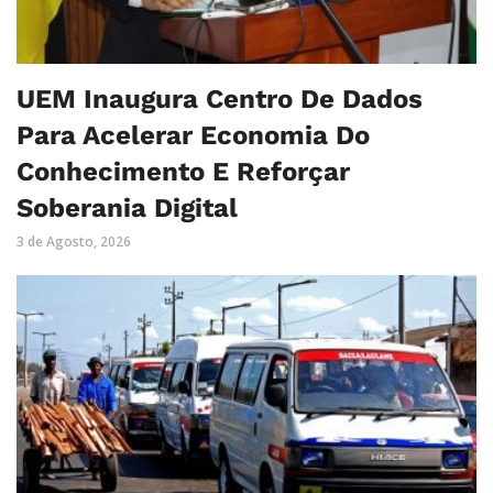
UEM Inaugura Centro De Dados
Para Acelerar Economia Do
Conhecimento E Reforçar
Soberania Digital
3 de Agosto, 2026