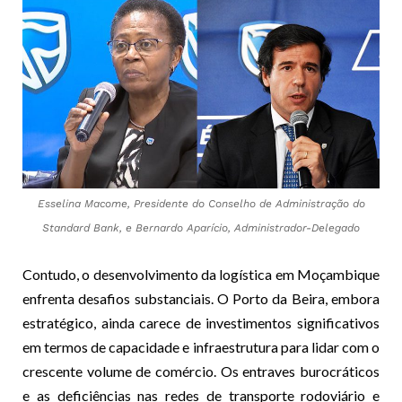
Esselina Macome, Presidente do Conselho de Administração do
Standard Bank, e Bernardo Aparício, Administrador-Delegado
Contudo, o desenvolvimento da logística em Moçambique
enfrenta desafios substanciais. O Porto da Beira, embora
estratégico, ainda carece de investimentos significativos
em termos de capacidade e infraestrutura para lidar com o
crescente volume de comércio. Os entraves burocráticos
e as deficiências nas redes de transporte rodoviário e