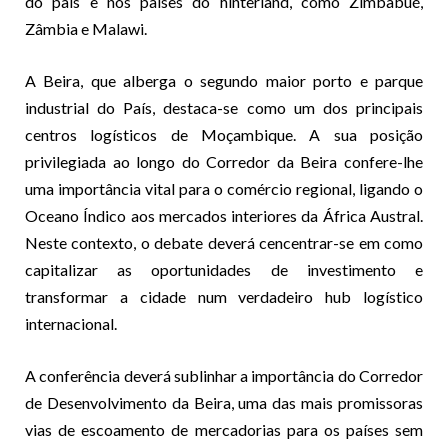
do país e nos países do hinterland, como Zimbabué,
Zâmbia e Malawi.
A Beira, que alberga o segundo maior porto e parque
industrial do País, destaca-se como um dos principais
centros logísticos de Moçambique. A sua posição
privilegiada ao longo do Corredor da Beira confere-lhe
uma importância vital para o comércio regional, ligando o
Oceano Índico aos mercados interiores da África Austral.
Neste contexto, o debate deverá cencentrar-se em como
capitalizar as oportunidades de investimento e
transformar a cidade num verdadeiro hub logístico
internacional.
A conferência deverá sublinhar a importância do Corredor
de Desenvolvimento da Beira, uma das mais promissoras
vias de escoamento de mercadorias para os países sem