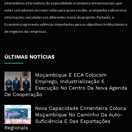
informativos e formativos de especialidade económica em termos tais que
estes se traduzem em mais-valias para quem recebe, acompanha e absorve as
informações veiculadas nos diferentes meios do projecto. Portanto, o
Económico apresenta valências importantes para os objectivos institucionais e
de negócios das empresas.
ÚLTIMAS NOTÍCIAS
Moçambique E ECA Colocam
Emprego, Industrialização E
Execução No Centro Da Nova Agenda
De Cooperação
Nova Capacidade Cimenteira Coloca
Moçambique No Caminho Da Auto-
Suficiência E Das Exportações
Regionais