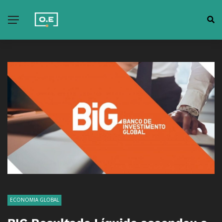
ECONOMIA GLOBAL