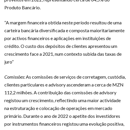
Produto Bancário.
“A margem financeira obtida neste período resultou de uma
carteira bancária diversificada e composta maioritariamente
por activos financeiros e aplicações em instituições de
crédito. O custo dos depósitos de clientes apresentou um
crescimento face a 2021, num contexto subida das taxas de
juro”
Comissões:
As comissões de serviços de corretagem, custódia,
clientes particulares e advisory ascenderam a cerca de MZN
112,2 milhões. A contribuição das comissões de advisory
registou um crescimento, reflectindo uma maior actividade
na estruturação e colocação de operações em mercado
primário. Durante o ano de 2022 o apetite dos investidores
por instrumentos financeiros registou uma evolução positiva,