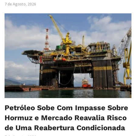
7 de Agosto, 2026
Petróleo Sobe Com Impasse Sobre
Hormuz e Mercado Reavalia Risco
de Uma Reabertura Condicionada