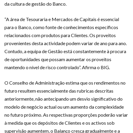
da cultura de gestão do Banco.
“A área de Tesouraria e Mercados de Capitais é essencial
para o Banco, como fonte de conhecimentos específicos
relacionados com produtos para Clientes. Os proveitos
provenientes desta actividade podem variar de ano para ano.
Contudo, a equipa de Gestão está constantemente à procura
de oportunidades que possam aumentar os proveitos
mantendo o nível de risco controlado”. Afirma o BIG.
O Conselho de Administração estima que os rendimentos no
futuro resultem essencialmente das rubricas descritas
anteriormente, não antecipando um desvio significativo do
modelo de negócio actual ou um aumento da complexidade
no futuro próximo. As respectivas proporções poderão variar
à medida que os depósitos de Clientes e os activos sob
supervisão aumentem, o Balanço cresça gradualmente e a