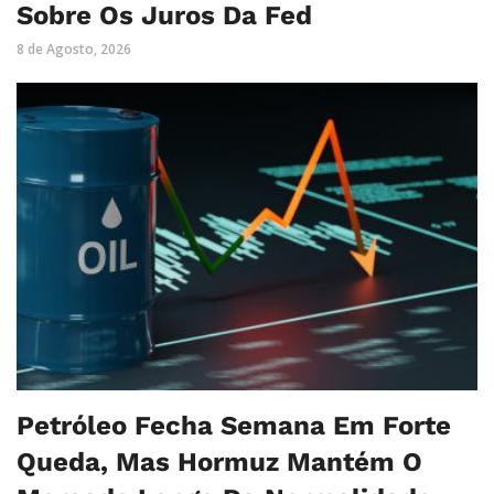
Sobre Os Juros Da Fed
8 de Agosto, 2026
Petróleo Fecha Semana Em Forte
Queda, Mas Hormuz Mantém O