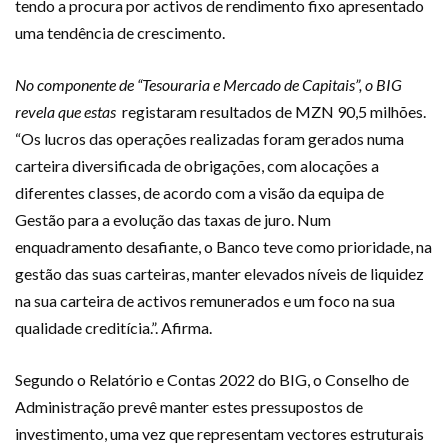
tendo a procura por activos de rendimento fixo apresentado
uma tendência de crescimento.
No componente de “Tesouraria e Mercado de Capitais”, o BIG
revela que estas
registaram resultados de MZN 90,5 milhões.
“Os lucros das operações realizadas foram gerados numa
carteira diversificada de obrigações, com alocações a
diferentes classes, de acordo com a visão da equipa de
Gestão para a evolução das taxas de juro. Num
enquadramento desafiante, o Banco teve como prioridade, na
gestão das suas carteiras, manter elevados níveis de liquidez
na sua carteira de activos remunerados e um foco na sua
qualidade creditícia.”. Afirma.
Segundo o Relatório e Contas 2022 do BIG, o Conselho de
Administração prevê manter estes pressupostos de
investimento, uma vez que representam vectores estruturais