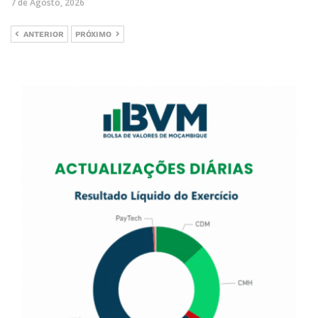
7 de Agosto, 2026
ANTERIOR
PRÓXIMO