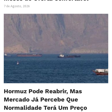
7 de Agosto, 2026
Hormuz Pode Reabrir, Mas
Mercado Já Percebe Que
Normalidade Terá Um Preço