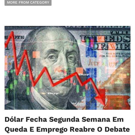
MORE FROM CATEGORY
Dólar Fecha Segunda Semana Em
Queda E Emprego Reabre O Debate