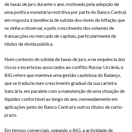
de taxas de juro durante o ano, motivado pela adopção de
uma política monetária restritiva por parte do Banco Central,
em resposta à tendência de subida dos níveis de inflação que
se vinha a observar, e pelo crescimento dos volumes de
transacções no mercado de capitais, particularmente de
títulos de dívida pública.
Num contexto de subida de taxas de juro, e na sequência dos
riscos e incertezas associados ao conflito Rússia-Ucrânia, o
BiG refere que manteve uma gestão cautelosa do Balanço,
que se traduziu num crescimento gradual da sua carteira
bancária, em paralelo com a manutenção de uma situação de
liquidez confortável ao longo do ano, nomeadamente em
aplicações junto do Banco Central e outros títulos de curto-
prazo.
Em termos comerciais, segundo o BIG, a actividade de