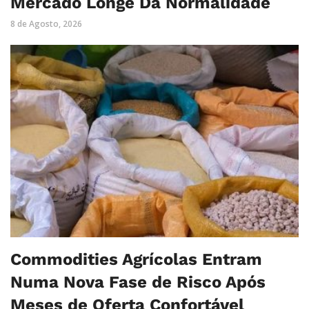
Mercado Longe Da Normalidade
8 de Agosto, 2026
Commodities Agrícolas Entram
Numa Nova Fase de Risco Após
Meses de Oferta Confortável