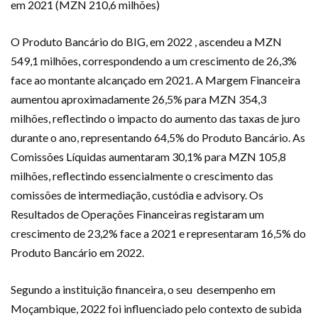
em 2021 (MZN 210,6 milhões)
O Produto Bancário do BIG, em 2022 , ascendeu a MZN
549,1 milhões, correspondendo a um crescimento de 26,3%
face ao montante alcançado em 2021. A Margem Financeira
aumentou aproximadamente 26,5% para MZN 354,3
milhões, reflectindo o impacto do aumento das taxas de juro
durante o ano, representando 64,5% do Produto Bancário. As
Comissões Líquidas aumentaram 30,1% para MZN 105,8
milhões, reflectindo essencialmente o crescimento das
comissões de intermediação, custódia e advisory. Os
Resultados de Operações Financeiras registaram um
crescimento de 23,2% face a 2021 e representaram 16,5% do
Produto Bancário em 2022.
Segundo a instituição financeira, o seu desempenho em
Moçambique, 2022 foi influenciado pelo contexto de subida