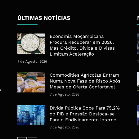
ÚLTIMAS NOTÍCIAS
Economia Moçambicana
Procura Recuperar em 2026,
Mas Crédito, Dívida e Divisas
Limitam Aceleração
7 de Agosto, 2026
1
Commodities Agrícolas Entram
Numa Nova Fase de Risco Após
Meses de Oferta Confortável
s
7 de Agosto, 2026
Dívida Pública Sobe Para 75,2%
do PIB e Pressão Desloca-se
Para o Endividamento Interno
7 de Agosto, 2026