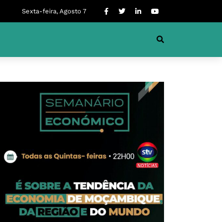
Sexta-feira, Agosto 7