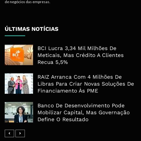
de negócios das empresas.
ÚLTIMAS NOTÍCIAS
BCI Lucra 3,34 Mil Milhões De
Meticais, Mas Crédito A Clientes
Recua 5,5%
RAIZ Arranca Com 4 Milhões De
Libras Para Criar Novas Soluções De
Financiamento Às PME
Banco De Desenvolvimento Pode
Mobilizar Capital, Mas Governação
Define O Resultado