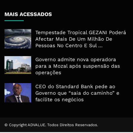
MAIS ACESSADOS
Tempestade Tropical GEZANI Poderá
Afectar Mais De Um Milhão De
Pessoas No Centro E Sul ...
Governo admite nova operadora
para a Mozal após suspensão das
operações
CEO do Standard Bank pede ao
Governo que “saia do caminho” e
facilite os negócios
© Copyright ADVALUE. Todos Direitos Reservados.