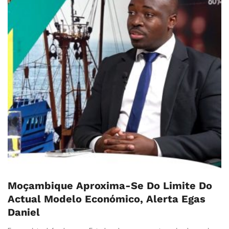
Moçambique Aproxima-Se Do Limite Do
Actual Modelo Económico, Alerta Egas
Daniel