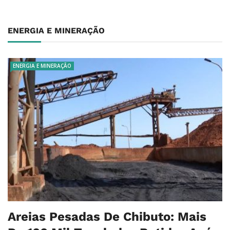
ENERGIA E MINERAÇÃO
ENERGIA E MINERAÇÃO
Areias Pesadas De Chibuto: Mais