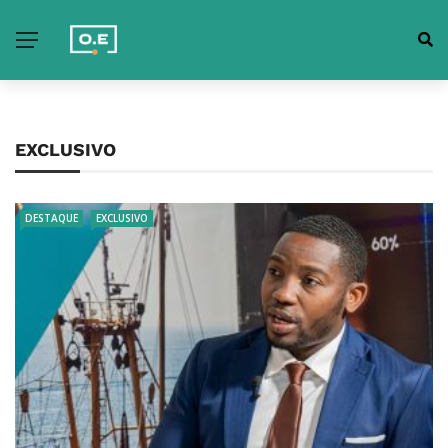
EXCLUSIVO
DESTAQUE
EXCLUSIVO