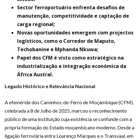
Sector ferroportuário enfrenta desafios de
manutenção, competitividade e captação de
carga regional;
Novas oportunidades emergem com projectos
logísticos, como o Corredor de Maputo,
Techobanine e Mphanda Nkuwa;
Papel dos CFM é visto como estratégico na
industrialização e integração económica da
África Austral.
Legado Histórico e Relevância Nacional
A efeméride dos Caminhos-de-Ferro de Moçambique (CFM),
celebrada a 8 de Julho de 2025, marcou o reconhecimento
público de uma instituição cuja existência se confunde com a
própria formação do Estado moçambicano moderno. Desde a
ligação ferroviária entre Lourenço Marques e o Transvaal, em