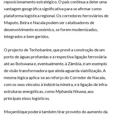
reposicionamento estratégico. O país continua a deter uma
vantagem geográfica significativa para se afirmar como
plataforma logística regional. Os corredores ferroviários de
Maputo, Beira e Nacala podem ser catalisadores de
desenvolvimento económico, se forem modernizados,
integrados e bem geridos.
O projecto de Techobanine, que prevê a construção de um
porto de águas profundas e a respectiva ligação ferroviária
até ao Botswana e, eventualmente, à Zâmbia, é um exemplo
de visão transformadora que ainda aguarda viabilização. A
mesma lógica aplica-se ao reforço do Corredor de Nacala,
com os seus vínculos à indústria mineira, e à ligação de infra-
estruturas energéticas, como Mphanda Nkuwa, aos
principais eixos logísticos.
Moçambique poderá também tirar proveito do aumento da