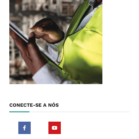
CONECTE-SE A NÓS