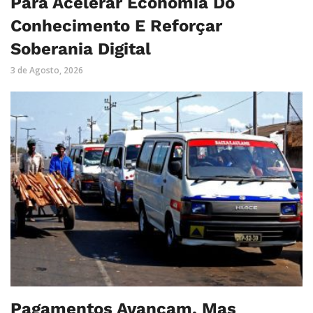
Para Acelerar Economia Do
Conhecimento E Reforçar
Soberania Digital
3 de Agosto, 2026
Pagamentos Avançam, Mas