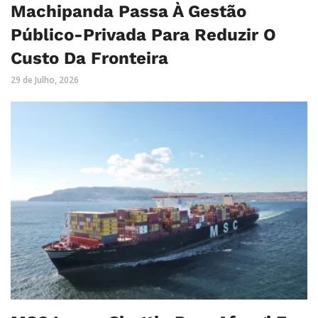
Machipanda Passa À Gestão
Público-Privada Para Reduzir O
Custo Da Fronteira
29 de Julho, 2026