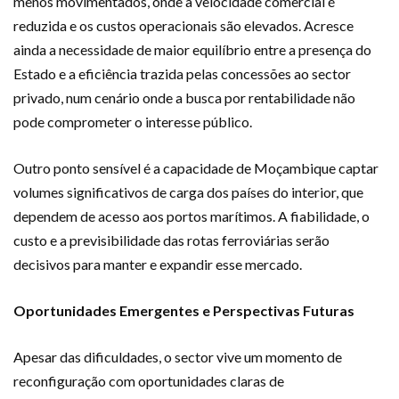
menos movimentados, onde a velocidade comercial é
reduzida e os custos operacionais são elevados. Acresce
ainda a necessidade de maior equilíbrio entre a presença do
Estado e a eficiência trazida pelas concessões ao sector
privado, num cenário onde a busca por rentabilidade não
pode comprometer o interesse público.
Outro ponto sensível é a capacidade de Moçambique captar
volumes significativos de carga dos países do interior, que
dependem de acesso aos portos marítimos. A fiabilidade, o
custo e a previsibilidade das rotas ferroviárias serão
decisivos para manter e expandir esse mercado.
Oportunidades Emergentes e Perspectivas Futuras
Apesar das dificuldades, o sector vive um momento de
reconfiguração com oportunidades claras de