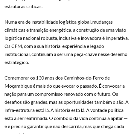
estruturas críticas.
Numa era de instabilidade logística global, mudanças
climáticas e transição energética, a construção de uma visão
logística nacional robusta, inclusiva e inovadora é imperativa.
Os CFM, com a sua história, experiência e legado
institucional, continuam a ser uma peça-chave nesse desenho
estratégico.
Comemorar os 130 anos dos Caminhos-de-Ferro de
Moçambique é mais do que evocar o passado. É convocar a
nação para um compromisso renovado com o futuro. Os
desafios são grandes, mas as oportunidades também o são. A
infra-estrutura está lá. A história está lá. A vontade política
está a ser reafirmada. O comboio da vida continua a apitar —
e é preciso garantir que não descarrila, mas que chega cada