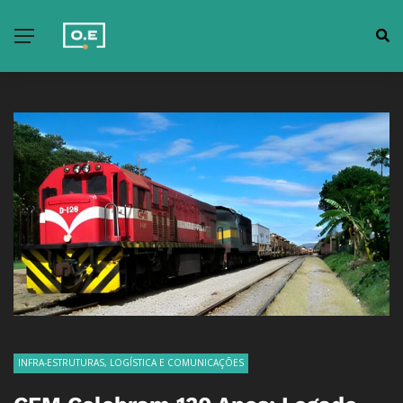
INFRA-ESTRUTURAS, LOGÍSTICA E COMUNICAÇÕES