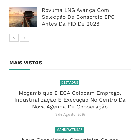
Rovuma LNG Avança Com
Selecção De Consórcio EPC
Antes Da FID De 2026
MAIS VISTOS
DESTAQUE
Moçambique E ECA Colocam Emprego,
Industrialização E Execução No Centro Da
Nova Agenda De Cooperação
8 de Agosto, 2026
MANUFACTURAS