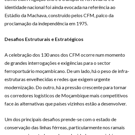
identidade nacional foi ainda evocada na referência ao
Estádio da Machava, construído pelos CFM, palco da
proclamação da independência em 1975.
Desafios Estruturais e Estratégicos
A celebração dos 130 anos dos CFM ocorre num momento
de grandes interrogações e exigências para o sector
ferroportuário moçambicano. De um lado, há o peso de infra-
estruturas envelhecidas e redes que exigem urgente
modernização. Do outro, há a pressão crescente para tornar
os corredores logísticos de Moçambique mais competitivos
face às alternativas que países vizinhos estão a desenvolver.
Um dos principais desafios prende-se com o estado de
conservação das linhas férreas, particularmente nos ramais