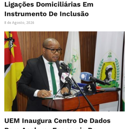
Ligações Domiciliárias Em
Instrumento De Inclusão
8 de Agosto, 2026
UEM Inaugura Centro De Dados