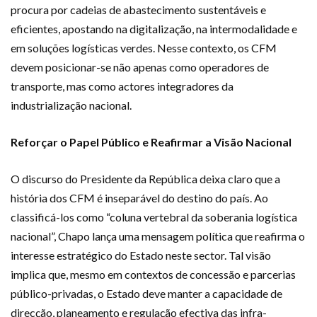
procura por cadeias de abastecimento sustentáveis e
eficientes, apostando na digitalização, na intermodalidade e
em soluções logísticas verdes. Nesse contexto, os CFM
devem posicionar-se não apenas como operadores de
transporte, mas como actores integradores da
industrialização nacional.
Reforçar o Papel Público e Reafirmar a Visão Nacional
O discurso do Presidente da República deixa claro que a
história dos CFM é inseparável do destino do país. Ao
classificá-los como “coluna vertebral da soberania logística
nacional”, Chapo lança uma mensagem política que reafirma o
interesse estratégico do Estado neste sector. Tal visão
implica que, mesmo em contextos de concessão e parcerias
público-privadas, o Estado deve manter a capacidade de
direcção, planeamento e regulação efectiva das infra-