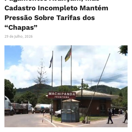
Cadastro Incompleto Mantém
Pressão Sobre Tarifas dos
“Chapas”
29 de Julho, 2026