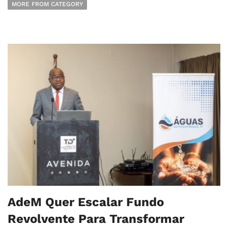
MORE FROM CATEGORY
AdeM Quer Escalar Fundo
Revolvente Para Transformar