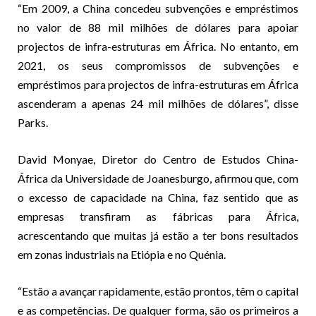
“Em 2009, a China concedeu subvenções e empréstimos
no valor de 88 mil milhões de dólares para apoiar
projectos de infra-estruturas em África. No entanto, em
2021, os seus compromissos de subvenções e
empréstimos para projectos de infra-estruturas em África
ascenderam a apenas 24 mil milhões de dólares”, disse
Parks.
David Monyae, Diretor do Centro de Estudos China-
África da Universidade de Joanesburgo, afirmou que, com
o excesso de capacidade na China, faz sentido que as
empresas transfiram as fábricas para África,
acrescentando que muitas já estão a ter bons resultados
em zonas industriais na Etiópia e no Quénia.
“Estão a avançar rapidamente, estão prontos, têm o capital
e as competências. De qualquer forma, são os primeiros a