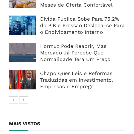
Meses de Oferta Confortável
Dívida Pública Sobe Para 75,2%
do PIB e Pressão Desloca-se Para
o Endividamento Interno
Hormuz Pode Reabrir, Mas
Mercado Já Percebe Que
Normalidade Terá Um Preço
Chapo Quer Leis e Reformas
Traduzidas em Investimento,
Empresas e Emprego
MAIS VISTOS