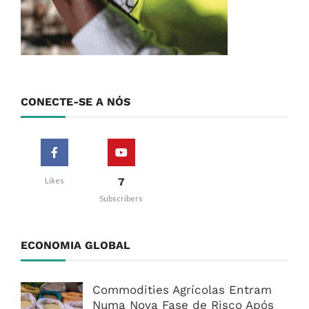
CONECTE-SE A NÓS
7
Likes
Subscribers
ECONOMIA GLOBAL
Commodities Agrícolas Entram
Numa Nova Fase de Risco Após