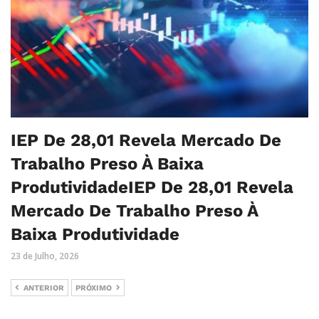
IEP De 28,01 Revela Mercado De
Trabalho Preso À Baixa
ProdutividadeIEP De 28,01 Revela
Mercado De Trabalho Preso À
Baixa Produtividade
23 de Julho, 2026
ANTERIOR
PRÓXIMO