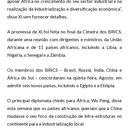
apoiar África no crescimento do seu sector industrial e na
realização da industrialização e diversificação económica”,
disse Xi sem fornecer detalhes.
A promessa de Xi foi feita no final da Cimeira dos BRICS,
durante uma reunião com dirigentes e ministros da União
Africana e de 11 países africanos, incluindo a Líbia, a
Nigéria, o Senegal e a Zâmbia.
Os membros dos BRICS – Brasil, Rússia, Índia, China e
África do Sul – concordaram na quinta-feira, Agosto, em
admitir seis novos países, incluindo o Egipto e a Etiópia.
O principal diplomata chinês para África, Wu Peng, disse
esta semana que os países africanos queriam que a China
mudasse o seu foco da construção de infra-estruturas no
continente para a industrialização local.