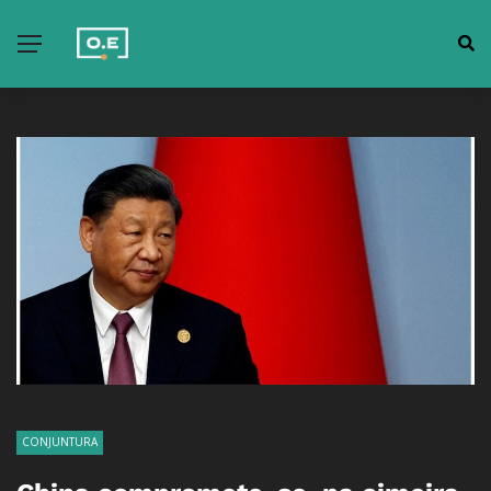
CONJUNTURA