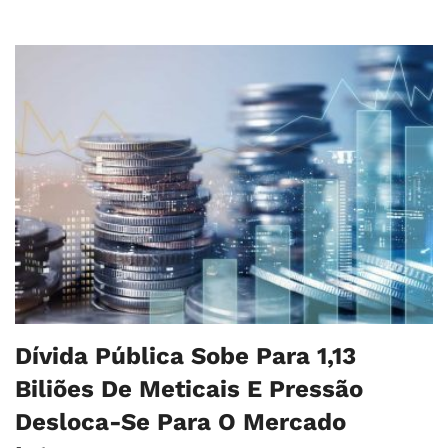
Dívida Pública Sobe Para 1,13
Biliões De Meticais E Pressão
Desloca-Se Para O Mercado