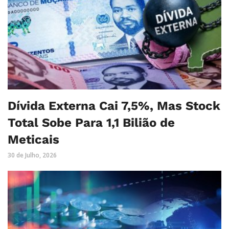
Dívida Externa Cai 7,5%, Mas Stock
Total Sobe Para 1,1 Bilião de
Meticais
30 de Julho, 2026