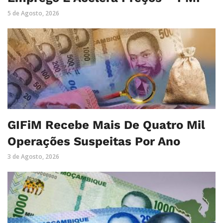
5 de Agosto, 2026
GIFiM Recebe Mais De Quatro Mil
Operações Suspeitas Por Ano
3 de Agosto, 2026