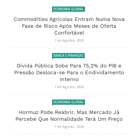
ECONOMIA GLOBAL
Commodities Agrícolas Entram Numa Nova
Fase de Risco Após Meses de Oferta
Confortável
7 de Agosto, 2026
BANCA E FINANÇAS
Dívida Pública Sobe Para 75,2% do PIB e
Pressão Desloca-se Para o Endividamento
Interno
7 de Agosto, 2026
ECONOMIA GLOBAL
Hormuz Pode Reabrir, Mas Mercado Já
Percebe Que Normalidade Terá Um Preço
7 de Agosto, 2026