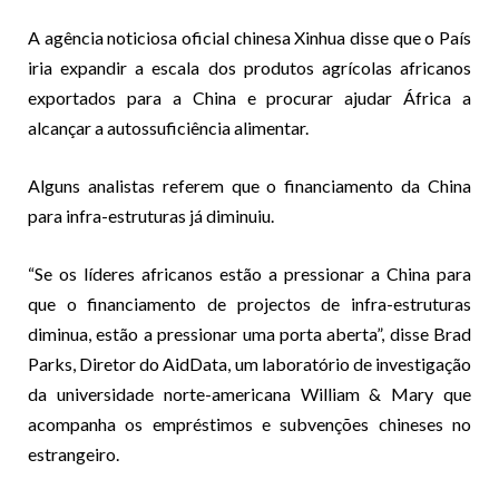
A agência noticiosa oficial chinesa Xinhua disse que o País
iria expandir a escala dos produtos agrícolas africanos
exportados para a China e procurar ajudar África a
alcançar a autossuficiência alimentar.
Alguns analistas referem que o financiamento da China
para infra-estruturas já diminuiu.
“Se os líderes africanos estão a pressionar a China para
que o financiamento de projectos de infra-estruturas
diminua, estão a pressionar uma porta aberta”, disse Brad
Parks, Diretor do AidData, um laboratório de investigação
da universidade norte-americana William & Mary que
acompanha os empréstimos e subvenções chineses no
estrangeiro.