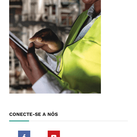
CONECTE-SE A NÓS