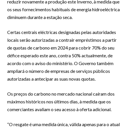
reduzir novamente a produção este Inverno, à medida que
os seus fornecimentos habituais de energia hidroeléctrica
diminuem durante a estação seca.
Certas centrais eléctricas designadas pelas autoridades
locais serão autorizadas a contrair empréstimos a partir
de quotas de carbono em 2024 para cobrir 70% do seu
défice esperado este ano, contra 50% actualmente, de
acordo com o aviso do ministério. O Governo também
ampliará o número de empresas de serviços públicos
autorizadas a antecipar as suas novas quotas.
Os preços do carbono no mercado nacional caíram dos
máximos históricos nos últimos dias, à medida que os
comerciantes avaliam o seu acesso à oferta adicional.
“O resgate é uma medida única, válida apenas para o atual