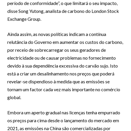
período de conformidade”, o que limitará o seu impacto,
disse Song Yutong, analista de carbono do London Stock
Exchange Group.
Ainda assim, as novas políticas indicam a contínua
relutância do Governo em aumentar os custos do carbono,
por receio de sobrecarregar os seus geradores de
electricidade ou de causar problemas no fornecimento
devido à sua dependência excessiva do carvão sujo. Isto
está a criar um desalinhamento nos preços que poderá
revelar-se dispendioso à medida que as emissões se
tornam um factor cada vez mais importante no comércio
global.
Embora um aperto gradual nas licenças tenha empurrado
os preços para cima desde o lançamento do mercado em
2021, as emissões na China são comercializadas por