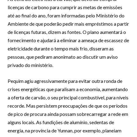
licenças de carbono para cumprir as metas de emissões
até ao final do ano, foram informadas pelo Ministério do
Ambiente de que poderão pedir mais empréstimos a partir
de licenças futuras, dizem as fontes. O plano aumentará o
fornecimento e ajudará a eliminar a ameaça de escassez de
eletricidade durante o tempo mais frio, disseram as
pessoas, que pediram anonimato ao discutir um aviso
privado do ministério.
Pequim agiu agressivamente para evitar outra ronda de
crises energéticas que paralisam a economia, aumentando
a oferta de carvão, o seu principal combustível, para níveis
recorde. Mas persistem preocupações de que os períodos
de pico de procura ainda possam sobrecarregar a rede em
alguns locais. As fundições de alumínio, sedentas de
energia, na província de Yunnan, por exemplo, planeiam