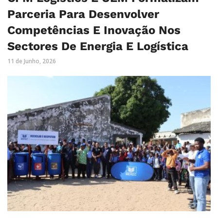
Parceria Para Desenvolver
Competências E Inovação Nos
Sectores De Energia E Logística
11 de Junho, 2026