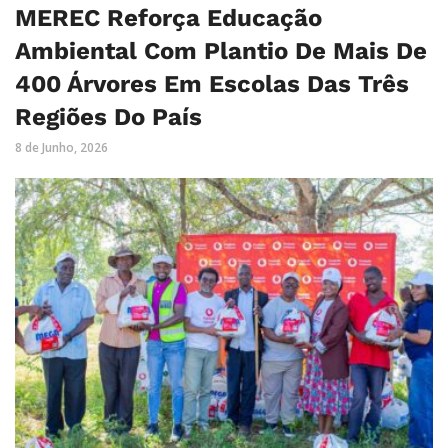
MEREC Reforça Educação
Ambiental Com Plantio De Mais De
400 Árvores Em Escolas Das Três
Regiões Do País
8 de Junho, 2026