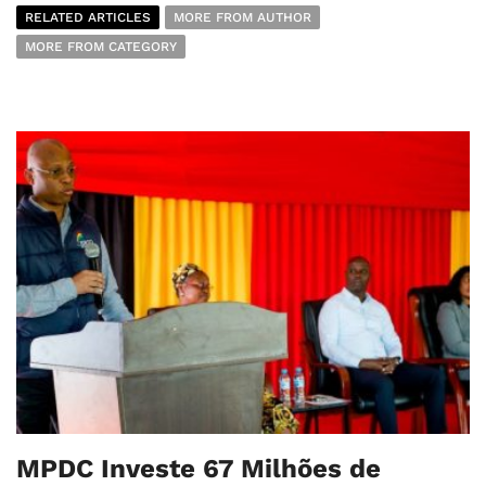
RELATED ARTICLES
MORE FROM AUTHOR
MORE FROM CATEGORY
MPDC Investe 67 Milhões de