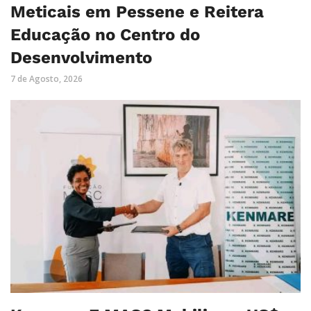
Meticais em Pessene e Reitera
Educação no Centro do
Desenvolvimento
7 de Agosto, 2026