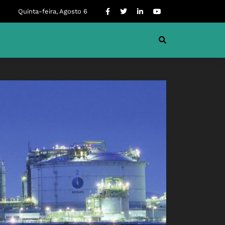
Quinta-feira, Agosto 6