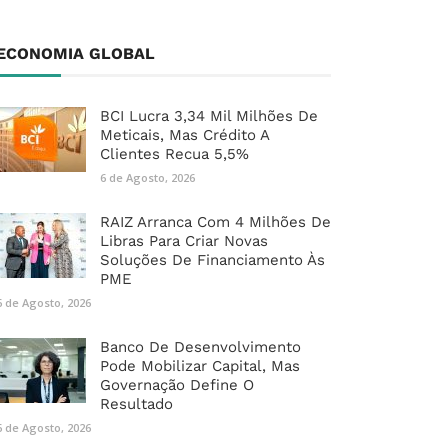
ECONOMIA GLOBAL
BCI Lucra 3,34 Mil Milhões De
Meticais, Mas Crédito A
Clientes Recua 5,5%
6 de Agosto, 2026
RAIZ Arranca Com 4 Milhões De
Libras Para Criar Novas
Soluções De Financiamento Às
PME
6 de Agosto, 2026
Banco De Desenvolvimento
Pode Mobilizar Capital, Mas
Governação Define O
Resultado
6 de Agosto, 2026