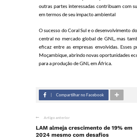
outras partes interessadas contribuam com s
em termos de seu impacto ambiental
O sucesso do Coral Sul e o desenvolvimento 
central no mercado global de GNL, mas tam
eficaz entre as empresas envolvidas. Esses 
Moçambique, abrindo novas oportunidades eco
para a produção de GNL em África.
Compartilhar no Facebook
Artigo anterior
LAM almeja crescimento de 19% em
2024 mesmo com desafios