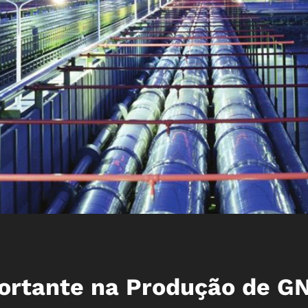
ortante na Produção de G