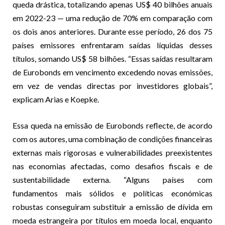
queda drástica, totalizando apenas US$ 40 bilhões anuais
em 2022-23 — uma redução de 70% em comparação com
os dois anos anteriores. Durante esse período, 26 dos 75
países emissores enfrentaram saídas líquidas desses
títulos, somando US$ 58 bilhões. “Essas saídas resultaram
de Eurobonds em vencimento excedendo novas emissões,
em vez de vendas directas por investidores globais”,
explicam Arias e Koepke.
Essa queda na emissão de Eurobonds reflecte, de acordo
com os autores, uma combinação de condições financeiras
externas mais rigorosas e vulnerabilidades preexistentes
nas economias afectadas, como desafios fiscais e de
sustentabilidade externa. “Alguns países com
fundamentos mais sólidos e políticas económicas
robustas conseguiram substituir a emissão de dívida em
moeda estrangeira por títulos em moeda local, enquanto