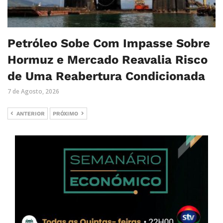
Petróleo Sobe Com Impasse Sobre
Hormuz e Mercado Reavalia Risco
de Uma Reabertura Condicionada
7 de Agosto, 2026
ANTERIOR
PRÓXIMO