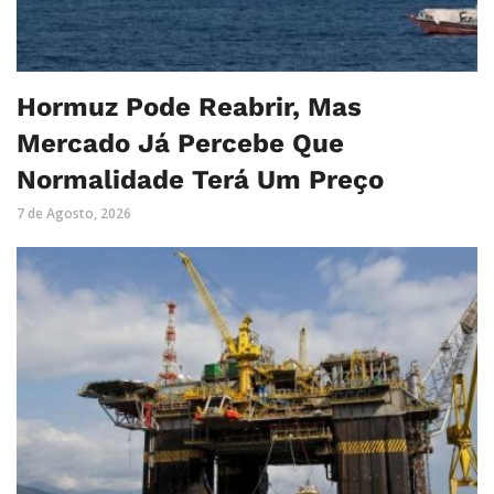
Hormuz Pode Reabrir, Mas
Mercado Já Percebe Que
Normalidade Terá Um Preço
7 de Agosto, 2026