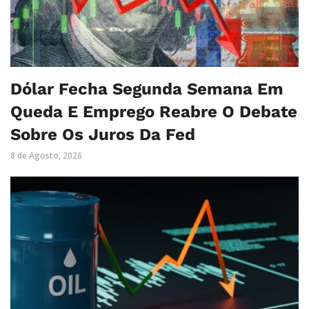
Dólar Fecha Segunda Semana Em
Queda E Emprego Reabre O Debate
Sobre Os Juros Da Fed
8 de Agosto, 2026