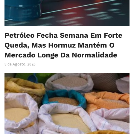
Petróleo Fecha Semana Em Forte
Queda, Mas Hormuz Mantém O
Mercado Longe Da Normalidade
8 de Agosto, 2026