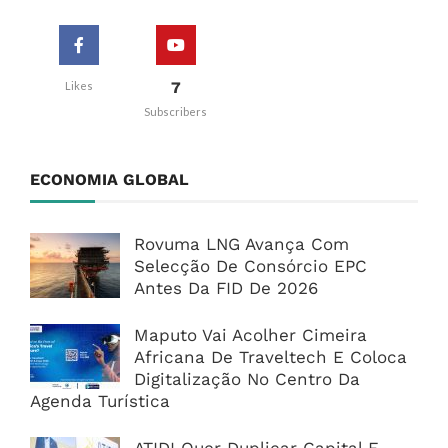
7
Likes
Subscribers
ECONOMIA GLOBAL
Rovuma LNG Avança Com
Selecção De Consórcio EPC
Antes Da FID De 2026
Maputo Vai Acolher Cimeira
Africana De Traveltech E Coloca
Digitalização No Centro Da
Agenda Turística