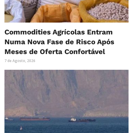
Commodities Agrícolas Entram
Numa Nova Fase de Risco Após
Meses de Oferta Confortável
7 de Agosto, 2026