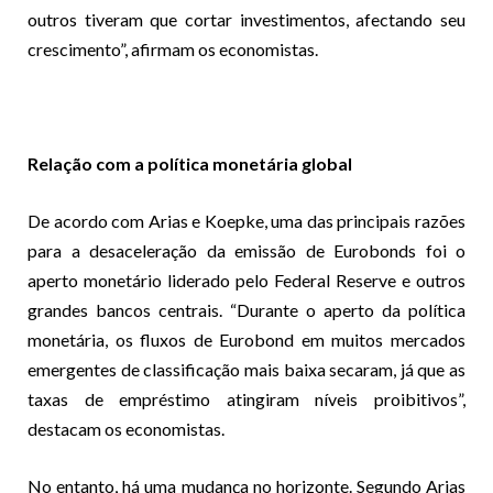
outros tiveram que cortar investimentos, afectando seu
crescimento”, afirmam os economistas.
Relação com a política monetária global
De acordo com Arias e Koepke, uma das principais razões
para a desaceleração da emissão de Eurobonds foi o
aperto monetário liderado pelo Federal Reserve e outros
grandes bancos centrais. “Durante o aperto da política
monetária, os fluxos de Eurobond em muitos mercados
emergentes de classificação mais baixa secaram, já que as
taxas de empréstimo atingiram níveis proibitivos”,
destacam os economistas.
No entanto, há uma mudança no horizonte. Segundo Arias