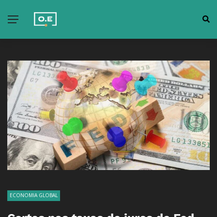
ECONOMIA GLOBAL