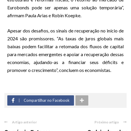
Eurobonds pode ser apenas uma solução temporária”,
afirmam Paula Arias e Robin Koepke.
Apesar dos desafios, os sinais de recuperação no início de
2024 são promissores. “As taxas de juros globais mais
baixas podem facilitar a retomada dos fluxos de capital
para mercados emergentes e apoiar a recuperação dessas
economias, ajudando-as a financiar seus déficits e
promover o crescimento”, concluem os economistas.
Compartilhar no Facebook
Artigo anterior
Próximo artigo