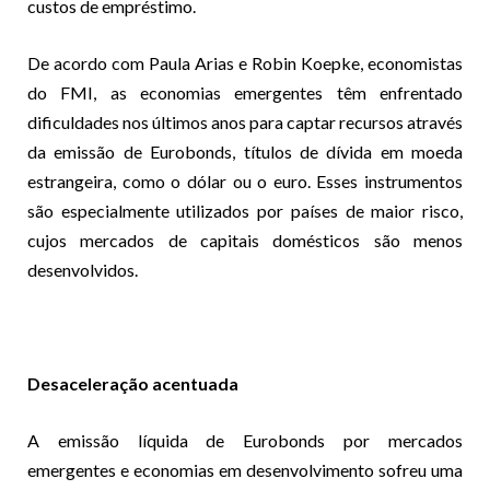
custos de empréstimo.
De acordo com Paula Arias e Robin Koepke, economistas
do FMI, as economias emergentes têm enfrentado
dificuldades nos últimos anos para captar recursos através
da emissão de Eurobonds, títulos de dívida em moeda
estrangeira, como o dólar ou o euro. Esses instrumentos
são especialmente utilizados por países de maior risco,
cujos mercados de capitais domésticos são menos
desenvolvidos.
Desaceleração acentuada
A emissão líquida de Eurobonds por mercados
emergentes e economias em desenvolvimento sofreu uma