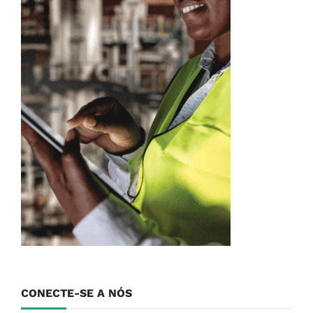
CONECTE-SE A NÓS