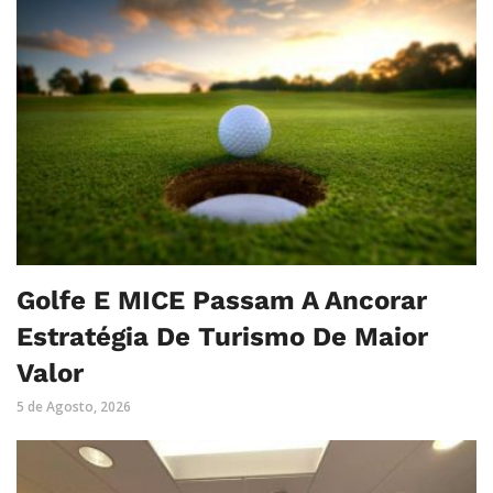
Golfe E MICE Passam A Ancorar
Estratégia De Turismo De Maior
Valor
5 de Agosto, 2026