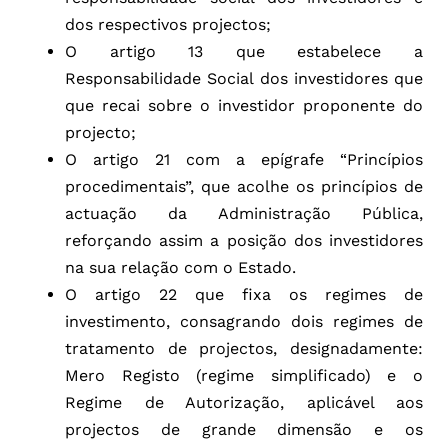
dos respectivos projectos;
O artigo 13 que estabelece a
Responsabilidade Social dos investidores que
que recai sobre o investidor proponente do
projecto;
O artigo 21 com a epígrafe “Princípios
procedimentais”, que acolhe os princípios de
actuação da Administração Pública,
reforçando assim a posição dos investidores
na sua relação com o Estado.
O artigo 22 que fixa os regimes de
investimento, consagrando dois regimes de
tratamento de projectos, designadamente:
Mero Registo (regime simplificado) e o
Regime de Autorização, aplicável aos
projectos de grande dimensão e os