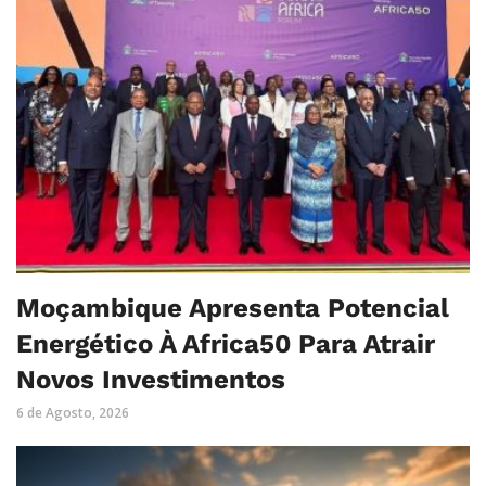
Moçambique Apresenta Potencial
Energético À Africa50 Para Atrair
Novos Investimentos
6 de Agosto, 2026