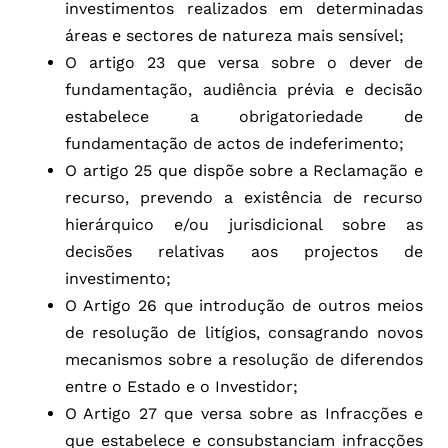
investimentos realizados em determinadas
áreas e sectores de natureza mais sensível;
O artigo 23 que versa sobre o dever de
fundamentação, audiência prévia e decisão
estabelece a obrigatoriedade de
fundamentação de actos de indeferimento;
O artigo 25 que dispõe sobre a Reclamação e
recurso, prevendo a existência de recurso
hierárquico e/ou jurisdicional sobre as
decisões relativas aos projectos de
investimento;
O Artigo 26 que introdução de outros meios
de resolução de litígios, consagrando novos
mecanismos sobre a resolução de diferendos
entre o Estado e o Investidor;
O Artigo 27 que versa sobre as Infracções e
que estabelece e consubstanciam infracções