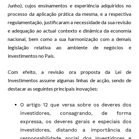
Junho), cujos ensinamentos e experiência adquiridos no
processo da aplicação prática da mesma, e a respectiva
regulamentação, justificaram a necessidade da sua revisão
e adequação ao actual contexto e dinâmica da economia
nacional, bem como a sua harmonização com a demais
legislação relativa ao ambiente de negócios e
investimentos no País.
Com efeito, a revisão ora proposta da Lei de
Investimentos assume algumas linhas de acção, sendo de
destacar as seguintes principais inovações:
O artigo 12 que versa sobre os deveres dos
investidores, consagrando, de forma
expressa, os deveres gerais e especiais dos
investidores, distando a importância da
responsabilidade social dos investidores e