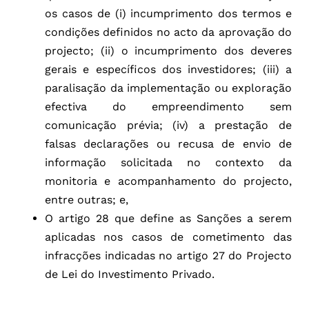
os casos de (i) incumprimento dos termos e
condições definidos no acto da aprovação do
projecto; (ii) o incumprimento dos deveres
gerais e específicos dos investidores; (iii) a
paralisação da implementação ou exploração
efectiva do empreendimento sem
comunicação prévia; (iv) a prestação de
falsas declarações ou recusa de envio de
informação solicitada no contexto da
monitoria e acompanhamento do projecto,
entre outras; e,
O artigo 28 que define as Sanções a serem
aplicadas nos casos de cometimento das
infracções indicadas no artigo 27 do Projecto
de Lei do Investimento Privado.