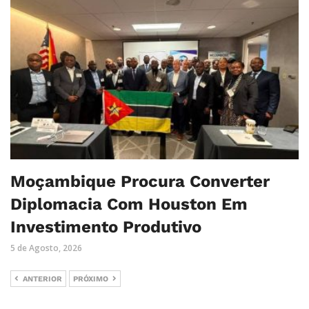
Moçambique Procura Converter
Diplomacia Com Houston Em
Investimento Produtivo
5 de Agosto, 2026
ANTERIOR
PRÓXIMO