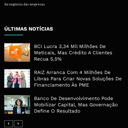
de negócios das empresas.
ÚLTIMAS NOTÍCIAS
BCI Lucra 3,34 Mil Milhões De
Meticais, Mas Crédito A Clientes
Recua 5,5%
RAIZ Arranca Com 4 Milhões De
Libras Para Criar Novas Soluções De
Financiamento Às PME
Banco De Desenvolvimento Pode
Mobilizar Capital, Mas Governação
Define O Resultado