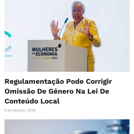
Regulamentação Pode Corrigir
Omissão De Género Na Lei De
Conteúdo Local
6 de Agosto, 2026