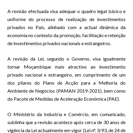
A revisão efectuada visa adequar o quadro legal básico e
uniforme do processo de realização de investimentos
privados no País, alinhado com a actual dinâmica da
economia no contexto da promoção, facilitação e retenção
de investimentos privados nacionais e estrangeiros.
A revisão da Lei, segundo o Governo, visa igualmente
tornar Moçambique mais atractivo ao investimento
privado nacional e estrangeiro, em cumprimento de um
dos pilares do Plano de Acção para a Melhoria do
Ambiente de Negócios (PAMAN 2019-2021), bem como
do Pacote de Medidas de Aceleração Económica (PAE).
O Ministério da Industria e Comércio, em comunicado,
sublinha que a revisão acontece após cerca de 30 anos de
vigência da Lei actualmente em vigor (Lei n°. 3/93, de 24 de