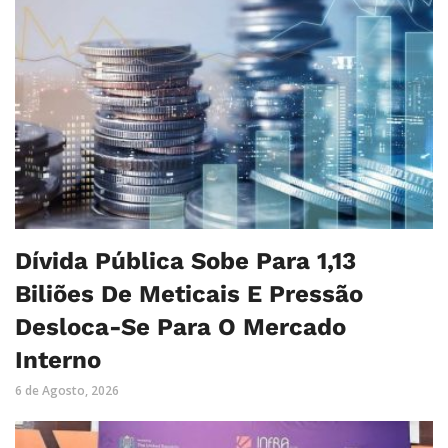
Dívida Pública Sobe Para 1,13
Biliões De Meticais E Pressão
Desloca-Se Para O Mercado
Interno
6 de Agosto, 2026