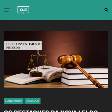
CONJUNTURA
DESTAQUE