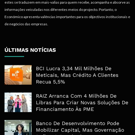
estes se traduzem em mais-valias para quem recebe, acompanha e absorve as
informações veiculadas nos diferentes meios do projecto. Portanto, o
Económico apresenta valências importantes para os objectivos institucionais e
de negócios das empresas.
ÚLTIMAS NOTÍCIAS
BCI Lucra 3,34 Mil Milhões De
Meticais, Mas Crédito A Clientes
Recua 5,5%
RAIZ Arranca Com 4 Milhões De
Libras Para Criar Novas Soluções De
Financiamento Às PME
Banco De Desenvolvimento Pode
Mobilizar Capital, Mas Governação