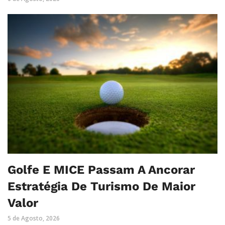
Golfe E MICE Passam A Ancorar
Estratégia De Turismo De Maior
Valor
5 de Agosto, 2026