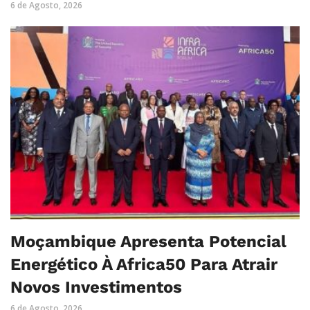
6 de Agosto, 2026
Moçambique Apresenta Potencial
Energético À Africa50 Para Atrair
Novos Investimentos
6 de Agosto, 2026