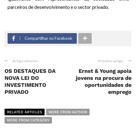
parceiros de desenvolvimento e o sector privado.
Compartilhar no Facebook
Artigo anterior
Próximo artigo
OS DESTAQUES DA
Ernst & Young apoia
NOVA LEI DO
jovens na procura de
INVESTIMENTO
oportunidades de
PRIVADO
emprego
RELATED ARTICLES
MORE FROM AUTHOR
MORE FROM CATEGORY