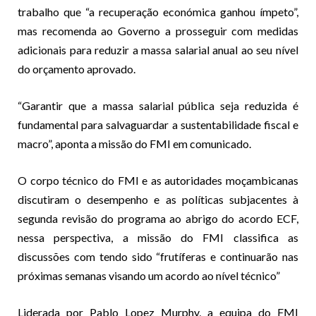
trabalho que “a recuperação económica ganhou ímpeto”,
mas recomenda ao Governo a prosseguir com medidas
adicionais para reduzir a massa salarial anual ao seu nível
do orçamento aprovado.
“Garantir que a massa salarial pública seja reduzida é
fundamental para salvaguardar a sustentabilidade fiscal e
macro”, aponta a missão do FMI em comunicado.
O corpo técnico do FMI e as autoridades moçambicanas
discutiram o desempenho e as políticas subjacentes à
segunda revisão do programa ao abrigo do acordo ECF,
nessa perspectiva, a missão do FMI classifica as
discussões com tendo sido “frutíferas e continuarão nas
próximas semanas visando um acordo ao nível técnico”
Liderada por Pablo Lopez Murphy, a equipa do FMI