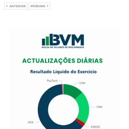
ANTERIOR
PRÓXIMO