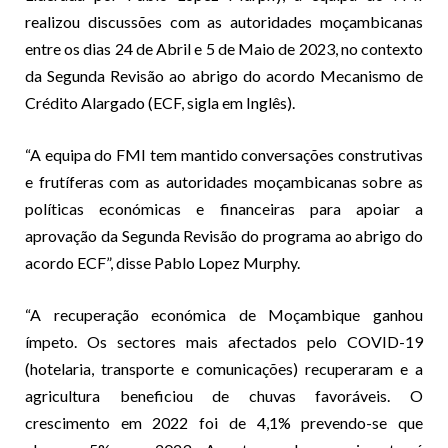
realizou discussões com as autoridades moçambicanas
entre os dias 24 de Abril e 5 de Maio de 2023, no contexto
da Segunda Revisão ao abrigo do acordo Mecanismo de
Crédito Alargado (ECF, sigla em Inglês).
“A equipa do FMI tem mantido conversações construtivas
e frutíferas com as autoridades moçambicanas sobre as
políticas económicas e financeiras para apoiar a
aprovação da Segunda Revisão do programa ao abrigo do
acordo ECF”, disse Pablo Lopez Murphy.
“A recuperação económica de Moçambique ganhou
ímpeto. Os sectores mais afectados pelo COVID-19
(hotelaria, transporte e comunicações) recuperaram e a
agricultura beneficiou de chuvas favoráveis. O
crescimento em 2022 foi de 4,1% prevendo-se que