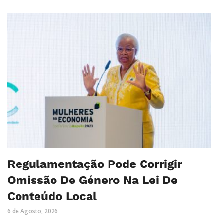
Regulamentação Pode Corrigir
Omissão De Género Na Lei De
Conteúdo Local
6 de Agosto, 2026