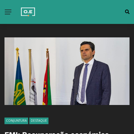
CONJUNTURA
DESTAQUE