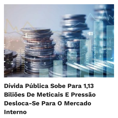
Dívida Pública Sobe Para 1,13
Biliões De Meticais E Pressão
Desloca-Se Para O Mercado
Interno