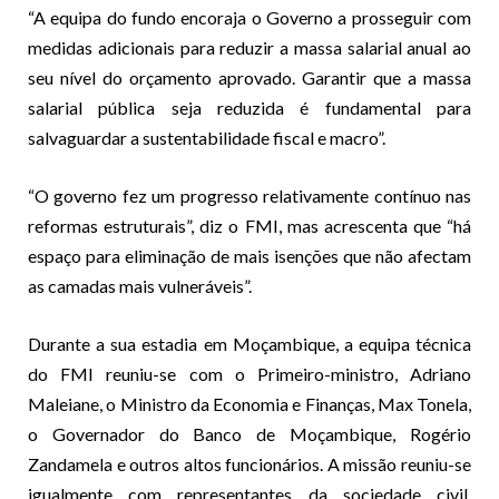
“A equipa do fundo encoraja o Governo a prosseguir com
medidas adicionais para reduzir a massa salarial anual ao
seu nível do orçamento aprovado. Garantir que a massa
salarial pública seja reduzida é fundamental para
salvaguardar a sustentabilidade fiscal e macro”.
“O governo fez um progresso relativamente contínuo nas
reformas estruturais”, diz o FMI, mas acrescenta que “há
espaço para eliminação de mais isenções que não afectam
as camadas mais vulneráveis”.
Durante a sua estadia em Moçambique, a equipa técnica
do FMI reuniu-se com o Primeiro-ministro, Adriano
Maleiane, o Ministro da Economia e Finanças, Max Tonela,
o Governador do Banco de Moçambique, Rogério
Zandamela e outros altos funcionários. A missão reuniu-se
igualmente com representantes da sociedade civil,