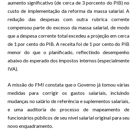
aumento significativo (de cerca de 3 porcento do PIB) no
custo de implementação da reforma da massa salarial. A
redução das despesas com outra rubrica corrente
compensou parte do excesso da massa salarial, de modo
que a despesa corrente total excedeu a projeção em cerca
de 1 por cento do PIB. A receita foi de 1 por cento do PIB
menor do que o planificado, reflectindo desempenho
abaixo do esperado dos impostos internos (especialmente
IVA).
A missão do FMI constata que o Governo já tomou várias
medidas para corrigir os gastos salariais, incluindo
mudanças no salário de referência e suplementos salariais,
e uma auditoria do processo de mapeamento de
funcionários públicos de seu nível salarial original para seu
novo enquadramento.