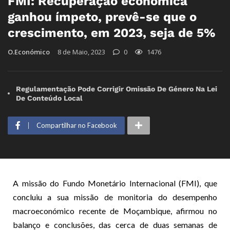
FMI: Recuperação económica
ganhou ímpeto, prevê-se que o
crescimento, em 2023, seja de 5%
O.Económico
8 de Maio, 2023
0
1476
Regulamentação Pode Corrigir Omissão De Género Na Lei
De Conteúdo Local
Compartilhar no Facebook
A missão do Fundo Monetário Internacional (FMI), que
concluiu a sua missão de monitoria do desempenho
macroeconómico recente de Moçambique, afirmou no
balanço e conclusões, das cerca de duas semanas de