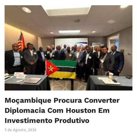
Moçambique Procura Converter
Diplomacia Com Houston Em
Investimento Produtivo
5 de Agosto, 2026