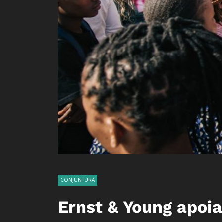
CONJUNTURA
Ernst & Young apoia