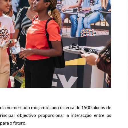
rência no mercado moçambicano e cerca de 1500 alunos de
rincipal objectivo proporcionar a interacção entre os
 para o futuro.