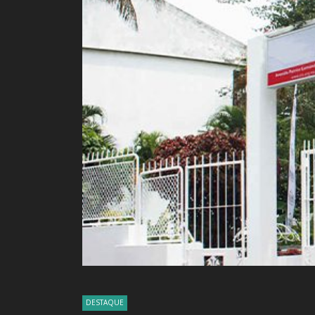
DESTAQUE