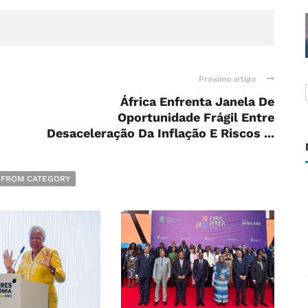
Próximo artigo
África Enfrenta Janela De
Oportunidade Frágil Entre
Desaceleração Da Inflação E Riscos ...
 FROM CATEGORY