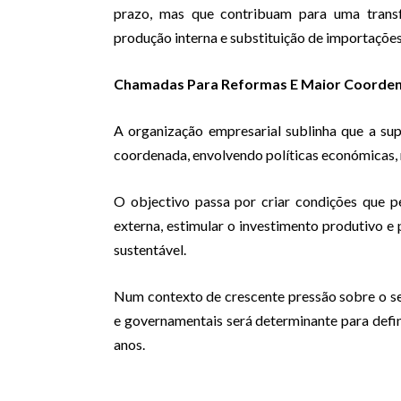
prazo, mas que contribuam para uma trans
produção interna e substituição de importações
Chamadas Para Reformas E Maior Coordena
A organização empresarial sublinha que a s
coordenada, envolvendo políticas económicas, re
O objectivo passa por criar condições que p
externa, estimular o investimento produtivo 
sustentável.
Num contexto de crescente pressão sobre o se
e governamentais será determinante para defi
anos.