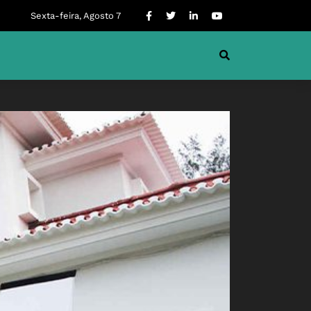
Sexta-feira, Agosto 7