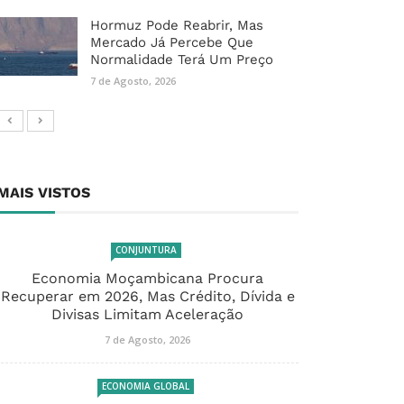
Hormuz Pode Reabrir, Mas
Mercado Já Percebe Que
Normalidade Terá Um Preço
7 de Agosto, 2026
MAIS VISTOS
CONJUNTURA
Economia Moçambicana Procura
Recuperar em 2026, Mas Crédito, Dívida e
Divisas Limitam Aceleração
7 de Agosto, 2026
ECONOMIA GLOBAL