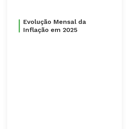
Evolução Mensal da
Inflação em 2025