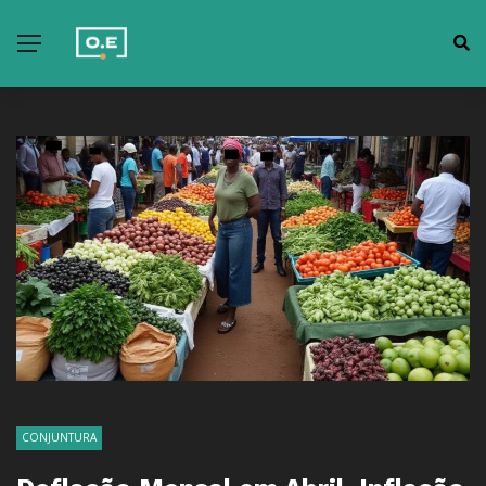
CONJUNTURA