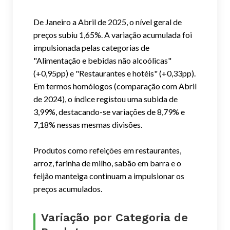
De Janeiro a Abril de 2025, o nível geral de
preços subiu 1,65%. A variação acumulada foi
impulsionada pelas categorias de
"Alimentação e bebidas não alcoólicas"
(+0,95pp) e "Restaurantes e hotéis" (+0,33pp).
Em termos homólogos (comparação com Abril
de 2024), o índice registou uma subida de
3,99%, destacando-se variações de 8,79% e
7,18% nessas mesmas divisões.
Produtos como refeições em restaurantes,
arroz, farinha de milho, sabão em barra e o
feijão manteiga continuam a impulsionar os
preços acumulados.
Variação por Categoria de