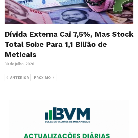
Dívida Externa Cai 7,5%, Mas Stock
Total Sobe Para 1,1 Bilião de
Meticais
30 de Julho, 2026
ANTERIOR
PRÓXIMO