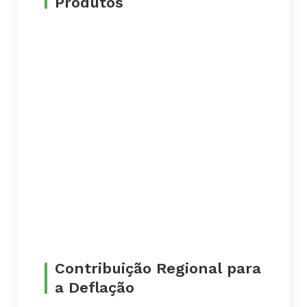
Produtos
Contribuição Regional para
a Deflação