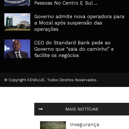
Pessoas No Centro E Sul ...
Governo admite nova operadora para
a Mozal após suspensão das
operações
CEO do Standard Bank pede ao
Governo que “saia do caminho” e
facilite os negócios
© Copyright ADVALUE. Todos Direitos Reservados.
MAIS NOTÍCIAS
Insegurança