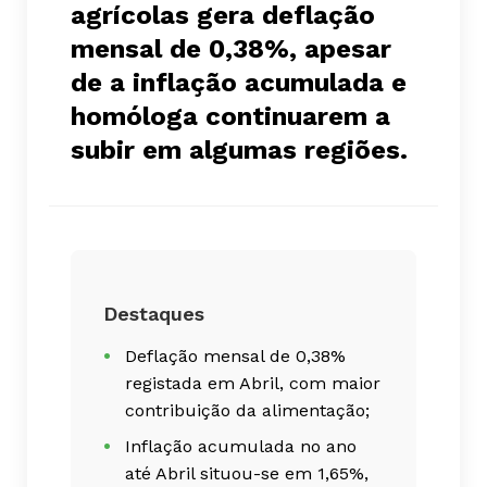
agrícolas gera deflação
mensal de 0,38%, apesar
de a inflação acumulada e
homóloga continuarem a
subir em algumas regiões.
Destaques
Deflação mensal de 0,38%
registada em Abril, com maior
contribuição da alimentação;
Inflação acumulada no ano
até Abril situou-se em 1,65%,