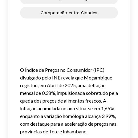
Comparação entre Cidades
O Índice de Preços no Consumidor (IPC)
divulgado pelo INE revela que Moçambique
registou, em Abril de 2025, uma deflação
mensal de 0,38%, impulsionada sobretudo pela
queda dos preços de alimentos frescos. A
inflação acumulada no ano situa-se em 1,65%,
enquanto a variação homóloga alcança 3,99%,
com destaque para a aceleração de preços nas
províncias de Tete e Inhambane.