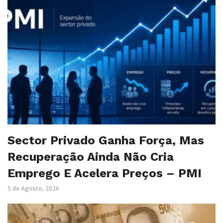
Sector Privado Ganha Força, Mas
Recuperação Ainda Não Cria
Emprego E Acelera Preços – PMI
5 de Agosto, 2026