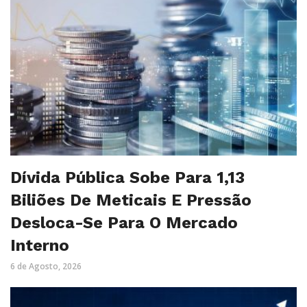
Dívida Pública Sobe Para 1,13
Biliões De Meticais E Pressão
Desloca-Se Para O Mercado
Interno
6 de Agosto, 2026