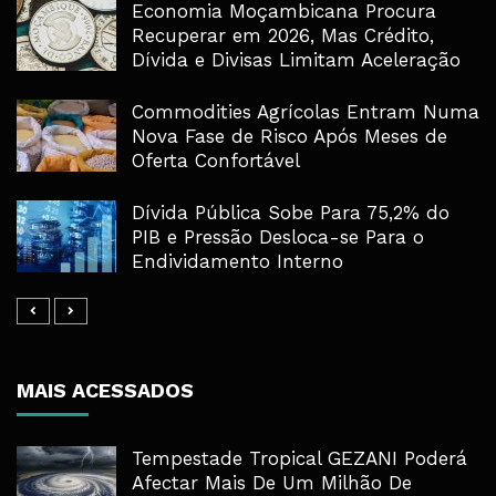
Economia Moçambicana Procura
Recuperar em 2026, Mas Crédito,
Dívida e Divisas Limitam Aceleração
Commodities Agrícolas Entram Numa
Nova Fase de Risco Após Meses de
Oferta Confortável
Dívida Pública Sobe Para 75,2% do
PIB e Pressão Desloca-se Para o
Endividamento Interno
MAIS ACESSADOS
Tempestade Tropical GEZANI Poderá
Afectar Mais De Um Milhão De