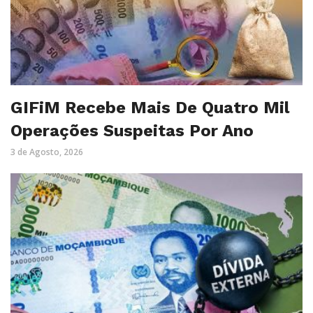
GIFiM Recebe Mais De Quatro Mil
Operações Suspeitas Por Ano
3 de Agosto, 2026