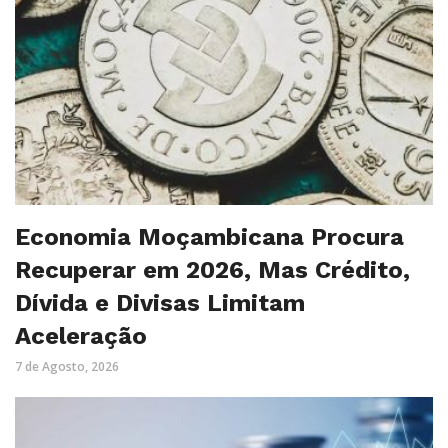
Economia Moçambicana Procura
Recuperar em 2026, Mas Crédito,
Dívida e Divisas Limitam
Aceleração
7 de Agosto, 2026