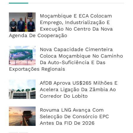
Moçambique E ECA Colocam
Emprego, Industrialização E
Execução No Centro Da Nova
Agenda De Cooperação
Nova Capacidade Cimenteira
Coloca Moçambique No Caminho
Da Auto-Suficiência E Das
Exportações Regionais
AfDB Aprova US$265 Milhões E
Acelera Ligação Da Zâmbia Ao
Corredor Do Lobito
Rovuma LNG Avança Com
Selecção De Consórcio EPC
Antes Da FID De 2026