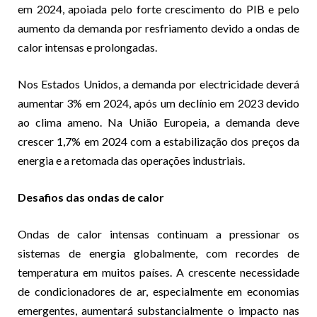
em 2024, apoiada pelo forte crescimento do PIB e pelo
aumento da demanda por resfriamento devido a ondas de
calor intensas e prolongadas.
Nos Estados Unidos, a demanda por electricidade deverá
aumentar 3% em 2024, após um declínio em 2023 devido
ao clima ameno. Na União Europeia, a demanda deve
crescer 1,7% em 2024 com a estabilização dos preços da
energia e a retomada das operações industriais.
Desafios das ondas de calor
Ondas de calor intensas continuam a pressionar os
sistemas de energia globalmente, com recordes de
temperatura em muitos países. A crescente necessidade
de condicionadores de ar, especialmente em economias
emergentes, aumentará substancialmente o impacto nas