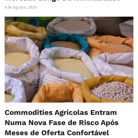
8 de Agosto, 2026
Commodities Agrícolas Entram
Numa Nova Fase de Risco Após
Meses de Oferta Confortável