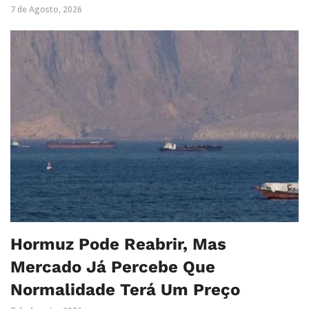
7 de Agosto, 2026
Hormuz Pode Reabrir, Mas
Mercado Já Percebe Que
Normalidade Terá Um Preço