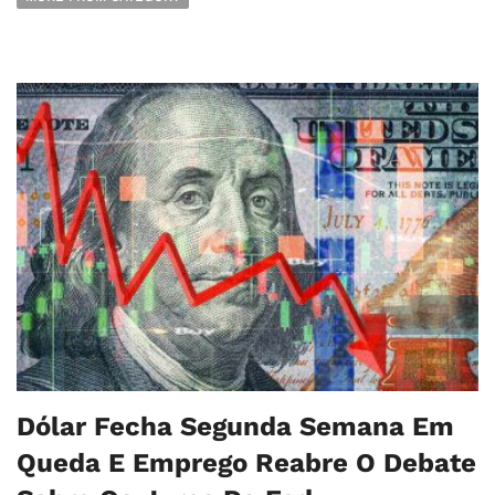
Dólar Fecha Segunda Semana Em
Queda E Emprego Reabre O Debate