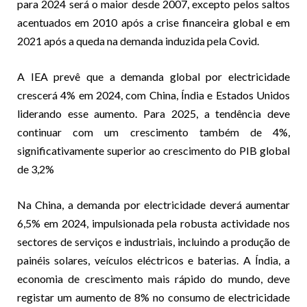
para 2024 será o maior desde 2007, excepto pelos saltos
acentuados em 2010 após a crise financeira global e em
2021 após a queda na demanda induzida pela Covid.
A IEA prevê que a demanda global por electricidade
crescerá 4% em 2024, com China, Índia e Estados Unidos
liderando esse aumento. Para 2025, a tendência deve
continuar com um crescimento também de 4%,
significativamente superior ao crescimento do PIB global
de 3,2%
Na China, a demanda por electricidade deverá aumentar
6,5% em 2024, impulsionada pela robusta actividade nos
sectores de serviços e industriais, incluindo a produção de
painéis solares, veículos eléctricos e baterias. A Índia, a
economia de crescimento mais rápido do mundo, deve
registar um aumento de 8% no consumo de electricidade