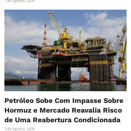
7 de Agosto, 2026
Petróleo Sobe Com Impasse Sobre
Hormuz e Mercado Reavalia Risco
de Uma Reabertura Condicionada
7 de Agosto, 2026