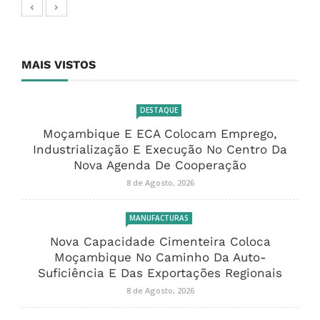
MAIS VISTOS
DESTAQUE
Moçambique E ECA Colocam Emprego,
Industrialização E Execução No Centro Da
Nova Agenda De Cooperação
8 de Agosto, 2026
MANUFACTURAS
Nova Capacidade Cimenteira Coloca
Moçambique No Caminho Da Auto-
Suficiência E Das Exportações Regionais
8 de Agosto, 2026