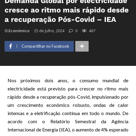
Demanda Global por electricidade
cresce ao ritmo mais rápido desde
a recuperação Pós-Covid – IEA
O.Económico
25 de Julho, 2024
0
467
Compartilhar no Facebook
Nos próximos dois anos, o consumo mundial de
electricidade está previsto para crescer no ritmo mais
rápido desde a recuperação pós-Covid, impulsionado por
um crescimento econômico robusto, ondas de calor
intensas e a eletrificação contínua em todo o mundo. De
acordo com o Relatório Semestral da Agência
Internacional de Energia (IEA), o aumento de 4% esperado