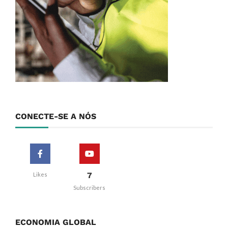
CONECTE-SE A NÓS
7
Likes
Subscribers
ECONOMIA GLOBAL