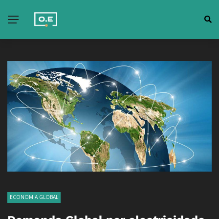
ECONOMIA GLOBAL