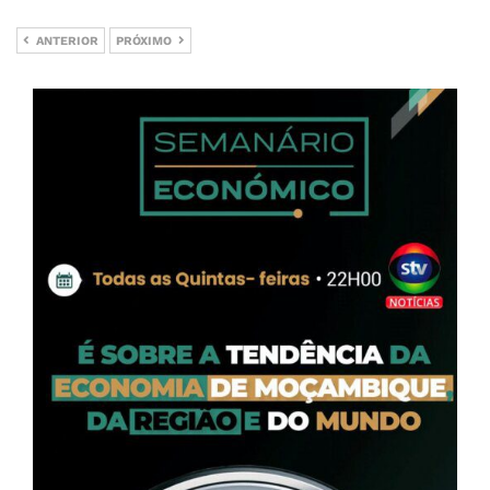
ANTERIOR
PRÓXIMO