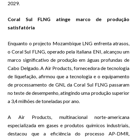
2029.
Coral Sul FLNG atinge marco de produção
satisfatória
Enquanto o projecto Mozambique LNG enfrenta atrasos,
o Coral Sul FLNG, operado pela italiana ENI, alcançou um
marco significativo de produção em águas profundas de
Cabo Delgado. A Air Products, fornecedora de tecnologia
de liquefação, afirmou que a tecnologia e o equipamento
de processamento de GNL da Coral Sul FLNG passaram
no teste de desempenho, atingindo uma produção superior
a 3,4 milhões de toneladas por ano.
A Air Products, multinacional norte-americana
especializada em gases e produtos químicos industriais,
destacou que a eficiência do processo AP-DMR,