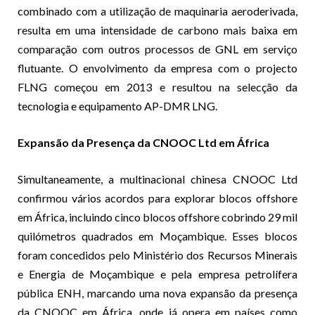
combinado com a utilização de maquinaria aeroderivada,
resulta em uma intensidade de carbono mais baixa em
comparação com outros processos de GNL em serviço
flutuante. O envolvimento da empresa com o projecto
FLNG começou em 2013 e resultou na selecção da
tecnologia e equipamento AP-DMR LNG.
Expansão da Presença da CNOOC Ltd em África
Simultaneamente, a multinacional chinesa CNOOC Ltd
confirmou vários acordos para explorar blocos offshore
em África, incluindo cinco blocos offshore cobrindo 29 mil
quilómetros quadrados em Moçambique. Esses blocos
foram concedidos pelo Ministério dos Recursos Minerais
e Energia de Moçambique e pela empresa petrolífera
pública ENH, marcando uma nova expansão da presença
da CNOOC em África, onde já opera em países como