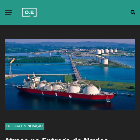
ENERGIA E MINERAÇÃO