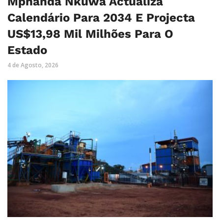
Mphanda Nkuwa Actualiza
Calendário Para 2034 E Projecta
US$13,98 Mil Milhões Para O
Estado
4 de Agosto, 2026