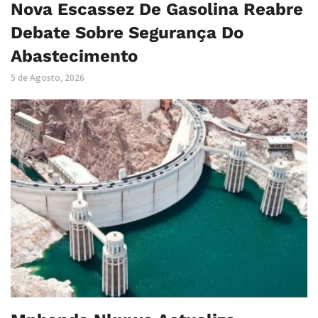
Nova Escassez De Gasolina Reabre
Debate Sobre Segurança Do
Abastecimento
5 de Agosto, 2026