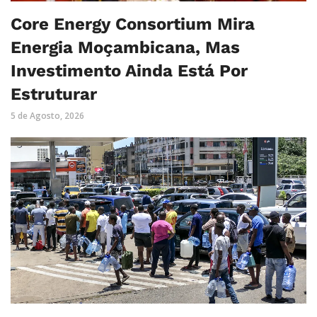
Core Energy Consortium Mira
Energia Moçambicana, Mas
Investimento Ainda Está Por
Estruturar
5 de Agosto, 2026