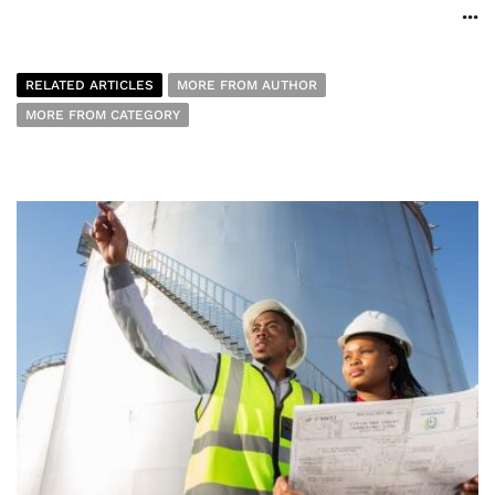
...
RELATED ARTICLES
MORE FROM AUTHOR
MORE FROM CATEGORY