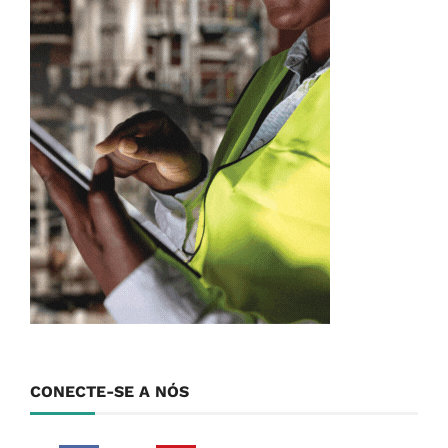
CONECTE-SE A NÓS