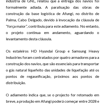
indústria de GNL, relatou que a entrega dos navios foi
formalmente adiada. A paralisação das obras de
construção da base logística de Afungi, no distrito de
Palma, Cabo Delgado, devido à invocação da cláusula de
“força maior”, contribuiu para este adiamento. No entanto,
o projeto continua em andamento, aguardando o
levantamento desta cláusula.
Os estaleiros HD Hyundai Group e Samsung Heavy
Industries foram contratados por quatro armadores para a
construção dos navios, que são essenciais para transportar
o gás natural liquefeito das unidades de liquefação até os
pontos de regaseificação, próximos aos pontos de
distribuição.
O adiamento indica que, se o projecto for retomado em
breve, a produção em Afungi poderá começar entre 2028 e