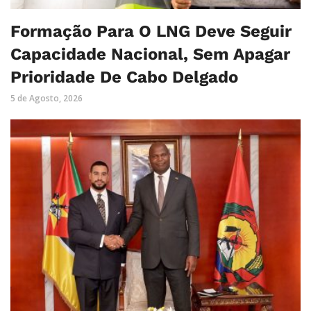
Formação Para O LNG Deve Seguir
Capacidade Nacional, Sem Apagar
Prioridade De Cabo Delgado
5 de Agosto, 2026