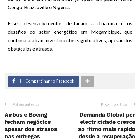
Congo-Brazzaville e Nigéria.
Esses desenvolvimentos destacam a dinâmica e os
desafios do setor energético em Moçambique, que
continua a atrair investimentos significativos, apesar dos
obstáculos e atrasos.
Compartilhar no Facebook
Artigo anterior
Próximo artigo
Airbus e Boeing
Demanda Global por
fecham negócios
electricidade cresce
apesar dos atrasos
ao ritmo mais rápido
nas entregas
desde a recuperação