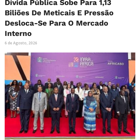
Dívida Pública Sobe Para 1,13
Biliões De Meticais E Pressão
Desloca-Se Para O Mercado
Interno
6 de Agosto, 2026