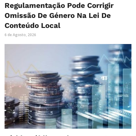
Regulamentação Pode Corrigir
Omissão De Género Na Lei De
Conteúdo Local
6 de Agosto, 2026