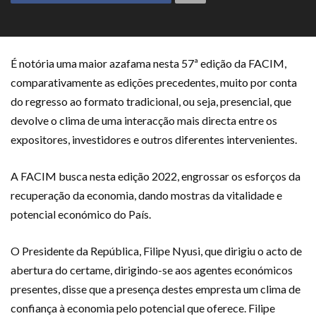
É notória uma maior azafama nesta 57ª edição da FACIM,
comparativamente as edições precedentes, muito por conta
do regresso ao formato tradicional, ou seja, presencial, que
devolve o clima de uma interacção mais directa entre os
expositores, investidores e outros diferentes intervenientes.
A FACIM busca nesta edição 2022, engrossar os esforços da
recuperação da economia, dando mostras da vitalidade e
potencial económico do País.
O Presidente da República, Filipe Nyusi, que dirigiu o acto de
abertura
do certame, dirigindo-se aos agentes económicos
presentes, disse que a presença destes
empresta um clima de
confiança à economia pelo potencial que oferece. Filipe