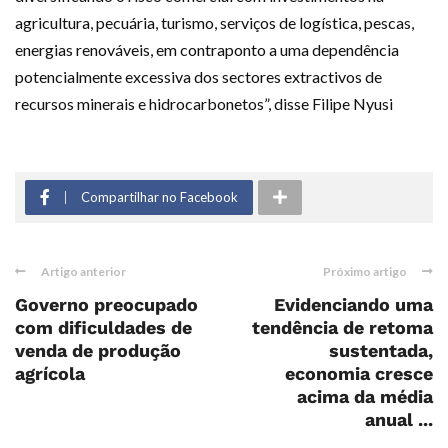
agricultura, pecuária, turismo, serviços de logística, pescas,
energias renováveis, em contraponto a uma dependência
potencialmente excessiva dos sectores extractivos de
recursos minerais e hidrocarbonetos”, disse Filipe Nyusi
Compartilhar no Facebook
Artigo anterior
Próximo artigo
Governo preocupado
Evidenciando uma
com dificuldades de
tendência de retoma
venda de produção
sustentada,
agrícola
economia cresce
acima da média
anual ...