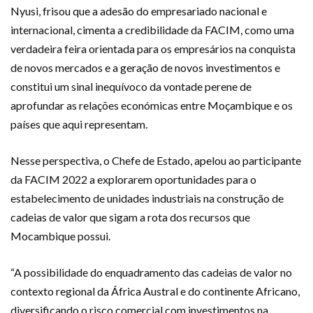
Nyusi, frisou que a adesão do empresariado nacional e
internacional, cimenta a credibilidade da FACIM, como uma
verdadeira feira orientada para os empresários na conquista
de novos mercados e a geração de novos investimentos e
constitui um sinal inequívoco da vontade perene de
aprofundar as relações económicas entre Moçambique e os
países que aqui representam.
Nesse perspectiva, o Chefe de Estado, apelou ao participante
da FACIM 2022 a explorarem oportunidades para o
estabelecimento de unidades industriais na construção de
cadeias de valor que sigam a rota dos recursos que
Mocambique possui.
“A possibilidade do enquadramento das cadeias de valor no
contexto regional da África Austral e do continente Africano,
diversificando o risco comercial com investimentos na