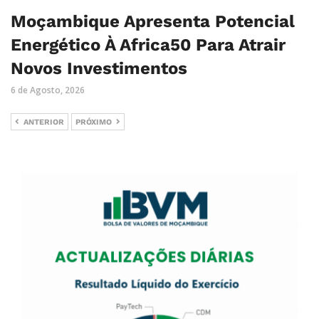
Moçambique Apresenta Potencial
Energético À Africa50 Para Atrair
Novos Investimentos
6 de Agosto, 2026
ANTERIOR
PRÓXIMO