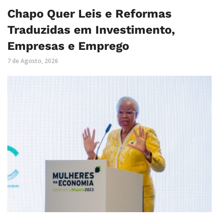
Chapo Quer Leis e Reformas
Traduzidas em Investimento,
Empresas e Emprego
7 de Agosto, 2026