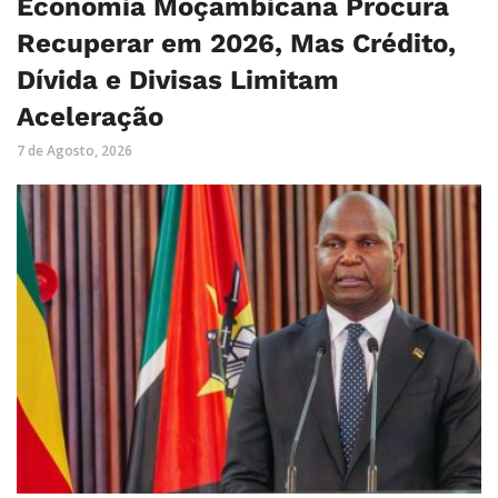
Economia Moçambicana Procura
Recuperar em 2026, Mas Crédito,
Dívida e Divisas Limitam
Aceleração
7 de Agosto, 2026