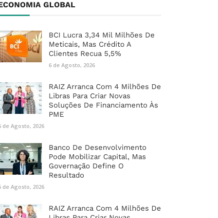
ECONOMIA GLOBAL
BCI Lucra 3,34 Mil Milhões De
Meticais, Mas Crédito A
Clientes Recua 5,5%
6 de Agosto, 2026
RAIZ Arranca Com 4 Milhões De
Libras Para Criar Novas
Soluções De Financiamento Às
PME
6 de Agosto, 2026
Banco De Desenvolvimento
Pode Mobilizar Capital, Mas
Governação Define O
Resultado
6 de Agosto, 2026
RAIZ Arranca Com 4 Milhões De
Libras Para Criar Novas