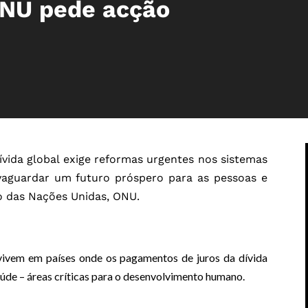
ONU pede acção
vida global exige reformas urgentes nos sistemas
alvaguardar um futuro próspero para as pessoas e
ão das Nações Unidas, ONU.
vivem em países onde os pagamentos de juros da dívida
úde – áreas críticas para o desenvolvimento humano.