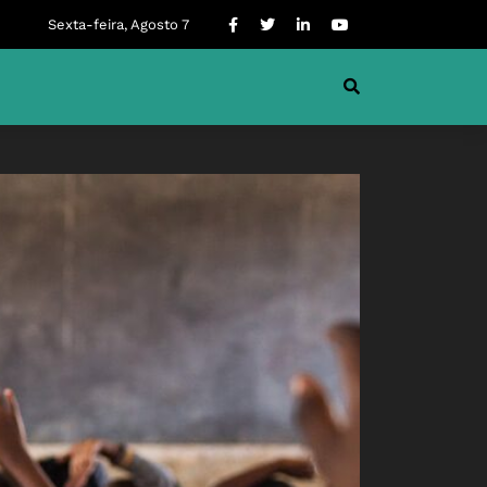
Sexta-feira, Agosto 7