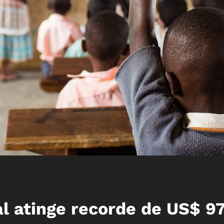
al atinge recorde de US$ 9