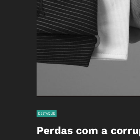
DESTAQUE
Perdas com a corru