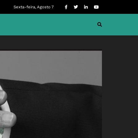
Sexta-feira, Agosto 7