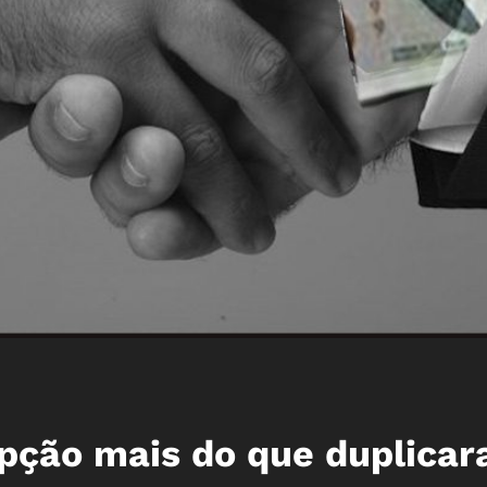
pção mais do que duplica