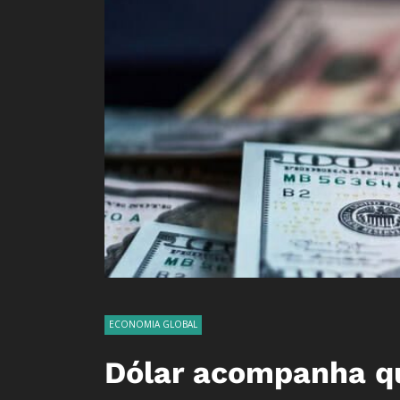
ECONOMIA GLOBAL
Dólar acompanha q