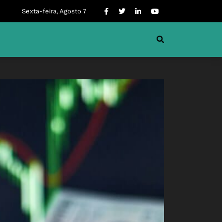
Sexta-feira, Agosto 7