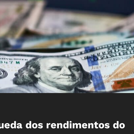
ueda dos rendimentos do