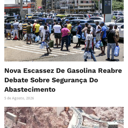
Nova Escassez De Gasolina Reabre
Debate Sobre Segurança Do
Abastecimento
5 de Agosto, 2026