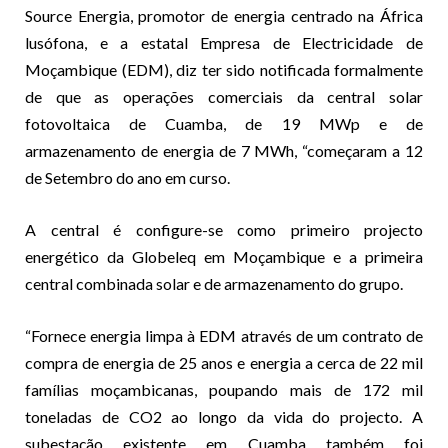
Source Energia, promotor de energia centrado na África
lusófona, e a estatal Empresa de Electricidade de
Moçambique (EDM), diz ter sido notificada formalmente
de que as operações comerciais da central solar
fotovoltaica de Cuamba, de 19 MWp e de
armazenamento de energia de 7 MWh, “começaram a 12
de Setembro do ano em curso.
A central é configure-se como primeiro projecto
energético da Globeleq em Moçambique e a primeira
central combinada solar e de armazenamento do grupo.
“Fornece energia limpa à EDM através de um contrato de
compra de energia de 25 anos e energia a cerca de 22 mil
famílias moçambicanas, poupando mais de 172 mil
toneladas de CO2 ao longo da vida do projecto. A
subestação existente em Cuamba também foi