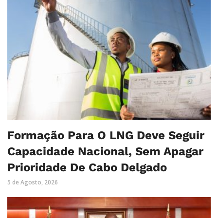
Formação Para O LNG Deve Seguir
Capacidade Nacional, Sem Apagar
Prioridade De Cabo Delgado
5 de Agosto, 2026