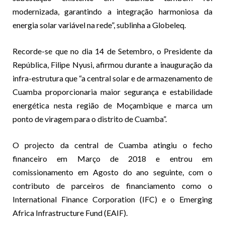
modernizada, garantindo a integração harmoniosa da
energia solar variável na rede”, sublinha a Globeleq.
Recorde-se que no dia 14 de Setembro, o Presidente da
República, Filipe Nyusi, afirmou durante a inauguração da
infra-estrutura que “a central solar e de armazenamento de
Cuamba proporcionaria maior segurança e estabilidade
energética nesta região de Moçambique e marca um
ponto de viragem para o distrito de Cuamba”.
O projecto da central de Cuamba atingiu o fecho
financeiro em Março de 2018 e entrou em
comissionamento em Agosto do ano seguinte, com o
contributo de parceiros de financiamento como o
International Finance Corporation (IFC) e o Emerging
Africa Infrastructure Fund (EAIF).