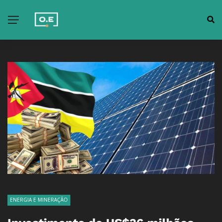
ENERGIA E MINERAÇÃO