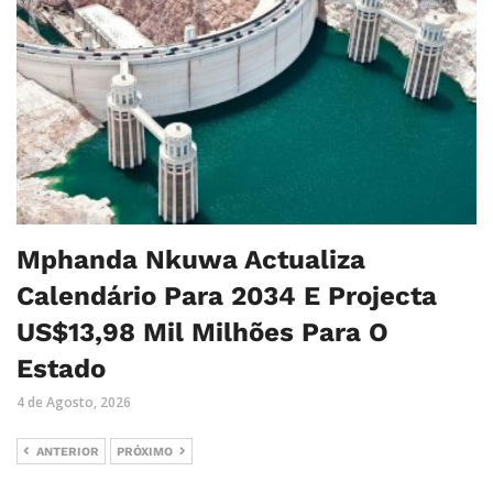
Mphanda Nkuwa Actualiza
Calendário Para 2034 E Projecta
US$13,98 Mil Milhões Para O
Estado
4 de Agosto, 2026
ANTERIOR
PRÓXIMO