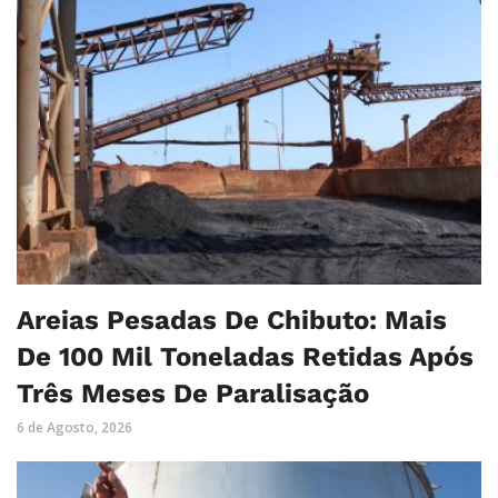
Areias Pesadas De Chibuto: Mais
De 100 Mil Toneladas Retidas Após
Três Meses De Paralisação
6 de Agosto, 2026