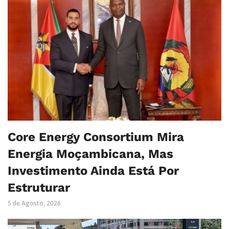
Core Energy Consortium Mira
Energia Moçambicana, Mas
Investimento Ainda Está Por
Estruturar
5 de Agosto, 2026