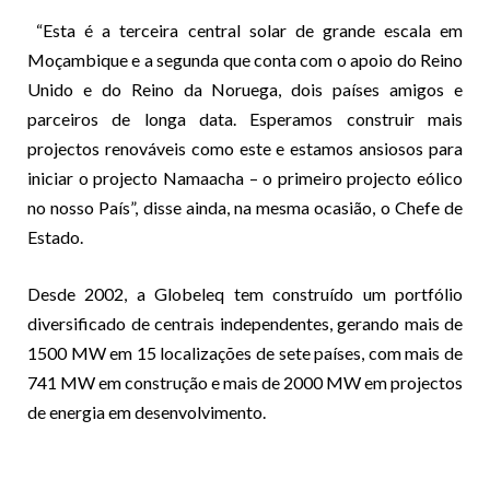
“Esta é a terceira central solar de grande escala em
Moçambique e a segunda que conta com o apoio do Reino
Unido e do Reino da Noruega, dois países amigos e
parceiros de longa data. Esperamos construir mais
projectos renováveis como este e estamos ansiosos para
iniciar o projecto Namaacha – o primeiro projecto eólico
no nosso País”, disse ainda, na mesma ocasião, o Chefe de
Estado.
Desde 2002, a Globeleq tem construído um portfólio
diversificado de centrais independentes, gerando mais de
1500 MW em 15 localizações de sete países, com mais de
741 MW em construção e mais de 2000 MW em projectos
de energia em desenvolvimento.