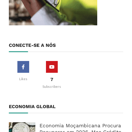
CONECTE-SE A NÓS
7
Likes
Subscribers
ECONOMIA GLOBAL
Economia Moçambicana Procura