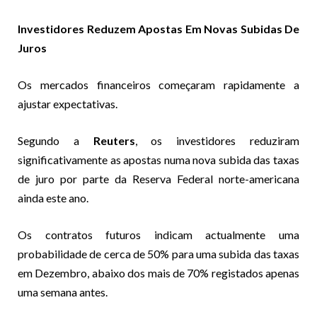
Investidores Reduzem Apostas Em Novas Subidas De
Juros
Os mercados financeiros começaram rapidamente a
ajustar expectativas.
Segundo a
Reuters
, os investidores reduziram
significativamente as apostas numa nova subida das taxas
de juro por parte da Reserva Federal norte-americana
ainda este ano.
Os contratos futuros indicam actualmente uma
probabilidade de cerca de 50% para uma subida das taxas
em Dezembro, abaixo dos mais de 70% registados apenas
uma semana antes.