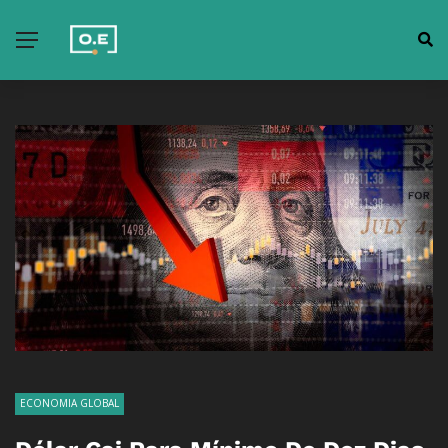
ECONOMIA GLOBAL