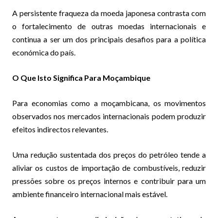
A persistente fraqueza da moeda japonesa contrasta com
o fortalecimento de outras moedas internacionais e
continua a ser um dos principais desafios para a política
económica do país.
O Que Isto Significa Para Moçambique
Para economias como a moçambicana, os movimentos
observados nos mercados internacionais podem produzir
efeitos indirectos relevantes.
Uma redução sustentada dos preços do petróleo tende a
aliviar os custos de importação de combustíveis, reduzir
pressões sobre os preços internos e contribuir para um
ambiente financeiro internacional mais estável.