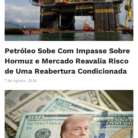
Petróleo Sobe Com Impasse Sobre
Hormuz e Mercado Reavalia Risco
de Uma Reabertura Condicionada
7 de Agosto, 2026