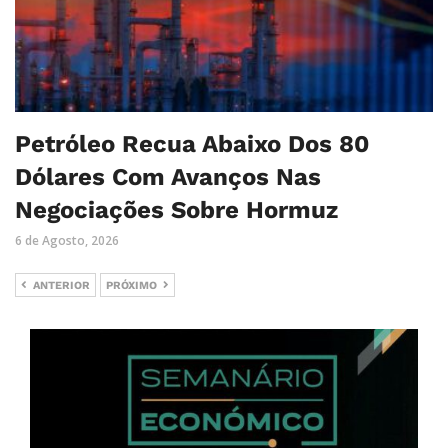
Petróleo Recua Abaixo Dos 80
Dólares Com Avanços Nas
Negociações Sobre Hormuz
6 de Agosto, 2026
ANTERIOR
PRÓXIMO