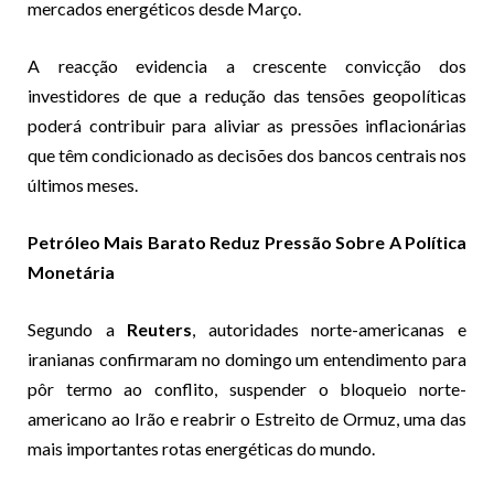
mercados energéticos desde Março.
A reacção evidencia a crescente convicção dos
investidores de que a redução das tensões geopolíticas
poderá contribuir para aliviar as pressões inflacionárias
que têm condicionado as decisões dos bancos centrais nos
últimos meses.
Petróleo Mais Barato Reduz Pressão Sobre A Política
Monetária
Segundo a
Reuters
, autoridades norte-americanas e
iranianas confirmaram no domingo um entendimento para
pôr termo ao conflito, suspender o bloqueio norte-
americano ao Irão e reabrir o Estreito de Ormuz, uma das
mais importantes rotas energéticas do mundo.