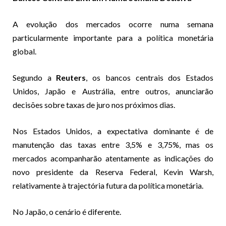
A evolução dos mercados ocorre numa semana
particularmente importante para a política monetária
global.
Segundo a
Reuters
, os bancos centrais dos Estados
Unidos, Japão e Austrália, entre outros, anunciarão
decisões sobre taxas de juro nos próximos dias.
Nos Estados Unidos, a expectativa dominante é de
manutenção das taxas entre 3,5% e 3,75%, mas os
mercados acompanharão atentamente as indicações do
novo presidente da Reserva Federal, Kevin Warsh,
relativamente à trajectória futura da política monetária.
No Japão, o cenário é diferente.