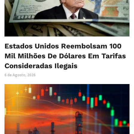
Estados Unidos Reembolsam 100
Mil Milhões De Dólares Em Tarifas
Consideradas Ilegais
6 de Agosto, 2026