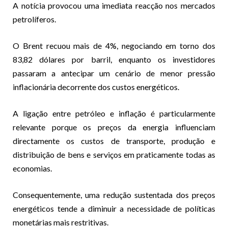
A notícia provocou uma imediata reacção nos mercados
petrolíferos.
O Brent recuou mais de 4%, negociando em torno dos
83,82 dólares por barril, enquanto os investidores
passaram a antecipar um cenário de menor pressão
inflacionária decorrente dos custos energéticos.
A ligação entre petróleo e inflação é particularmente
relevante porque os preços da energia influenciam
directamente os custos de transporte, produção e
distribuição de bens e serviços em praticamente todas as
economias.
Consequentemente, uma redução sustentada dos preços
energéticos tende a diminuir a necessidade de políticas
monetárias mais restritivas.