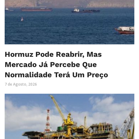
Hormuz Pode Reabrir, Mas
Mercado Já Percebe Que
Normalidade Terá Um Preço
7 de Agosto, 2026