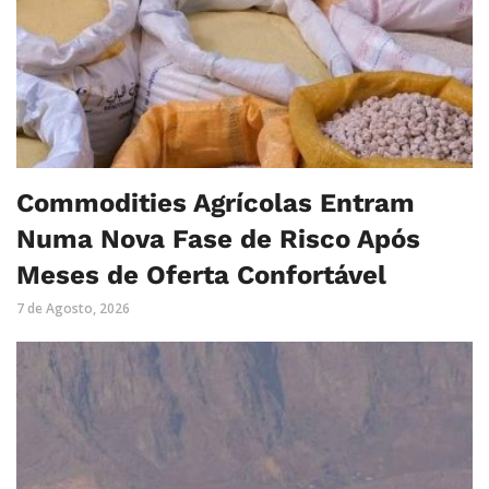
Commodities Agrícolas Entram
Numa Nova Fase de Risco Após
Meses de Oferta Confortável
7 de Agosto, 2026