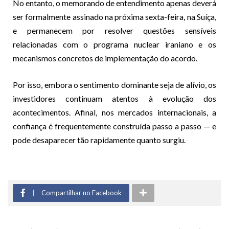
No entanto, o memorando de entendimento apenas deverá
ser formalmente assinado na próxima sexta-feira, na Suíça,
e permanecem por resolver questões sensíveis
relacionadas com o programa nuclear iraniano e os
mecanismos concretos de implementação do acordo.
Por isso, embora o sentimento dominante seja de alívio, os
investidores continuam atentos à evolução dos
acontecimentos. Afinal, nos mercados internacionais, a
confiança é frequentemente construída passo a passo — e
pode desaparecer tão rapidamente quanto surgiu.
Compartilhar no Facebook