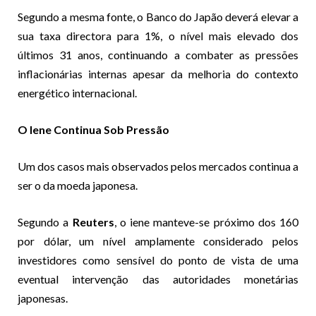
Segundo a mesma fonte, o Banco do Japão deverá elevar a
sua taxa directora para 1%, o nível mais elevado dos
últimos 31 anos, continuando a combater as pressões
inflacionárias internas apesar da melhoria do contexto
energético internacional.
O Iene Continua Sob Pressão
Um dos casos mais observados pelos mercados continua a
ser o da moeda japonesa.
Segundo a
Reuters
, o iene manteve-se próximo dos 160
por dólar, um nível amplamente considerado pelos
investidores como sensível do ponto de vista de uma
eventual intervenção das autoridades monetárias
japonesas.