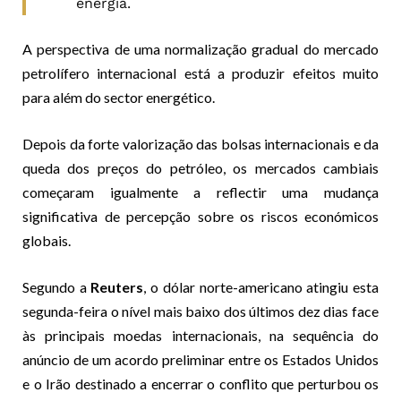
energia.
A perspectiva de uma normalização gradual do mercado
petrolífero internacional está a produzir efeitos muito
para além do sector energético.
Depois da forte valorização das bolsas internacionais e da
queda dos preços do petróleo, os mercados cambiais
começaram igualmente a reflectir uma mudança
significativa de percepção sobre os riscos económicos
globais.
Segundo a
Reuters
, o dólar norte-americano atingiu esta
segunda-feira o nível mais baixo dos últimos dez dias face
às principais moedas internacionais, na sequência do
anúncio de um acordo preliminar entre os Estados Unidos
e o Irão destinado a encerrar o conflito que perturbou os