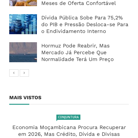
Meses de Oferta Confortável
Dívida Pública Sobe Para 75,2%
do PIB e Pressão Desloca-se Para
o Endividamento Interno
Hormuz Pode Reabrir, Mas
Mercado Já Percebe Que
Normalidade Terá Um Preço
MAIS VISTOS
CONJUNTURA
Economia Moçambicana Procura Recuperar
em 2026, Mas Crédito, Dívida e Divisas