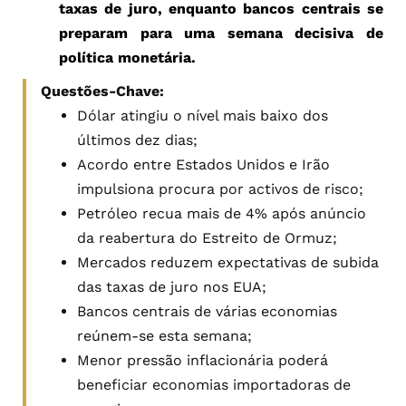
taxas de juro, enquanto bancos centrais se
preparam para uma semana decisiva de
política monetária.
Questões-Chave:
Dólar atingiu o nível mais baixo dos
últimos dez dias;
Acordo entre Estados Unidos e Irão
impulsiona procura por activos de risco;
Petróleo recua mais de 4% após anúncio
da reabertura do Estreito de Ormuz;
Mercados reduzem expectativas de subida
das taxas de juro nos EUA;
Bancos centrais de várias economias
reúnem-se esta semana;
Menor pressão inflacionária poderá
beneficiar economias importadoras de