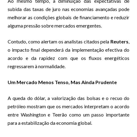
Ao mesmo tempo, a diminuição das expectativas de
subida das taxas de juro nas economias avançadas pode
melhorar as condições globais de financiamento e reduzir
alguma pressão sobre mercados emergentes.
Contudo, como alertam os analistas citados pela
Reuters
,
o impacto final dependerá da implementação efectiva do
acordo e da rapidez com que os fluxos energéticos
regressarem à normalidade.
Um Mercado Menos Tenso, Mas Ainda Prudente
A queda do dólar, a valorização das bolsas e o recuo do
petróleo mostram que os mercados interpretam o acordo
entre Washington e Teerão como um passo importante
para a estabilização da economia global.