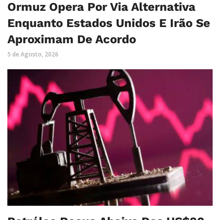
Ormuz Opera Por Via Alternativa
Enquanto Estados Unidos E Irão Se
Aproximam De Acordo
5 de Agosto, 2026