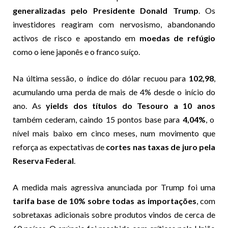
generalizadas pelo Presidente Donald Trump
. Os
investidores reagiram com nervosismo, abandonando
activos de risco e apostando em
moedas de refúgio
como o iene japonês e o franco suíço.
Na última sessão, o índice do dólar recuou para
102,98
,
acumulando uma perda de mais de 4% desde o início do
ano. As
yields dos títulos do Tesouro a 10 anos
também cederam, caindo 15 pontos base para
4,04%
, o
nível mais baixo em cinco meses, num movimento que
reforça as expectativas de
cortes nas taxas de juro pela
Reserva Federal
.
A medida mais agressiva anunciada por Trump foi uma
tarifa base de 10% sobre todas as importações
, com
sobretaxas adicionais sobre produtos vindos de cerca de