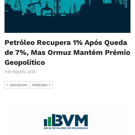
Petróleo Recupera 1% Após Queda
de 7%, Mas Ormuz Mantém Prémio
Geopolítico
4 de Agosto, 2026
ANTERIOR
PRÓXIMO