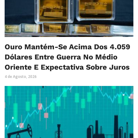
Ouro Mantém-Se Acima Dos 4.059
Dólares Entre Guerra No Médio
Oriente E Expectativa Sobre Juros
4 de Agosto, 2026