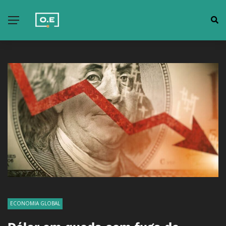
ECONOMIA GLOBAL