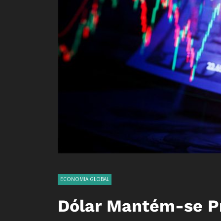
ECONOMIA GLOBAL
Dólar Mantém-se P