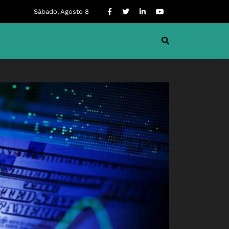
Sábado, Agosto 8