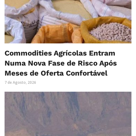
Commodities Agrícolas Entram
Numa Nova Fase de Risco Após
Meses de Oferta Confortável
7 de Agosto, 2026