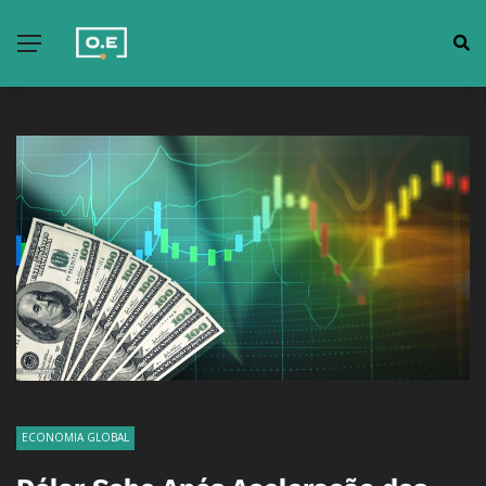
ECONOMIA GLOBAL