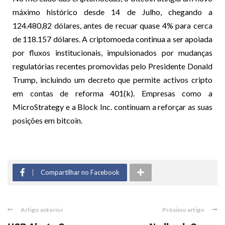
máximo histórico desde 14 de Julho, chegando a
124.480,82 dólares, antes de recuar quase 4% para cerca
de 118.157 dólares. A criptomoeda continua a ser apoiada
por fluxos institucionais, impulsionados por mudanças
regulatórias recentes promovidas pelo Presidente Donald
Trump, incluindo um decreto que permite activos cripto
em contas de reforma 401(k). Empresas como a
MicroStrategy e a Block Inc. continuam a reforçar as suas
posições em bitcoin.
Compartilhar no Facebook
Artigo anterior
Próximo artigo