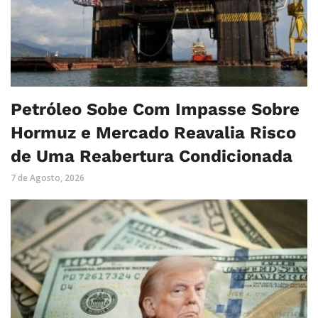
Petróleo Sobe Com Impasse Sobre
Hormuz e Mercado Reavalia Risco
de Uma Reabertura Condicionada
7 de Agosto, 2026