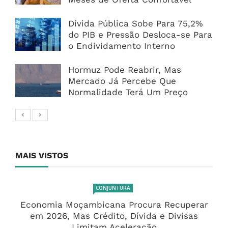
Dívida Pública Sobe Para 75,2%
do PIB e Pressão Desloca-se Para
o Endividamento Interno
Hormuz Pode Reabrir, Mas
Mercado Já Percebe Que
Normalidade Terá Um Preço
MAIS VISTOS
CONJUNTURA
Economia Moçambicana Procura Recuperar
em 2026, Mas Crédito, Dívida e Divisas
Limitam Aceleração