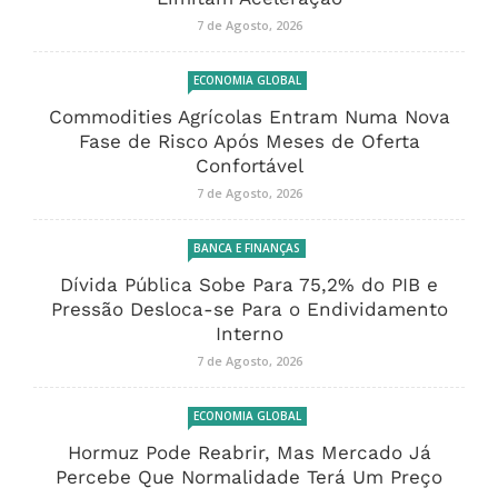
7 de Agosto, 2026
ECONOMIA GLOBAL
Commodities Agrícolas Entram Numa Nova
Fase de Risco Após Meses de Oferta
Confortável
7 de Agosto, 2026
BANCA E FINANÇAS
Dívida Pública Sobe Para 75,2% do PIB e
Pressão Desloca-se Para o Endividamento
Interno
7 de Agosto, 2026
ECONOMIA GLOBAL
Hormuz Pode Reabrir, Mas Mercado Já
Percebe Que Normalidade Terá Um Preço