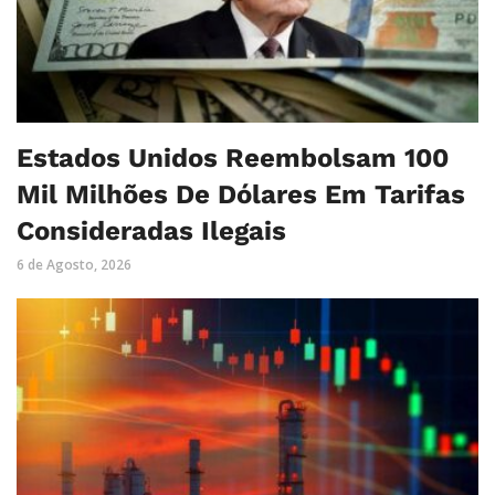
Estados Unidos Reembolsam 100
Mil Milhões De Dólares Em Tarifas
Consideradas Ilegais
6 de Agosto, 2026