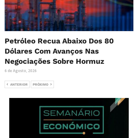
Petróleo Recua Abaixo Dos 80
Dólares Com Avanços Nas
Negociações Sobre Hormuz
6 de Agosto, 2026
ANTERIOR
PRÓXIMO