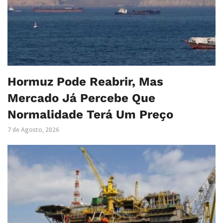
Hormuz Pode Reabrir, Mas
Mercado Já Percebe Que
Normalidade Terá Um Preço
7 de Agosto, 2026