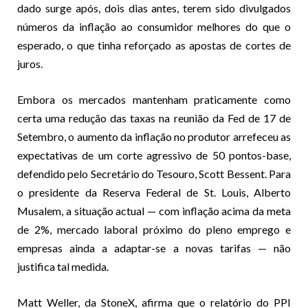
dado surge após, dois dias antes, terem sido divulgados
números da inflação ao consumidor melhores do que o
esperado, o que tinha reforçado as apostas de cortes de
juros.
Embora os mercados mantenham praticamente como
certa uma redução das taxas na reunião da Fed de 17 de
Setembro, o aumento da inflação no produtor arrefeceu as
expectativas de um corte agressivo de 50 pontos-base,
defendido pelo Secretário do Tesouro, Scott Bessent. Para
o presidente da Reserva Federal de St. Louis, Alberto
Musalem, a situação actual — com inflação acima da meta
de 2%, mercado laboral próximo do pleno emprego e
empresas ainda a adaptar-se a novas tarifas — não
justifica tal medida.
Matt Weller, da StoneX, afirma que o relatório do PPI