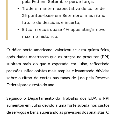
pela Fed em Setembro perde força;
Traders mantêm expectativa de corte de
25 pontos-base em Setembro, mas ritmo
futuro de descidas é incerto;
Bitcoin recua quase 4% após atingir novo
máximo histórico.
O dólar norte-americano valorizou-se esta quinta-feira,
após dados mostrarem que os preços no produtor (PPI)
subiram mais do que o esperado em Julho, reflectindo
pressões inflacionistas mais amplas e levantando dúvidas
sobre o ritmo de cortes nas taxas de juro pela Reserva
Federal para o resto do ano.
Segundo o Departamento do Trabalho dos EUA, o PPI
aumentou em Julho devido a uma forte subida nos custos
de serviços e bens, superando as previsões dos analistas. O