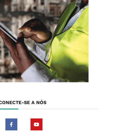
CONECTE-SE A NÓS