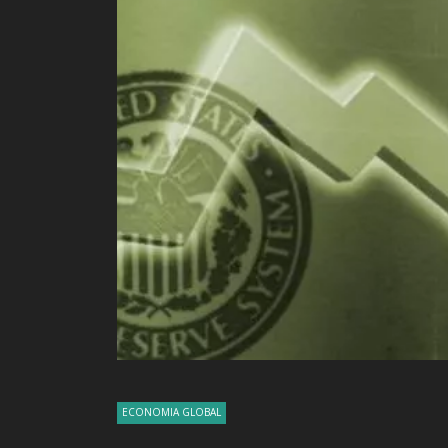
ECONOMIA GLOBAL