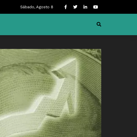
Sábado, Agosto 8