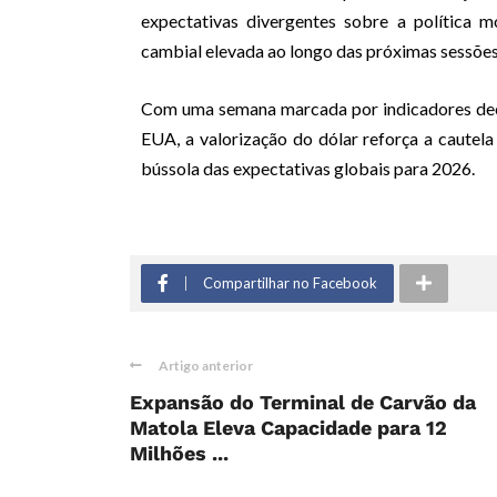
expectativas divergentes sobre a política m
cambial elevada ao longo das próximas sessões
Com uma semana marcada por indicadores decis
EUA, a valorização do dólar reforça a caute
bússola das expectativas globais para 2026.
Compartilhar no Facebook
Artigo anterior
Expansão do Terminal de Carvão da
Matola Eleva Capacidade para 12
Milhões ...