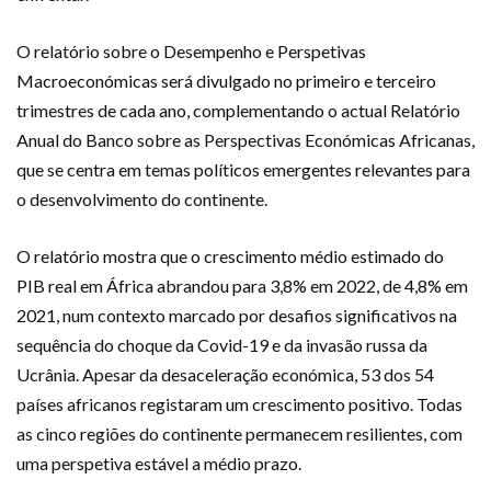
O relatório sobre o Desempenho e Perspetivas
Macroeconómicas será divulgado no primeiro e terceiro
trimestres de cada ano, complementando o actual Relatório
Anual do Banco sobre as Perspectivas Económicas Africanas,
que se centra em temas políticos emergentes relevantes para
o desenvolvimento do continente.
O relatório mostra que o crescimento médio estimado do
PIB real em África abrandou para 3,8% em 2022, de 4,8% em
2021, num contexto marcado por desafios significativos na
sequência do choque da Covid-19 e da invasão russa da
Ucrânia. Apesar da desaceleração económica, 53 dos 54
países africanos registaram um crescimento positivo. Todas
as cinco regiões do continente permanecem resilientes, com
uma perspetiva estável a médio prazo.