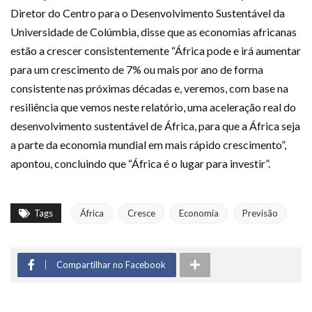
Diretor do Centro para o Desenvolvimento Sustentável da
Universidade de Colúmbia, disse que as economias africanas
estão a crescer consistentemente “África pode e irá aumentar
para um crescimento de 7% ou mais por ano de forma
consistente nas próximas décadas e, veremos, com base na
resiliência que vemos neste relatório, uma aceleração real do
desenvolvimento sustentável de África, para que a África seja
a parte da economia mundial em mais rápido crescimento”,
apontou, concluindo que “África é o lugar para investir”.
Tags
África
Cresce
Economia
Previsão
Compartilhar no Facebook