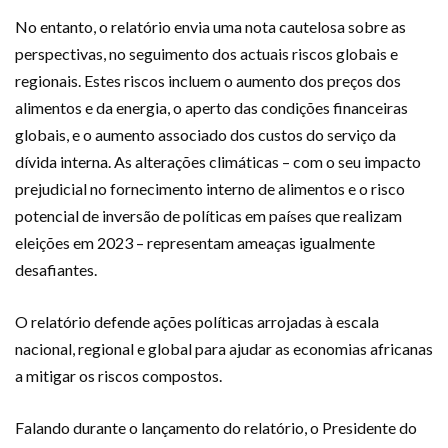
No entanto, o relatório envia uma nota cautelosa sobre as
perspectivas, no seguimento dos actuais riscos globais e
regionais. Estes riscos incluem o aumento dos preços dos
alimentos e da energia, o aperto das condições financeiras
globais, e o aumento associado dos custos do serviço da
dívida interna. As alterações climáticas – com o seu impacto
prejudicial no fornecimento interno de alimentos e o risco
potencial de inversão de políticas em países que realizam
eleições em 2023 – representam ameaças igualmente
desafiantes.
O relatório defende ações políticas arrojadas à escala
nacional, regional e global para ajudar as economias africanas
a mitigar os riscos compostos.
Falando durante o lançamento do relatório, o Presidente do