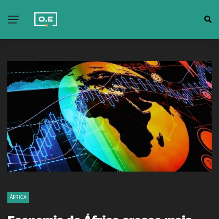
ÁFRICA