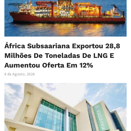
África Subsaariana Exportou 28,8
Milhões De Toneladas De LNG E
Aumentou Oferta Em 12%
6 de Agosto, 2026