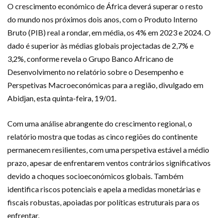
O crescimento económico de África deverá superar o resto
do mundo nos próximos dois anos, com o Produto Interno
Bruto (PIB) real a rondar, em média, os 4% em 2023 e 2024. O
dado é superior às médias globais projectadas de 2,7% e
3,2%, conforme revela o Grupo Banco Africano de
Desenvolvimento no relatório sobre o Desempenho e
Perspetivas Macroeconómicas para a região, divulgado em
Abidjan, esta quinta-feira, 19/01.
Com uma análise abrangente do crescimento regional, o
relatório mostra que todas as cinco regiões do continente
permanecem resilientes, com uma perspetiva estável a médio
prazo, apesar de enfrentarem ventos contrários significativos
devido a choques socioeconómicos globais. Também
identifica riscos potenciais e apela a medidas monetárias e
fiscais robustas, apoiadas por políticas estruturais para os
enfrentar.