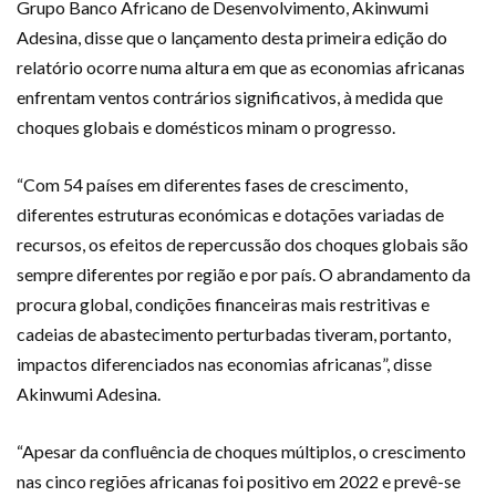
Grupo Banco Africano de Desenvolvimento, Akinwumi
Adesina, disse que o lançamento desta primeira edição do
relatório ocorre numa altura em que as economias africanas
enfrentam ventos contrários significativos, à medida que
choques globais e domésticos minam o progresso.
“Com 54 países em diferentes fases de crescimento,
diferentes estruturas económicas e dotações variadas de
recursos, os efeitos de repercussão dos choques globais são
sempre diferentes por região e por país. O abrandamento da
procura global, condições financeiras mais restritivas e
cadeias de abastecimento perturbadas tiveram, portanto,
impactos diferenciados nas economias africanas”, disse
Akinwumi Adesina.
“Apesar da confluência de choques múltiplos, o crescimento
nas cinco regiões africanas foi positivo em 2022 e prevê-se