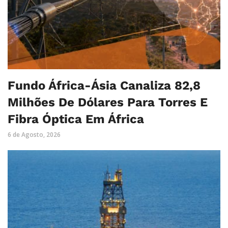
Fundo África-Ásia Canaliza 82,8
Milhões De Dólares Para Torres E
Fibra Óptica Em África
6 de Agosto, 2026