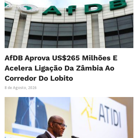
AfDB Aprova US$265 Milhões E
Acelera Ligação Da Zâmbia Ao
Corredor Do Lobito
8 de Agosto, 2026