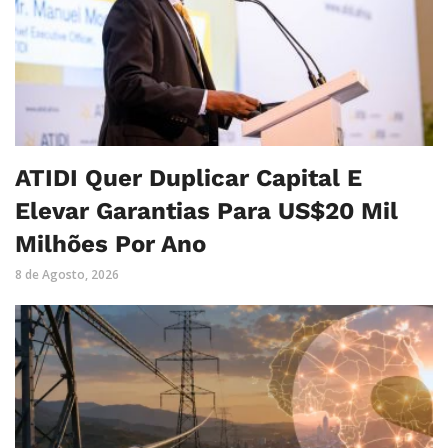
ATIDI Quer Duplicar Capital E
Elevar Garantias Para US$20 Mil
Milhões Por Ano
8 de Agosto, 2026