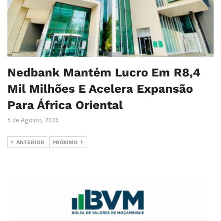
Nedbank Mantém Lucro Em R8,4
Mil Milhões E Acelera Expansão
Para África Oriental
5 de Agosto, 2026
ANTERIOR
PRÓXIMO