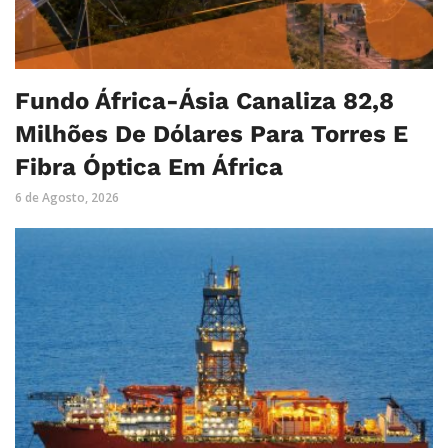
Fundo África-Ásia Canaliza 82,8
Milhões De Dólares Para Torres E
Fibra Óptica Em África
6 de Agosto, 2026