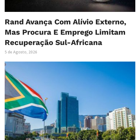
Rand Avança Com Alívio Externo,
Mas Procura E Emprego Limitam
Recuperação Sul-Africana
5 de Agosto, 2026