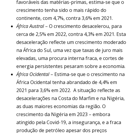
favoráveis das matérias-primas, estima-se que o
crescimento tenha sido o mais rápido do
continente, com 4,7%, contra 3,6% em 2021.
África Austral
– O crescimento desacelerou, para
cerca de 2,5% em 2022, contra 4,3% em 2021. Esta
desaceleração reflecte um crescimento moderado
na África do Sul, uma vez que taxas de juro mais
elevadas, uma procura interna fraca, e cortes de
energia persistentes pesaram sobre a economia.
África Ocidental
– Estima-se que o crescimento na
África Ocidental tenha abrandado de 4,4% em
2021 para 3,6% em 2022. A situação reflecte as
desacelerações na Costa do Marfim e na Nigéria,
as duas maiores economias da região. O
crescimento da Nigéria em 2023 – embora
atingido pela Covid-19, a insegurança, e a fraca
produção de petróleo apesar dos preços