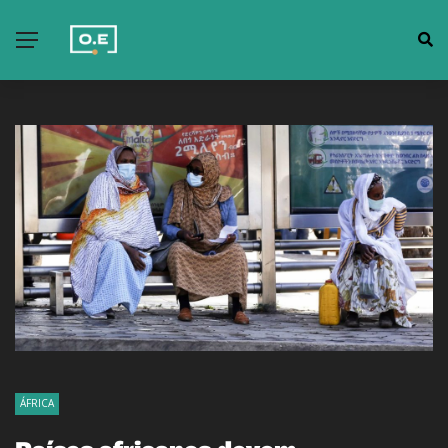
ÁFRICA