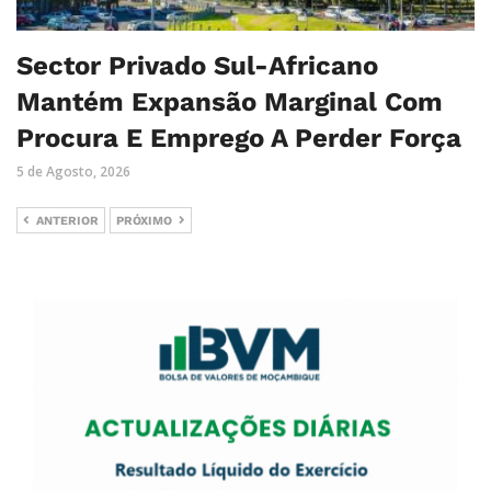
Sector Privado Sul-Africano
Mantém Expansão Marginal Com
Procura E Emprego A Perder Força
5 de Agosto, 2026
ANTERIOR
PRÓXIMO