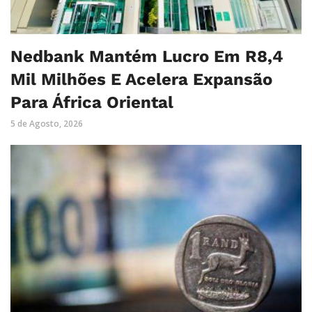
Nedbank Mantém Lucro Em R8,4
Mil Milhões E Acelera Expansão
Para África Oriental
5 de Agosto, 2026