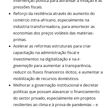
intervenção política para abrandar a inflação e as
pressões fiscais.
Reforço da resiliência através do aumento do
comércio intra-africano, especialmente na
indústria transformadora, para amortecer as
economias dos preços voláteis das matérias-
primas.
Acelerar as reformas estruturais para criar
capacitação na administração fiscal e
investimentos na digitalização e na
e-
governação
para aumentar a transparência,
reduzir os fluxos financeiros ilícitos, e aumentar a
mobilização de recursos domésticos.
Melhorar a governação institucional e decretar
políticas que possam alavancar o financiamento
do sector privado, especialmente em projetos
resilientes ao clima e à prova de pandemias – e