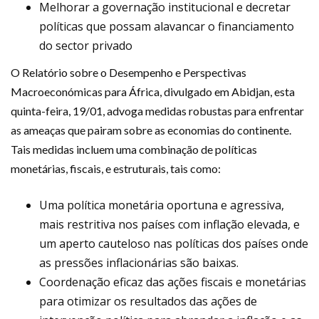
Melhorar a governação institucional e decretar
políticas que possam alavancar o financiamento
do sector privado
O Relatório sobre o Desempenho e Perspectivas
Macroeconómicas para África, divulgado em Abidjan, esta
quinta-feira, 19/01, advoga medidas robustas para enfrentar
as ameaças que pairam sobre as economias do continente.
Tais medidas incluem uma combinação de políticas
monetárias, fiscais, e estruturais, tais como:
Uma política monetária oportuna e agressiva,
mais restritiva nos países com inflação elevada, e
um aperto cauteloso nas políticas dos países onde
as pressões inflacionárias são baixas.
Coordenação eficaz das ações fiscais e monetárias
para otimizar os resultados das ações de