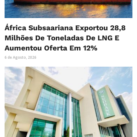
África Subsaariana Exportou 28,8
Milhões De Toneladas De LNG E
Aumentou Oferta Em 12%
6 de Agosto, 2026