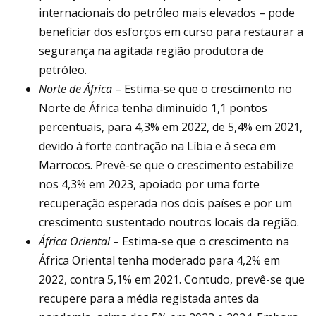
internacionais do petróleo mais elevados – pode
beneficiar dos esforços em curso para restaurar a
segurança na agitada região produtora de
petróleo.
Norte de África
– Estima-se que o crescimento no
Norte de África tenha diminuído 1,1 pontos
percentuais, para 4,3% em 2022, de 5,4% em 2021,
devido à forte contração na Líbia e à seca em
Marrocos. Prevê-se que o crescimento estabilize
nos 4,3% em 2023, apoiado por uma forte
recuperação esperada nos dois países e por um
crescimento sustentado noutros locais da região.
África Oriental
– Estima-se que o crescimento na
África Oriental tenha moderado para 4,2% em
2022, contra 5,1% em 2021. Contudo, prevê-se que
recupere para a média registada antes da