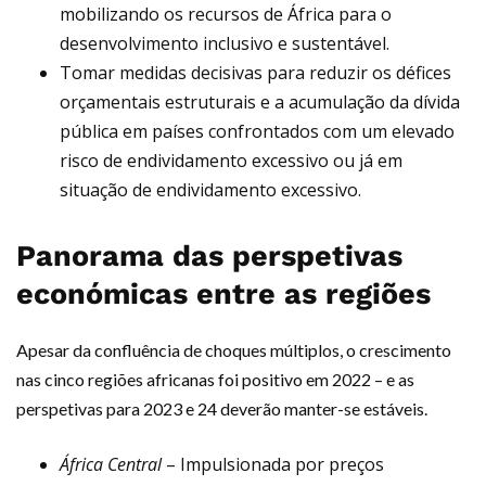
mobilizando os recursos de África para o
desenvolvimento inclusivo e sustentável.
Tomar medidas decisivas para reduzir os défices
orçamentais estruturais e a acumulação da dívida
pública em países confrontados com um elevado
risco de endividamento excessivo ou já em
situação de endividamento excessivo.
Panorama das perspetivas
económicas entre as regiões
Apesar da confluência de choques múltiplos, o crescimento
nas cinco regiões africanas foi positivo em 2022 – e as
perspetivas para 2023 e 24 deverão manter-se estáveis.
África Central
– Impulsionada por preços