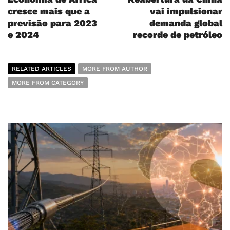
cresce mais que a
vai impulsionar
previsão para 2023
demanda global
e 2024
recorde de petróleo
RELATED ARTICLES
MORE FROM AUTHOR
MORE FROM CATEGORY