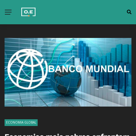
ECONOMIA GLOBAL