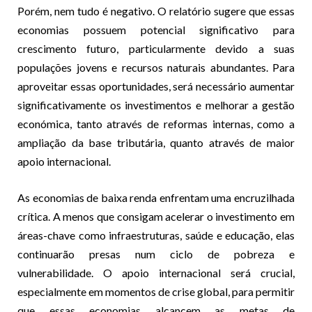
Porém, nem tudo é negativo. O relatório sugere que essas
economias possuem potencial significativo para
crescimento futuro, particularmente devido a suas
populações jovens e recursos naturais abundantes. Para
aproveitar essas oportunidades, será necessário aumentar
significativamente os investimentos e melhorar a gestão
económica, tanto através de reformas internas, como a
ampliação da base tributária, quanto através de maior
apoio internacional.
As economias de baixa renda enfrentam uma encruzilhada
crítica. A menos que consigam acelerar o investimento em
áreas-chave como infraestruturas, saúde e educação, elas
continuarão presas num ciclo de pobreza e
vulnerabilidade. O apoio internacional será crucial,
especialmente em momentos de crise global, para permitir
que essas economias alcancem as metas de