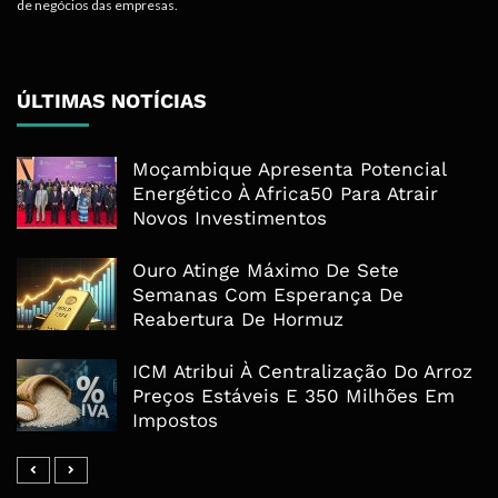
de negócios das empresas.
ÚLTIMAS NOTÍCIAS
Moçambique Apresenta Potencial
Energético À Africa50 Para Atrair
Novos Investimentos
Ouro Atinge Máximo De Sete
Semanas Com Esperança De
Reabertura De Hormuz
ICM Atribui À Centralização Do Arroz
Preços Estáveis E 350 Milhões Em
Impostos