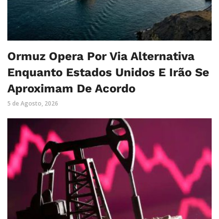
Ormuz Opera Por Via Alternativa
Enquanto Estados Unidos E Irão Se
Aproximam De Acordo
5 de Agosto, 2026