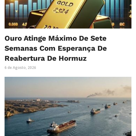
Ouro Atinge Máximo De Sete
Semanas Com Esperança De
Reabertura De Hormuz
6 de Agosto, 2026