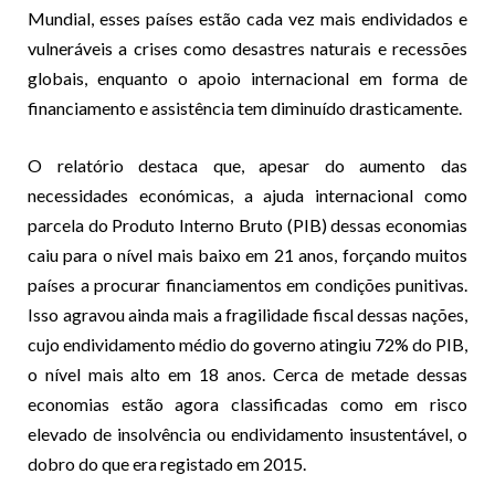
Mundial, esses países estão cada vez mais endividados e
vulneráveis a crises como desastres naturais e recessões
globais, enquanto o apoio internacional em forma de
financiamento e assistência tem diminuído drasticamente.
O relatório destaca que, apesar do aumento das
necessidades económicas, a ajuda internacional como
parcela do Produto Interno Bruto (PIB) dessas economias
caiu para o nível mais baixo em 21 anos, forçando muitos
países a procurar financiamentos em condições punitivas.
Isso agravou ainda mais a fragilidade fiscal dessas nações,
cujo endividamento médio do governo atingiu 72% do PIB,
o nível mais alto em 18 anos. Cerca de metade dessas
economias estão agora classificadas como em risco
elevado de insolvência ou endividamento insustentável, o
dobro do que era registado em 2015.