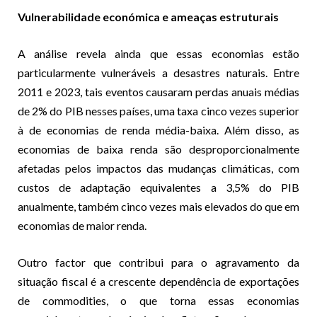
Vulnerabilidade económica e ameaças estruturais
A análise revela ainda que essas economias estão
particularmente vulneráveis a desastres naturais. Entre
2011 e 2023, tais eventos causaram perdas anuais médias
de 2% do PIB nesses países, uma taxa cinco vezes superior
à de economias de renda média-baixa. Além disso, as
economias de baixa renda são desproporcionalmente
afetadas pelos impactos das mudanças climáticas, com
custos de adaptação equivalentes a 3,5% do PIB
anualmente, também cinco vezes mais elevados do que em
economias de maior renda.
Outro factor que contribui para o agravamento da
situação fiscal é a crescente dependência de exportações
de commodities, o que torna essas economias