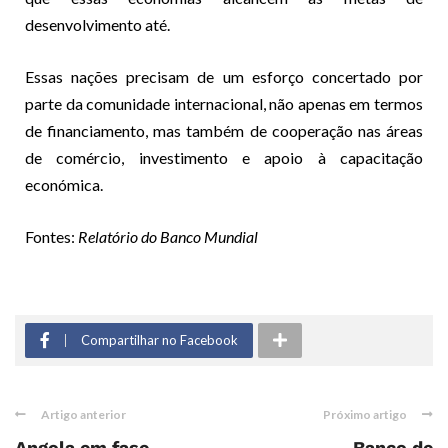
desenvolvimento até.
Essas nações precisam de um esforço concertado por
parte da comunidade internacional, não apenas em termos
de financiamento, mas também de cooperação nas áreas
de comércio, investimento e apoio à capacitação
económica.
Fontes:
Relatório do Banco Mundial
Compartilhar no Facebook
Artigo anterior
Próximo artigo
Angola em fase
Banco de