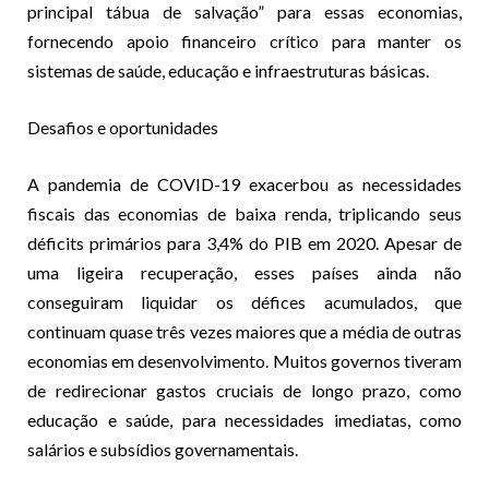
principal tábua de salvação” para essas economias,
fornecendo apoio financeiro crítico para manter os
sistemas de saúde, educação e infraestruturas básicas.
Desafios e oportunidades
A pandemia de COVID-19 exacerbou as necessidades
fiscais das economias de baixa renda, triplicando seus
déficits primários para 3,4% do PIB em 2020. Apesar de
uma ligeira recuperação, esses países ainda não
conseguiram liquidar os défices acumulados, que
continuam quase três vezes maiores que a média de outras
economias em desenvolvimento. Muitos governos tiveram
de redirecionar gastos cruciais de longo prazo, como
educação e saúde, para necessidades imediatas, como
salários e subsídios governamentais.