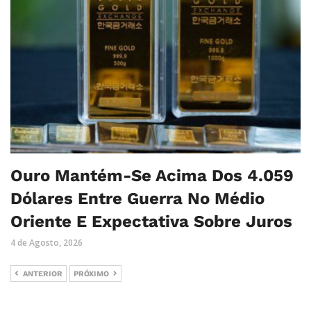
Ouro Mantém-Se Acima Dos 4.059
Dólares Entre Guerra No Médio
Oriente E Expectativa Sobre Juros
4 de Agosto, 2026
ANTERIOR
PRÓXIMO