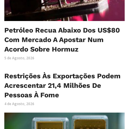
Petróleo Recua Abaixo Dos US$80
Com Mercado A Apostar Num
Acordo Sobre Hormuz
5 de Agosto, 2026
Restrições Às Exportações Podem
Acrescentar 21,4 Milhões De
Pessoas À Fome
4 de Agosto, 2026