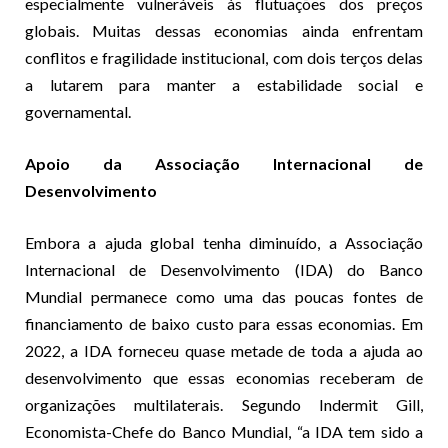
especialmente vulneráveis às flutuações dos preços
globais. Muitas dessas economias ainda enfrentam
conflitos e fragilidade institucional, com dois terços delas
a lutarem para manter a estabilidade social e
governamental.
Apoio da Associação Internacional de
Desenvolvimento
Embora a ajuda global tenha diminuído, a Associação
Internacional de Desenvolvimento (IDA) do Banco
Mundial permanece como uma das poucas fontes de
financiamento de baixo custo para essas economias. Em
2022, a IDA forneceu quase metade de toda a ajuda ao
desenvolvimento que essas economias receberam de
organizações multilaterais. Segundo Indermit Gill,
Economista-Chefe do Banco Mundial, “a IDA tem sido a