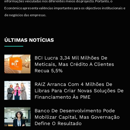
informações veiculadas nos diferentes meios do projecto. Portanto, o
Económico apresenta valências importantes para os objectivos institucionais e
de negócios das empresas.
ÚLTIMAS NOTÍCIAS
BCI Lucra 3,34 Mil Milhões De
Meticais, Mas Crédito A Clientes
Recua 5,5%
RAIZ Arranca Com 4 Milhões De
Libras Para Criar Novas Soluções De
Financiamento Às PME
Banco De Desenvolvimento Pode
Mobilizar Capital, Mas Governação
Define O Resultado