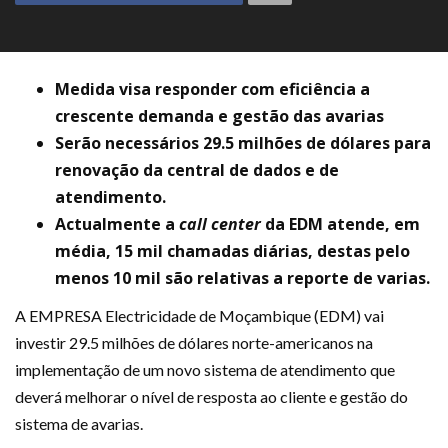
Medida visa responder com eficiência a
crescente demanda e gestão das avarias
Serão necessários 29.5 milhões de dólares para
renovação da central de dados e de
atendimento.
Actualmente a
call center
da EDM atende, em
média, 15 mil chamadas diárias, destas pelo
menos 10 mil são relativas a reporte de varias.
A EMPRESA Electricidade de Moçambique (EDM) vai
investir 29.5 milhões de dólares norte-americanos na
implementação de um novo sistema de atendimento que
deverá melhorar o nível de resposta ao cliente e gestão do
sistema de avarias.