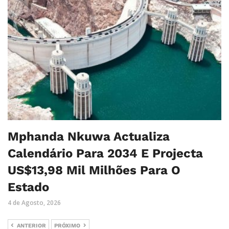
Mphanda Nkuwa Actualiza
Calendário Para 2034 E Projecta
US$13,98 Mil Milhões Para O
Estado
4 de Agosto, 2026
ANTERIOR
PRÓXIMO