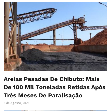
Areias Pesadas De Chibuto: Mais
De 100 Mil Toneladas Retidas Após
Três Meses De Paralisação
6 de Agosto, 2026