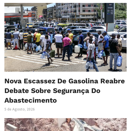
Nova Escassez De Gasolina Reabre
Debate Sobre Segurança Do
Abastecimento
5 de Agosto, 2026