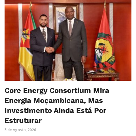
Core Energy Consortium Mira
Energia Moçambicana, Mas
Investimento Ainda Está Por
Estruturar
5 de Agosto, 2026