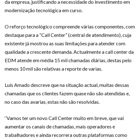
da empresa, justificando a necessidade do investimento em
modernização tecnológica em curso.
O reforço tecnológico compreende várias componentes, com
destaque para a “Call Center” (central de atendimento), cuja
existente já mostrou as suas limitações para atender com
qualidade a crescente demanda. Actualmente a call center da
EDM atende em média 15 mil chamadas diárias, destas pelo
menos 10 mil são relativas a reporte de varias.
Luís Amado descreve que na situação actual, muitas dessas
chamadas que os clientes fazem quase não são atendidas e,
no caso das avarias, estas não são resolvidas.
‘’Vamos ter um novo Call Center muito em breve, que vai
aumentar os canais de chamadas, mais operadores e
trabalhadores e ainda recorrera outras plataformas como