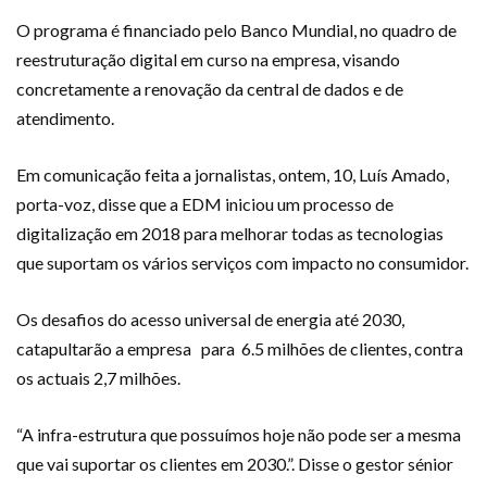
O programa é financiado pelo Banco Mundial, no quadro de
reestruturação digital em curso na empresa, visando
concretamente a renovação da central de dados e de
atendimento.
Em comunicação feita a jornalistas, ontem, 10, Luís Amado,
porta-voz, disse que a EDM iniciou um processo de
digitalização em 2018 para melhorar todas as tecnologias
que suportam os vários serviços com impacto no consumidor.
Os desafios do acesso universal de energia até 2030,
catapultarão a empresa para 6.5 milhões de clientes, contra
os actuais 2,7 milhões.
“A infra-estrutura que possuímos hoje não pode ser a mesma
que vai suportar os clientes em 2030.”. Disse o gestor sénior