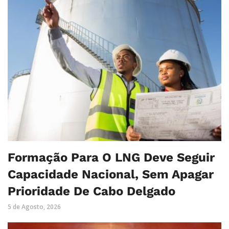
Formação Para O LNG Deve Seguir
Capacidade Nacional, Sem Apagar
Prioridade De Cabo Delgado
5 de Agosto, 2026