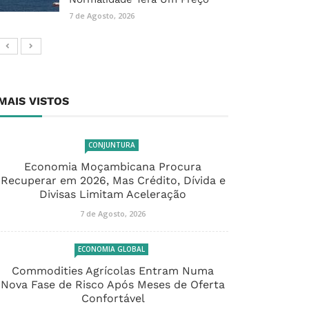
7 de Agosto, 2026
MAIS VISTOS
CONJUNTURA
Economia Moçambicana Procura
Recuperar em 2026, Mas Crédito, Dívida e
Divisas Limitam Aceleração
7 de Agosto, 2026
ECONOMIA GLOBAL
Commodities Agrícolas Entram Numa
Nova Fase de Risco Após Meses de Oferta
Confortável