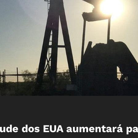
rude dos EUA aumentará p