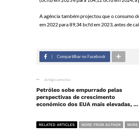
A agência também projectou que o consumo do
em 2022 para 89,34 bcfd em 2023, antes de cai
Compartilhar no Facebook
Artigo anterior
Petróleo sobe empurrado pelas
perspectivas de crescimento
económico dos EUA mais elevadas, ...
RELATED ARTICLES
MORE FROM AUTHOR
MORE