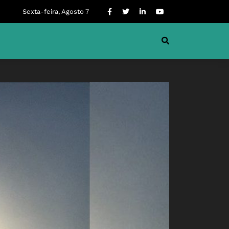
Sexta-feira, Agosto 7