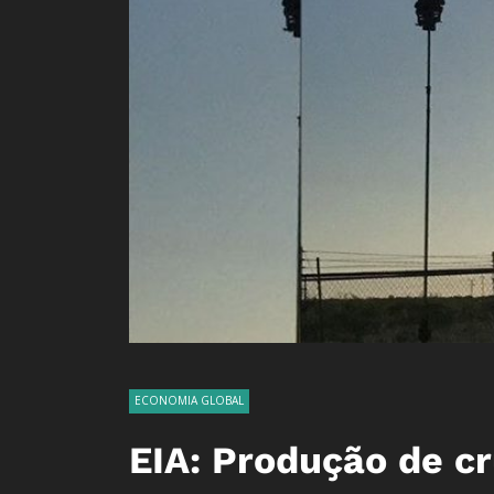
ECONOMIA GLOBAL
EIA: Produção de c