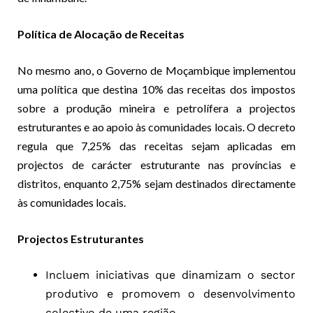
Política de Alocação de Receitas
No mesmo ano, o Governo de Moçambique implementou
uma política que destina 10% das receitas dos impostos
sobre a produção mineira e petrolífera a projectos
estruturantes e ao apoio às comunidades locais. O decreto
regula que 7,25% das receitas sejam aplicadas em
projectos de carácter estruturante nas províncias e
distritos, enquanto 2,75% sejam destinados directamente
às comunidades locais.
Projectos Estruturantes
Incluem iniciativas que dinamizam o sector
produtivo e promovem o desenvolvimento
colectivo de uma região.