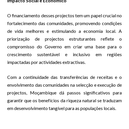
Impacto Social e Económico
O financiamento desses projectos tem um papel crucial no
fortalecimento das comunidades, promovendo condições
de vida melhores e estimulando a economia local. A
priorização de projectos estruturantes reflete o
compromisso do Governo em criar uma base para o
crescimento sustentável e inclusivo em regiões
impactadas por actividades extractivas.
Com a continuidade das transferências de receitas e o
envolvimento das comunidades na selecção e execução de
projectos, Moçambique dá passos significativos para
garantir que os benefícios da riqueza natural se traduzam
em desenvolvimento tangível para as populações locais.