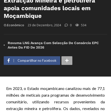
Extracção Mineira e petrolífera
apoia comunidades locais em
Moçambique
O.Económico
23 de Dezembro, 2024
0
534
Rovuma LNG Avança Com Selecção De Consórcio EPC
Antes Da FID De 2026
Compartilhar no Facebook
Em 2023, o Estado moçambicano canalizou mais de 77,1
milhões de meticais para programas de desenvolvimento
comunitário, utilizando recursos provenientes da
extracção mineira e petrolífera. Os dados, revelados no