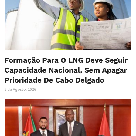
Formação Para O LNG Deve Seguir
Capacidade Nacional, Sem Apagar
Prioridade De Cabo Delgado
5 de Agosto, 2026