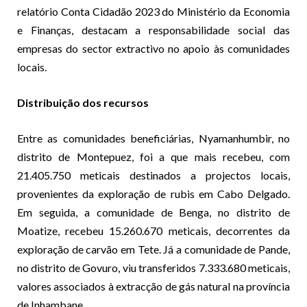
relatório Conta Cidadão 2023 do Ministério da Economia
e Finanças, destacam a responsabilidade social das
empresas do sector extractivo no apoio às comunidades
locais.
Distribuição dos recursos
Entre as comunidades beneficiárias, Nyamanhumbir, no
distrito de Montepuez, foi a que mais recebeu, com
21.405.750 meticais destinados a projectos locais,
provenientes da exploração de rubis em Cabo Delgado.
Em seguida, a comunidade de Benga, no distrito de
Moatize, recebeu 15.260.670 meticais, decorrentes da
exploração de carvão em Tete. Já a comunidade de Pande,
no distrito de Govuro, viu transferidos 7.333.680 meticais,
valores associados à extracção de gás natural na província
de Inhambane.