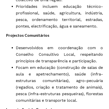
Prioridades incluem educação técnico-
profissional, saúde, agricultura, indústria,
pesca, ordenamento territorial, estradas,
pontes, electrificação, água e saneamento.
Projectos Comunitários
Desenvolvidos em coordenação com o
Conselho Consultivo Local, respeitando
princípios de transparência e participação.
Focam em educação (construção de salas de
aula e apetrechamento), saúde (infra-
estruturas comunitárias), agro-pecuária
(regadios, criação e tratamento de animais),
pesca (infra-estruturas pesqueiras), florestas
comunitárias e transporte local.