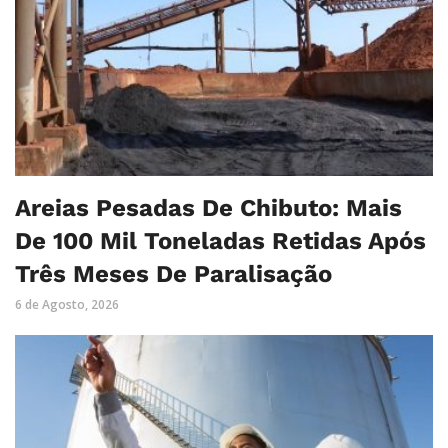
Areias Pesadas De Chibuto: Mais
De 100 Mil Toneladas Retidas Após
Três Meses De Paralisação
6 de Agosto, 2026