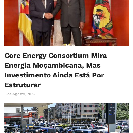
Core Energy Consortium Mira
Energia Moçambicana, Mas
Investimento Ainda Está Por
Estruturar
5 de Agosto, 2026