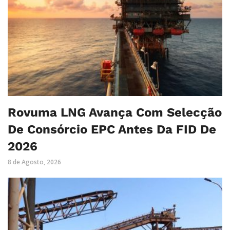
Rovuma LNG Avança Com Selecção
De Consórcio EPC Antes Da FID De
2026
8 de Agosto, 2026