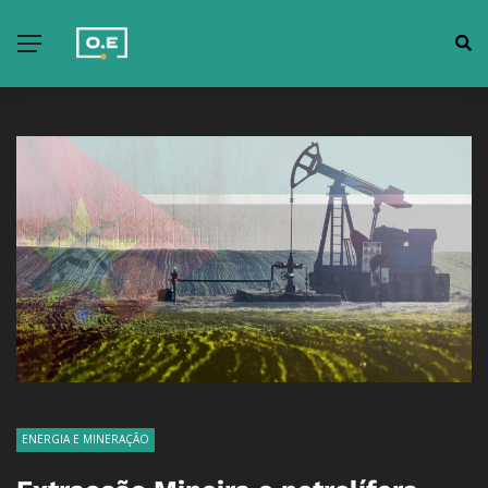
ENERGIA E MINERAÇÃO