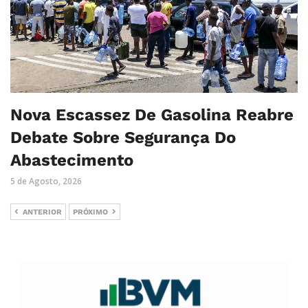
Nova Escassez De Gasolina Reabre
Debate Sobre Segurança Do
Abastecimento
5 de Agosto, 2026
ANTERIOR
PRÓXIMO