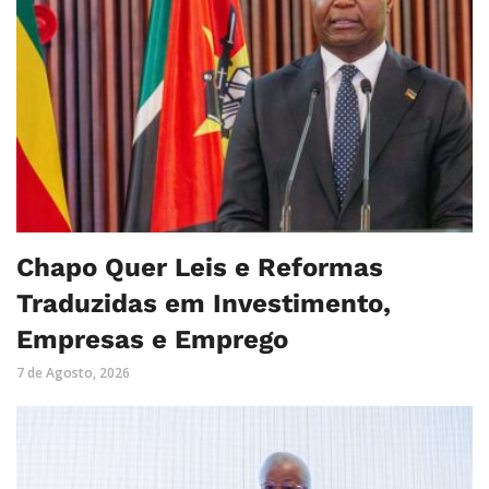
Chapo Quer Leis e Reformas
Traduzidas em Investimento,
Empresas e Emprego
7 de Agosto, 2026