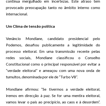
continua mergulhado em incertezas. Este atraso tem
provocado preocupação tanto no âmbito interno como
internacional.
Um Clima de tensão política
Venâncio Mondlane, candidato presidencial pelo
Podemos, desafiou publicamente a legitimidade do
processo eleitoral. Em uma transmissão recente pelas
redes sociais, Mondlane classificou o Conselho
Constitucional como o principal responsável por evitar a
“verdade eleitoral” e ameaçou com uma nova onda de
tumultos, denominada por ele de “Turbo V8”.
Mondlane afirmou: “Se tivermos a verdade eleitoral,
iremos em direcção à paz. Se for uma mentira eleitoral,
vamos levar o país ao precipício, ao caos e à desordem”.