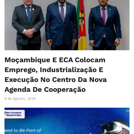
Moçambique E ECA Colocam
Emprego, Industrialização E
Execução No Centro Da Nova
Agenda De Cooperação
8 de Agosto, 2026