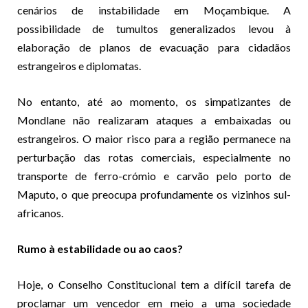
cenários de instabilidade em Moçambique. A
possibilidade de tumultos generalizados levou à
elaboração de planos de evacuação para cidadãos
estrangeiros e diplomatas.
No entanto, até ao momento, os simpatizantes de
Mondlane não realizaram ataques a embaixadas ou
estrangeiros. O maior risco para a região permanece na
perturbação das rotas comerciais, especialmente no
transporte de ferro-crómio e carvão pelo porto de
Maputo, o que preocupa profundamente os vizinhos sul-
africanos.
Rumo à estabilidade ou ao caos?
Hoje, o Conselho Constitucional tem a difícil tarefa de
proclamar um vencedor em meio a uma sociedade