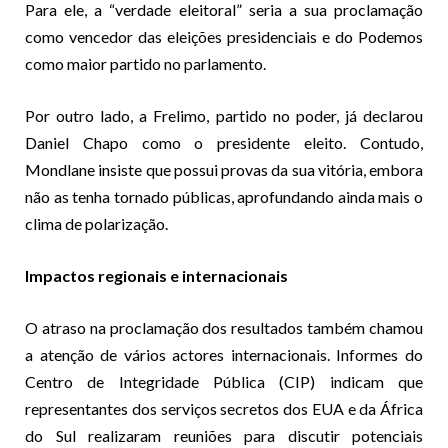
Para ele, a “verdade eleitoral” seria a sua proclamação
como vencedor das eleições presidenciais e do Podemos
como maior partido no parlamento.
Por outro lado, a Frelimo, partido no poder, já declarou
Daniel Chapo como o presidente eleito. Contudo,
Mondlane insiste que possui provas da sua vitória, embora
não as tenha tornado públicas, aprofundando ainda mais o
clima de polarização.
Impactos regionais e internacionais
O atraso na proclamação dos resultados também chamou
a atenção de vários actores internacionais. Informes do
Centro de Integridade Pública (CIP) indicam que
representantes dos serviços secretos dos EUA e da África
do Sul realizaram reuniões para discutir potenciais