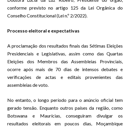
conforme previsto no artigo 125 da Lei Orgânica do
Conselho Constitucional (Lei n.º 2/2022).
Processo eleitoral e expectativas
A proclamação dos resultados finais das Sétimas Eleições
Presidenciais e Legislativas, assim como das Quartas
Eleições dos Membros das Assembleias Provinciais,
ocorre após mais de 70 dias de intensos debates e
verificações de actas e editais provenientes das
assembleias de voto.
No entanto, o longo período para o anúncio oficial tem
gerado tensão. Enquanto outros países da região, como
Botswana e Maurícias, conseguiram divulgar os
resultados eleitorais em poucos dias, Moçambique