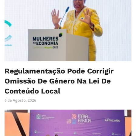
Regulamentação Pode Corrigir
Omissão De Género Na Lei De
Conteúdo Local
6 de Agosto, 2026