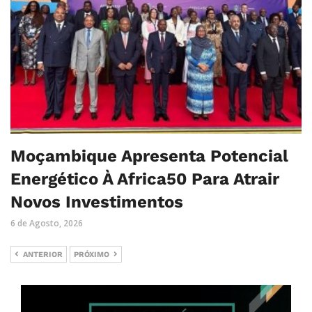
Moçambique Apresenta Potencial
Energético À Africa50 Para Atrair
Novos Investimentos
6 de Agosto, 2026
ANTERIOR
PRÓXIMO