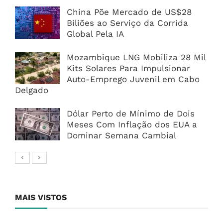
China Põe Mercado de US$28
Biliões ao Serviço da Corrida
Global Pela IA
Mozambique LNG Mobiliza 28 Mil
Kits Solares Para Impulsionar
Auto-Emprego Juvenil em Cabo
Delgado
Dólar Perto de Mínimo de Dois
Meses Com Inflação dos EUA a
Dominar Semana Cambial
MAIS VISTOS