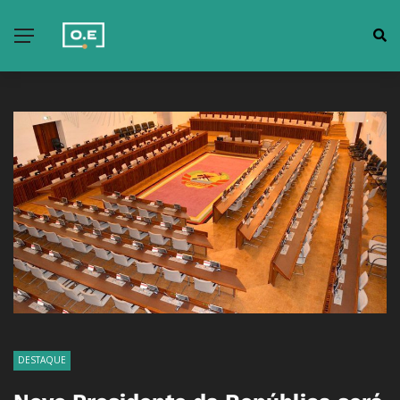
DESTAQUE