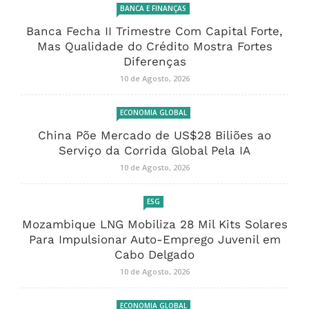
BANCA E FINANÇAS
Banca Fecha II Trimestre Com Capital Forte,
Mas Qualidade do Crédito Mostra Fortes
Diferenças
10 de Agosto, 2026
ECONOMIA GLOBAL
China Põe Mercado de US$28 Biliões ao
Serviço da Corrida Global Pela IA
10 de Agosto, 2026
ESG
Mozambique LNG Mobiliza 28 Mil Kits Solares
Para Impulsionar Auto-Emprego Juvenil em
Cabo Delgado
10 de Agosto, 2026
ECONOMIA GLOBAL