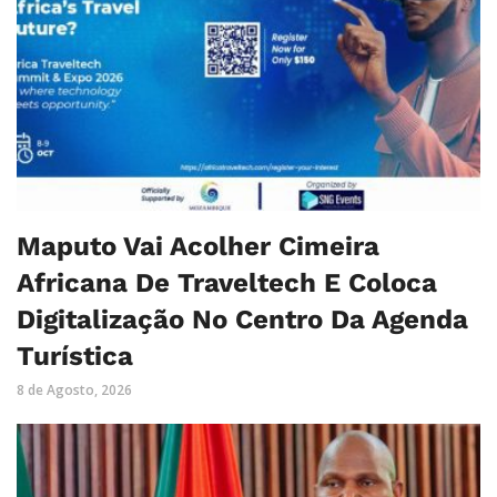
Maputo Vai Acolher Cimeira
Africana De Traveltech E Coloca
Digitalização No Centro Da Agenda
Turística
8 de Agosto, 2026