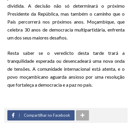
dividida. A decisão não só determinará o próximo
Presidente da República, mas também o caminho que o
País percorrerá nos próximos anos. Moçambique, que
celebra 30 anos de democracia multipartidária, enfrenta
um dos seus maiores desafios.
Resta saber se o veredicto desta tarde trará a
tranquilidade esperada ou desencadeará uma nova onda
de tensões. A comunidade internacional está atenta, e o
povo moçambicano aguarda ansioso por uma resolução
que fortaleça a democracia e a paz no país.
Compartilhar no Facebook