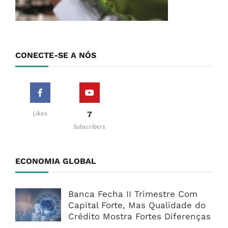
CONECTE-SE A NÓS
7
Likes
Subscribers
ECONOMIA GLOBAL
Banca Fecha II Trimestre Com
Capital Forte, Mas Qualidade do
Crédito Mostra Fortes Diferenças