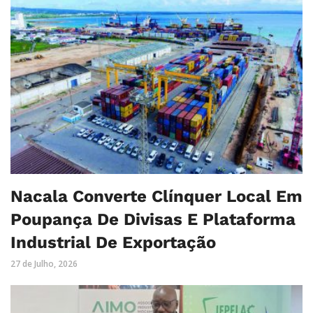
Nacala Converte Clínquer Local Em
Poupança De Divisas E Plataforma
Industrial De Exportação
27 de Julho, 2026