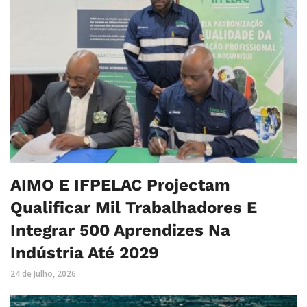
AIMO E IFPELAC Projectam
Qualificar Mil Trabalhadores E
Integrar 500 Aprendizes Na
Indústria Até 2029
24 de Julho, 2026