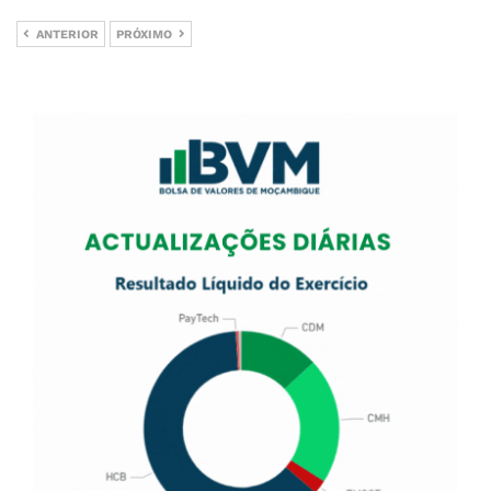
ANTERIOR
PRÓXIMO