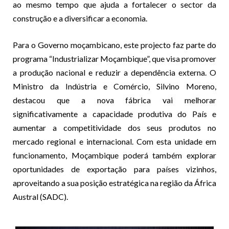
ao mesmo tempo que ajuda a fortalecer o sector da
construção e a diversificar a economia.
Para o Governo moçambicano, este projecto faz parte do
programa “Industrializar Moçambique”, que visa promover
a produção nacional e reduzir a dependência externa. O
Ministro da Indústria e Comércio, Silvino Moreno,
destacou que a nova fábrica vai melhorar
significativamente a capacidade produtiva do País e
aumentar a competitividade dos seus produtos no
mercado regional e internacional. Com esta unidade em
funcionamento, Moçambique poderá também explorar
oportunidades de exportação para países vizinhos,
aproveitando a sua posição estratégica na região da África
Austral (SADC).