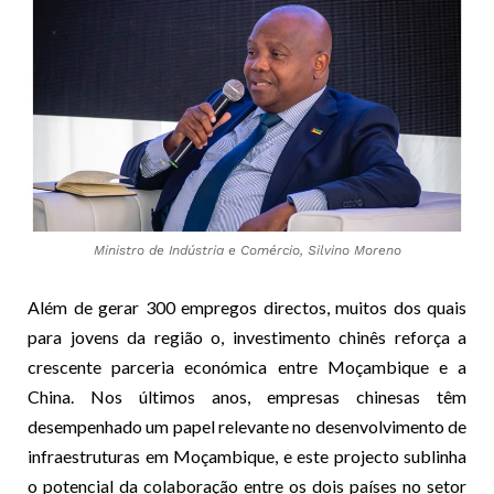
Ministro de Indústria e Comércio, Silvino Moreno
Além de gerar 300 empregos directos, muitos dos quais
para jovens da região o, investimento chinês reforça a
crescente parceria económica entre Moçambique e a
China. Nos últimos anos, empresas chinesas têm
desempenhado um papel relevante no desenvolvimento de
infraestruturas em Moçambique, e este projecto sublinha
o potencial da colaboração entre os dois países no setor