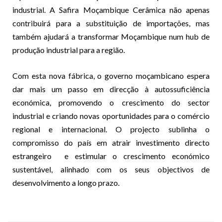
industrial. A Safira Moçambique Cerâmica não apenas
contribuirá para a substituição de importações, mas
também ajudará a transformar Moçambique num hub de
produção industrial para a região.
Com esta nova fábrica, o governo moçambicano espera
dar mais um passo em direcção à autossuficiência
económica, promovendo o crescimento do sector
industrial e criando novas oportunidades para o comércio
regional e internacional. O projecto sublinha o
compromisso do país em atrair investimento directo
estrangeiro e estimular o crescimento económico
sustentável, alinhado com os seus objectivos de
desenvolvimento a longo prazo.