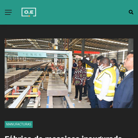
MANUFACTURAS