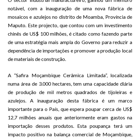
notável, com a inauguração de uma nova fábrica de
mosaicos e azulejos no distrito de Moamba, Província de
Maputo. Este projecto, que contou com um investimento
chinês de US$ 100 milhões, é citado como fazendo parte
de uma estratégia mais ampla do Governo para reduzir a
dependência de importações e promover a produção local
de materiais de construção.
A “Safira Moçambique Cerâmica Limitada”, localizada
numa área de 3.000 hectares, tem uma capacidade diária
de produção de mil metros quadrados de tijoleiras e
azulejos. A inauguração desta fábrica é um marco
importante para o País, que espera poupar cerca de US$
12,7 milhões anuais que anteriormente eram gastos na
importação desses produtos. Esta poupança terá um
impacto positivo na balança comercial de Moçambique,