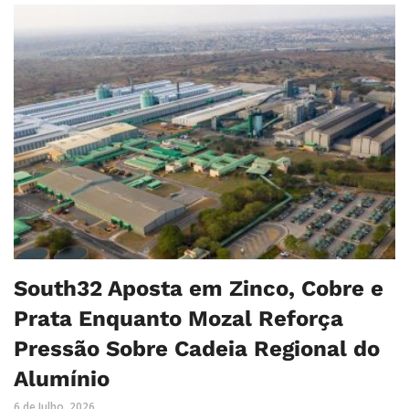
South32 Aposta em Zinco, Cobre e
Prata Enquanto Mozal Reforça
Pressão Sobre Cadeia Regional do
Alumínio
6 de Julho, 2026