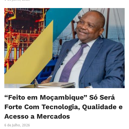
“Feito em Moçambique” Só Será
Forte Com Tecnologia, Qualidade e
Acesso a Mercados
6 de Julho, 2026