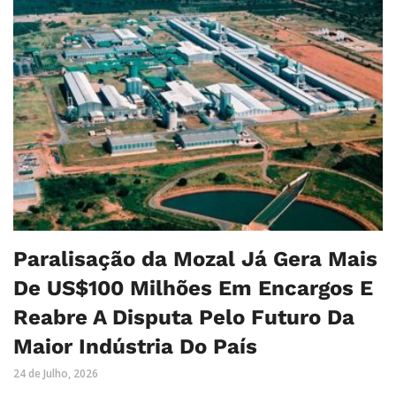
Paralisação da Mozal Já Gera Mais
De US$100 Milhões Em Encargos E
Reabre A Disputa Pelo Futuro Da
Maior Indústria Do País
24 de Julho, 2026