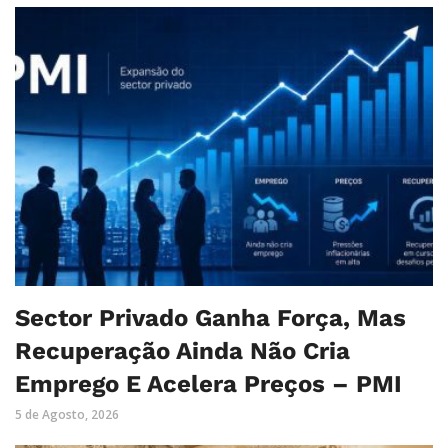
Sector Privado Ganha Força, Mas
Recuperação Ainda Não Cria
Emprego E Acelera Preços – PMI
5 de Agosto, 2026