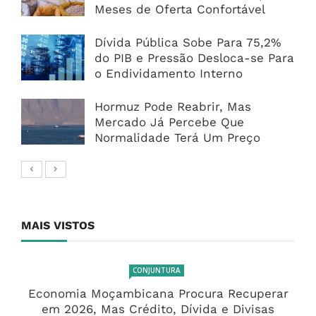
Meses de Oferta Confortável
Dívida Pública Sobe Para 75,2%
do PIB e Pressão Desloca-se Para
o Endividamento Interno
Hormuz Pode Reabrir, Mas
Mercado Já Percebe Que
Normalidade Terá Um Preço
MAIS VISTOS
CONJUNTURA
Economia Moçambicana Procura Recuperar
em 2026, Mas Crédito, Dívida e Divisas