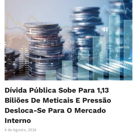
Dívida Pública Sobe Para 1,13
Biliões De Meticais E Pressão
Desloca-Se Para O Mercado
Interno
6 de Agosto, 2026