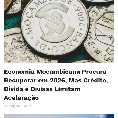
Economia Moçambicana Procura
Recuperar em 2026, Mas Crédito,
Dívida e Divisas Limitam
Aceleração
7 de Agosto, 2026