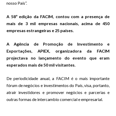
nosso País”.
A 58ª edição da FACIM, contou com a presença de
mais de 3 mil empresas nacionais, acima de 450
empresas estrangeiras e 25 países.
A Agência de Promoção de Investimento e
Exportações, APIEX, organizadora da FACIM
projectava no lançamento do evento que eram
esperados mais de 50 mil visitantes.
De periodicidade anual, a FACIM é o mais importante
fórum de negócios e investimentos do País, visa, portanto,
atrair investidores e promover negócios e parcerias e
outras formas de intercambio comercial e empresarial.