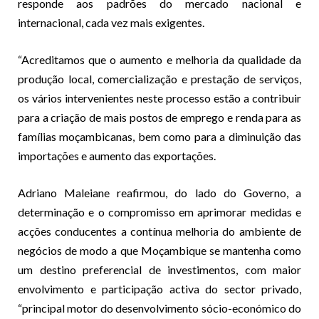
responde aos padrões do mercado nacional e
internacional, cada vez mais exigentes.
“Acreditamos que o aumento e melhoria da qualidade da
produção local, comercialização e prestação de serviços,
os vários intervenientes neste processo estão a contribuir
para a criação de mais postos de emprego e renda para as
famílias moçambicanas, bem como para a diminuição das
importações e aumento das exportações.
Adriano Maleiane reafirmou, do lado do Governo, a
determinação e o compromisso em aprimorar medidas e
acções conducentes a contínua melhoria do ambiente de
negócios de modo a que Moçambique se mantenha como
um destino preferencial de investimentos, com maior
envolvimento e participação activa do sector privado,
“principal motor do desenvolvimento sócio-económico do