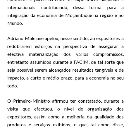
internacionais, contribuindo, dessa forma, para a
integração da economia de Moçambique na região e no
Mundo.
Adriano Maleiane apelou, nesse sentido, ao expositores a
redobrarem esforços na perspectiva de assegurar a
efectiva materialização dos vários compromissos,
entretanto assumidos durante a FACIM, de tal sorte que
seja possível serem alcançados resultados tangíveis e de
impacto, a curto e médio prazo, para a economia no seu
todo.
O Primeiro-Ministro afirmou ter constatado, durante a
visita que efectuou, o nível de organização dos
expositores, assim como a melhoria da qualidade dos
produtos e serviços exibidos, o que, tal como disse,