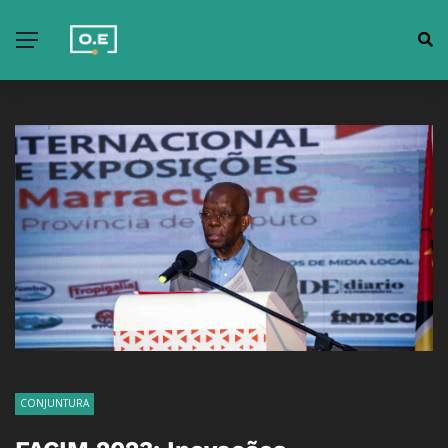
CONJUNTURA