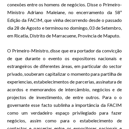
conexões entre os homens de negócios. Disse o Primeiro-
Ministro Adriano Maleiane, no encerramento da 58ª
Edição da FACIM, que vinha decorrendo desde o passado
dia 28 de Agosto e terminou no domingo, 03 de Setembro,
em Ricatla, Distrito de Marracuene, Província de Maputo.
O Primeiro-Ministro, disse que era portador da convicção
de que durante o evento os expositores nacionais e
estrangeiros de diferentes áreas, em particular do sector
privado, souberam capitalizar o momento para partilha de
experiencias, estabelecimentos de parcerias, assinatura de
acordos e memorandos de intercâmbio, negócios e de
projectos de investimento, de entre outros. Para o o
governante esse facto sublinha a importância da FACIM
como um verdadeiro espaço privilegiado para fazer
negócios, assim como para o estabelecimento de
contactos e parcerias entre os expositores nacionais e