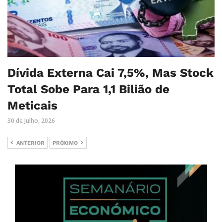
Dívida Externa Cai 7,5%, Mas Stock
Total Sobe Para 1,1 Bilião de
Meticais
30 de Julho, 2026
ANTERIOR
PRÓXIMO