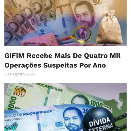
GIFiM Recebe Mais De Quatro Mil
Operações Suspeitas Por Ano
3 de Agosto, 2026