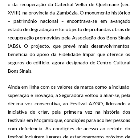
o da recuperação da Catedral Velha de Quelimane (séc.
XVIII), na província da Zambézia. O monumento histórico
– património nacional – encontrava-se em avançado
estado de degradação e foi objecto de profundas obras de
recuperação promovidas pela Associação dos Bons Sinais
(ABS). O projecto, que prevê mais desenvolvimentos,
beneficia do apoio da Fidelidade Ímpar que oferece os
seguros do edifício, agora designado de Centro Cultural
Bons Sinais.
Ainda em linha com os valores da marca como a inclusão,
superação e inovação, a Seguradora voltou a aliar-se, pela
décima vez consecutiva, ao Festival AZGO, liderando a
iniciativa de criar, pela primeira vez na história dos
festivais em Moçambique, condições para acolher pessoas
com deficiência. As condições de acesso ao recinto do
festival incluíram lugares de estacionamento próximo da