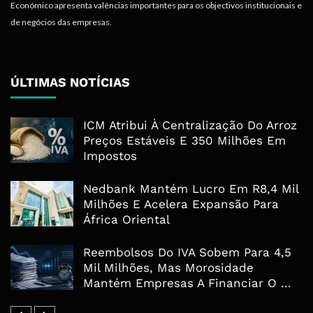
Económico apresenta valências importantes para os objectivos institucionais e
de negócios das empresas.
ÚLTIMAS NOTÍCIAS
ICM Atribui À Centralização Do Arroz
Preços Estáveis E 350 Milhões Em
Impostos
Nedbank Mantém Lucro Em R8,4 Mil
Milhões E Acelera Expansão Para
África Oriental
Reembolsos Do IVA Sobem Para 4,5
Mil Milhões, Mas Morosidade
Mantém Empresas A Financiar O ...