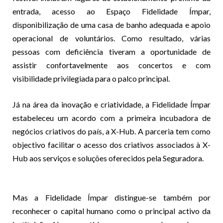
entrada, acesso ao Espaço Fidelidade Ímpar,
disponibilização de uma casa de banho adequada e apoio
operacional de voluntários. Como resultado, várias
pessoas com deficiência tiveram a oportunidade de
assistir confortavelmente aos concertos e com
visibilidade privilegiada para o palco principal.
Já na área da inovação e criatividade, a Fidelidade Ímpar
estabeleceu um acordo com a primeira incubadora de
negócios criativos do país, a X-Hub. A parceria tem como
objectivo facilitar o acesso dos criativos associados à X-
Hub aos serviços e soluções oferecidos pela Seguradora.
Mas a Fidelidade Ímpar distingue-se também por
reconhecer o capital humano como o principal activo da