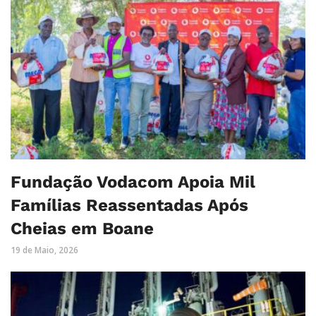
Fundação Vodacom Apoia Mil
Famílias Reassentadas Após
Cheias em Boane
19 de Maio, 2026