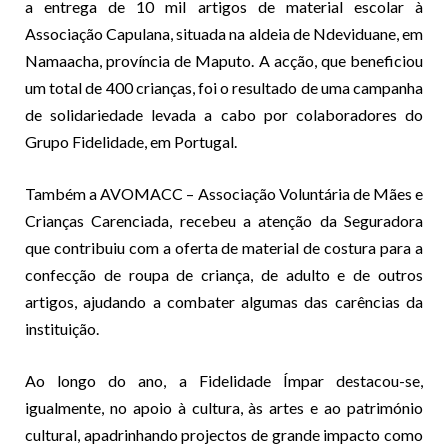
a entrega de 10 mil artigos de material escolar à
Associação Capulana, situada na aldeia de Ndeviduane, em
Namaacha, província de Maputo. A acção, que beneficiou
um total de 400 crianças, foi o resultado de uma campanha
de solidariedade levada a cabo por colaboradores do
Grupo Fidelidade, em Portugal.
Também a AVOMACC – Associação Voluntária de Mães e
Crianças Carenciada, recebeu a atenção da Seguradora
que contribuiu com a oferta de material de costura para a
confecção de roupa de criança, de adulto e de outros
artigos, ajudando a combater algumas das carências da
instituição.
Ao longo do ano, a Fidelidade Ímpar destacou-se,
igualmente, no apoio à cultura, às artes e ao património
cultural, apadrinhando projectos de grande impacto como