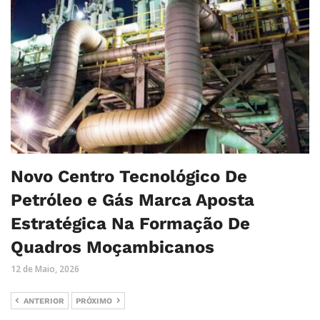
Novo Centro Tecnológico De
Petróleo e Gás Marca Aposta
Estratégica Na Formação De
Quadros Moçambicanos
12 de Maio, 2026
ANTERIOR
PRÓXIMO