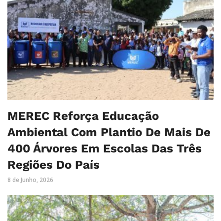
MEREC Reforça Educação
Ambiental Com Plantio De Mais De
400 Árvores Em Escolas Das Três
Regiões Do País
8 de Junho, 2026