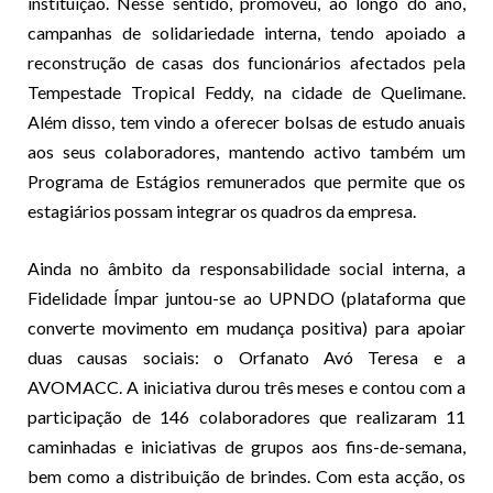
instituição. Nesse sentido, promoveu, ao longo do ano,
campanhas de solidariedade interna, tendo apoiado a
reconstrução de casas dos funcionários afectados pela
Tempestade Tropical Feddy, na cidade de Quelimane.
Além disso, tem vindo a oferecer bolsas de estudo anuais
aos seus colaboradores, mantendo activo também um
Programa de Estágios remunerados que permite que os
estagiários possam integrar os quadros da empresa.
Ainda no âmbito da responsabilidade social interna, a
Fidelidade Ímpar juntou-se ao UPNDO (plataforma que
converte movimento em mudança positiva) para apoiar
duas causas sociais: o Orfanato Avó Teresa e a
AVOMACC. A iniciativa durou três meses e contou com a
participação de 146 colaboradores que realizaram 11
caminhadas e iniciativas de grupos aos fins-de-semana,
bem como a distribuição de brindes. Com esta acção, os