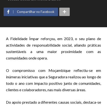
Compartilhar no Facebook
A Fidelidade Ímpar reforçou, em 2023, o seu plano de
actividades de responsabilidade social, aliando práticas
sustentáveis a uma maior proximidade com as
comunidades onde opera.
O compromisso com Moçambique reflectiu-se em
inúmeras iniciativas que a Seguradora realizou ao longo de
todo o ano com impacto positivo junto de comunidades,
clientes e colaboradores, nas mais diversas áreas.
Do apoio prestado a diferentes causas sociais, destaca-se