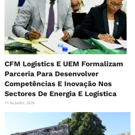
CFM Logistics E UEM Formalizam
Parceria Para Desenvolver
Competências E Inovação Nos
Sectores De Energia E Logística
11 de Junho, 2026