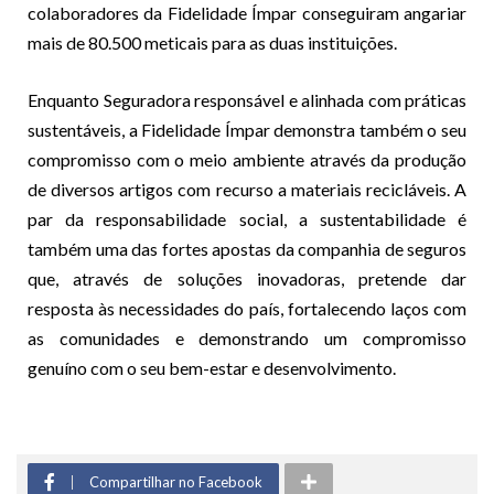
colaboradores da Fidelidade Ímpar conseguiram angariar
mais de 80.500 meticais para as duas instituições.
Enquanto Seguradora responsável e alinhada com práticas
sustentáveis, a Fidelidade Ímpar demonstra também o seu
compromisso com o meio ambiente através da produção
de diversos artigos com recurso a materiais recicláveis. A
par da responsabilidade social, a sustentabilidade é
também uma das fortes apostas da companhia de seguros
que, através de soluções inovadoras, pretende dar
resposta às necessidades do país, fortalecendo laços com
as comunidades e demonstrando um compromisso
genuíno com o seu bem-estar e desenvolvimento.
Compartilhar no Facebook