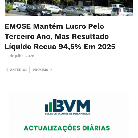
EMOSE Mantém Lucro Pelo
Terceiro Ano, Mas Resultado
Líquido Recua 94,5% Em 2025
31 de Julho, 2026
ANTERIOR
PRÓXIMO