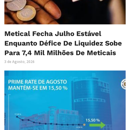
Metical Fecha Julho Estável
Enquanto Défice De Liquidez Sobe
Para 7,4 Mil Milhões De Meticais
3 de Agosto, 2026