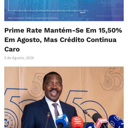
Prime Rate Mantém-Se Em 15,50%
Em Agosto, Mas Crédito Continua
Caro
3 de Agosto, 2026