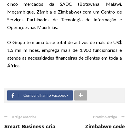
cinco mercados da SADC (Botswana, Malawi,
Moçambique, Zâmbia e Zimbabwe) com um Centro de
Serviços Partilhados de Tecnologia de Informação e
Operações nas Mauricias.
O Grupo tem uma base total de activos de mais de US$
1,5 mil milhões, emprega mais de 1.900 funcionários e
atende as necessidades financeiras de clientes em toda a
África.
Compartilhar no Facebook
Artigo anterior
Próximo artigo
Smart Business cria
Zimbabwe cede