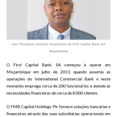
Ivan Thompson, Director Corporativo do First Capital Bank em
Moçambique
O First Capital Bank: SA começou à operar em
Moçambique em julho de 2013, quando assumiu as
operações do International Commercial Bank e neste
momento emprega cerca de 200 funcionários e atende as
necessidades financeiras de cerca de 8.000 clientes.
O FMB Capital Holdings Plc fornece soluções bancárias e
financeiras através das suas subsidiárias operacionais em