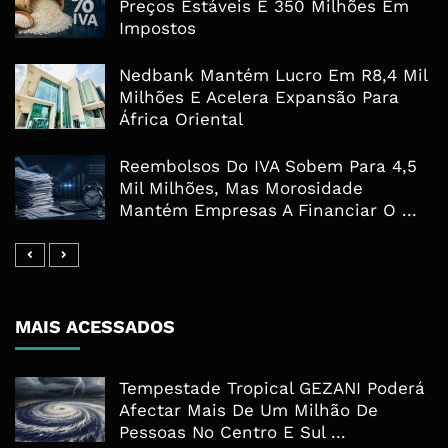
Preços Estáveis E 350 Milhões Em
Impostos
Nedbank Mantém Lucro Em R8,4 Mil
Milhões E Acelera Expansão Para
África Oriental
Reembolsos Do IVA Sobem Para 4,5
Mil Milhões, Mas Morosidade
Mantém Empresas A Financiar O ...
MAIS ACESSADOS
Tempestade Tropical GEZANI Poderá
Afectar Mais De Um Milhão De
Pessoas No Centro E Sul ...