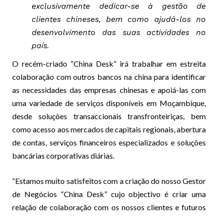
exclusivamente dedicar-se à gestão de
clientes chineses, bem como ajudá-los no
desenvolvimento das suas actividades no
país.
O recém-criado “China Desk” irá trabalhar em estreita
colaboração com outros bancos na china para identificar
as necessidades das empresas chinesas e apoiá-las com
uma variedade de serviços disponíveis em Moçambique,
desde soluções transaccionais transfronteiriças, bem
como acesso aos mercados de capitais regionais, abertura
de contas, serviços financeiros especializados e soluções
bancárias corporativas diárias.
“Estamos muito satisfeitos com a criação do nosso Gestor
de Negócios “China Desk” cujo objectivo é criar uma
relação de colaboração com os nossos clientes e futuros