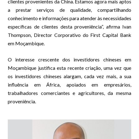
clientes provenientes da China. Estamos agora mais aptos
a prestar serviços de qualidade, compartilhando
conhecimento e informações para atender às necessidades
específicas de clientes desta proveniência”, afirma Ivan
Thompson, Director Corporativo do First Capital Bank
em Moçambique.
O interesse crescente dos investidores chineses em
Moçambique justifica esta recente criação, uma vez que
os investidores chineses alargam, cada vez mais, a sua
influência em África, apoiados em empresários,
trabalhadores comerciantes e agricultores, da mesma
proveniência.