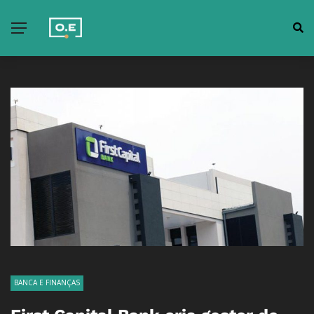
BANCA E FINANÇAS