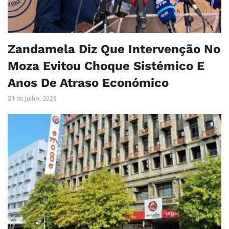
Zandamela Diz Que Intervenção No
Moza Evitou Choque Sistémico E
Anos De Atraso Económico
31 de Julho, 2026