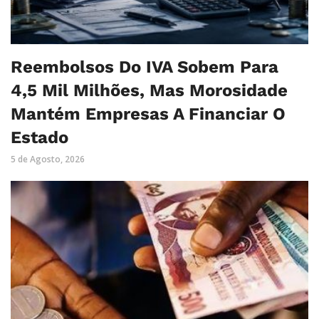
Reembolsos Do IVA Sobem Para
4,5 Mil Milhões, Mas Morosidade
Mantém Empresas A Financiar O
Estado
5 de Agosto, 2026