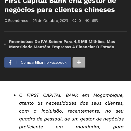
First Capital Bank cria gestor de
negócios para clientes chineses
O.Económico
25 de Outubro, 2023
0
683
Reembolsos Do IVA Sobem Para 4,5 Mil Milhões, Mas
Morosidade Mantém Empresas A Financiar O Estado
Compartilhar no Facebook
O FIRST CAPITAL BANK em Moçambique,
atento às necessidades dos seus clientes,
com a incluisão, recentemente, no seu
quadro de pessoal, de um gestor de negócios
proficiente em mandarim, para