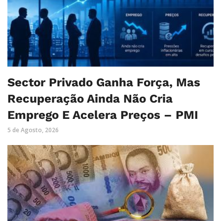
Sector Privado Ganha Força, Mas
Recuperação Ainda Não Cria
Emprego E Acelera Preços – PMI
5 de Agosto, 2026