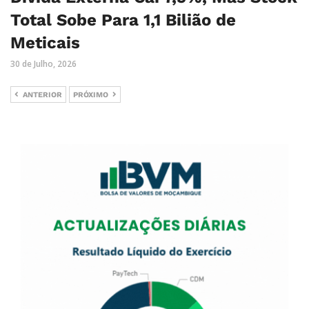
Total Sobe Para 1,1 Bilião de
Meticais
30 de Julho, 2026
ANTERIOR
PRÓXIMO