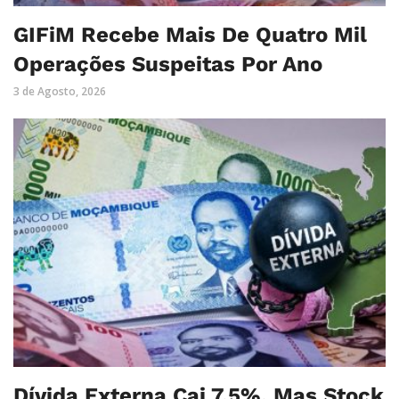
GIFiM Recebe Mais De Quatro Mil
Operações Suspeitas Por Ano
3 de Agosto, 2026
Dívida Externa Cai 7,5%, Mas Stock