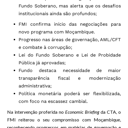
Fundo Soberano, mas alerta que os desafios
institucionais ainda são profundos;
FMI confirma início das negociações para
novo programa com Moçambique.
Progresso nas áreas de governação, AML/CFT
e combate à corrupção;
Lei do Fundo Soberano e Lei de Probidade
Pública já aprovadas;
Fundo destaca necessidade de maior
transparência fiscal e modernização
administrativa;
Política monetária poderá ser flexibilizada,
com foco na escassez cambial.
Na intervenção proferida no
Economic Briefing
da CTA, o
FMI reiterou o seu compromisso com Moçambique,
reconhecendo progressos em matérias de governação e