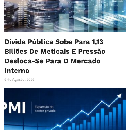
Dívida Pública Sobe Para 1,13
Biliões De Meticais E Pressão
Desloca-Se Para O Mercado
Interno
6 de Agosto, 2026