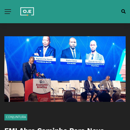
CONJUNTURA