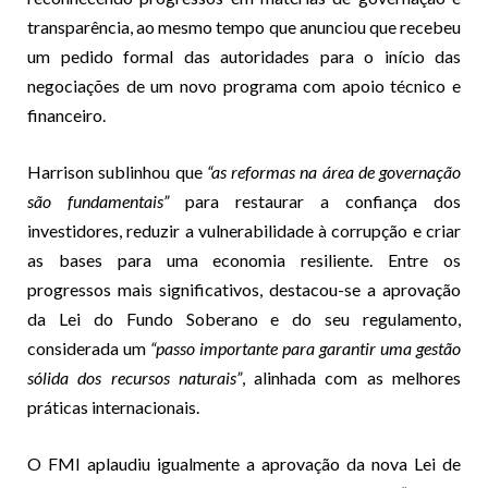
transparência, ao mesmo tempo que anunciou que recebeu
um pedido formal das autoridades para o início das
negociações de um novo programa com apoio técnico e
financeiro.
Harrison sublinhou que
“as reformas na área de governação
são fundamentais”
para restaurar a confiança dos
investidores, reduzir a vulnerabilidade à corrupção e criar
as bases para uma economia resiliente. Entre os
progressos mais significativos, destacou-se a aprovação
da Lei do Fundo Soberano e do seu regulamento,
considerada um
“passo importante para garantir uma gestão
sólida dos recursos naturais”
, alinhada com as melhores
práticas internacionais.
O FMI aplaudiu igualmente a aprovação da nova Lei de