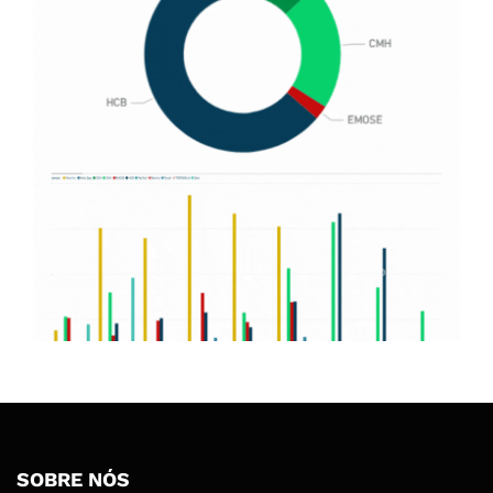
SOBRE NÓS