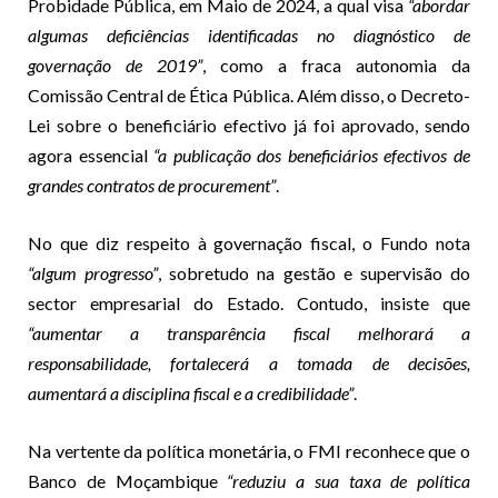
Probidade Pública, em Maio de 2024, a qual visa
“abordar
algumas deficiências identificadas no diagnóstico de
governação de 2019”
, como a fraca autonomia da
Comissão Central de Ética Pública. Além disso, o Decreto-
Lei sobre o beneficiário efectivo já foi aprovado, sendo
agora essencial
“a publicação dos beneficiários efectivos de
grandes contratos de procurement”
.
No que diz respeito à governação fiscal, o Fundo nota
“algum progresso”
, sobretudo na gestão e supervisão do
sector empresarial do Estado. Contudo, insiste que
“aumentar a transparência fiscal melhorará a
responsabilidade, fortalecerá a tomada de decisões,
aumentará a disciplina fiscal e a credibilidade”
.
Na vertente da política monetária, o FMI reconhece que o
Banco de Moçambique
“reduziu a sua taxa de política