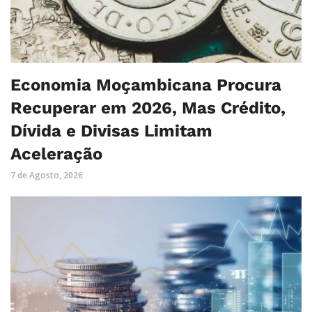
Economia Moçambicana Procura
Recuperar em 2026, Mas Crédito,
Dívida e Divisas Limitam
Aceleração
7 de Agosto, 2026