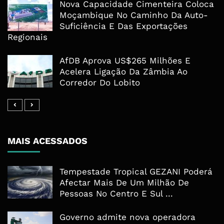
Nova Capacidade Cimenteira Coloca
Moçambique No Caminho Da Auto-
Suficiência E Das Exportações
Regionais
AfDB Aprova US$265 Milhões E
Acelera Ligação Da Zâmbia Ao
Corredor Do Lobito
MAIS ACESSADOS
Tempestade Tropical GEZANI Poderá
Afectar Mais De Um Milhão De
Pessoas No Centro E Sul ...
Governo admite nova operadora