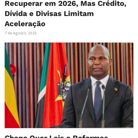
Recuperar em 2026, Mas Crédito,
Dívida e Divisas Limitam
Aceleração
7 de Agosto, 2026