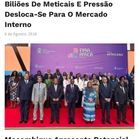
Biliões De Meticais E Pressão
Desloca-Se Para O Mercado
Interno
6 de Agosto, 2026