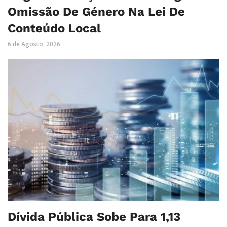
Omissão De Género Na Lei De
Conteúdo Local
6 de Agosto, 2026
Dívida Pública Sobe Para 1,13