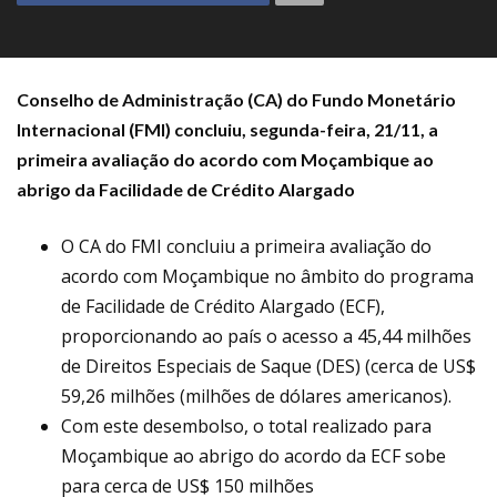
Conselho de Administração (CA) do Fundo Monetário
Internacional (FMI) concluiu, segunda-feira, 21/11, a
primeira avaliação do acordo com Moçambique ao
abrigo da Facilidade de Crédito Alargado
O CA do FMI concluiu a primeira avaliação do
acordo com Moçambique no âmbito do programa
de Facilidade de Crédito Alargado (ECF),
proporcionando ao país o acesso a 45,44 milhões
de Direitos Especiais de Saque (DES) (cerca de US$
59,26 milhões (milhões de dólares americanos).
Com este desembolso, o total realizado para
Moçambique ao abrigo do acordo da ECF sobe
para cerca de US$ 150 milhões