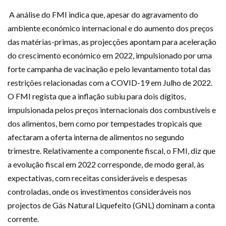
A análise do FMI indica que, apesar do agravamento do
ambiente económico internacional e do aumento dos preços
das matérias-primas, as projecções apontam para aceleração
do crescimento económico em 2022, impulsionado por uma
forte campanha de vacinação e pelo levantamento total das
restrições relacionadas com a COVID-19 em Julho de 2022.
O FMI regista que a inflação subiu para dois dígitos,
impulsionada pelos preços internacionais dos combustíveis e
dos alimentos, bem como por tempestades tropicais que
afectaram a oferta interna de alimentos no segundo
trimestre. Relativamente a componente fiscal, o FMI, diz que
a evolução fiscal em 2022 corresponde, de modo geral, às
expectativas, com receitas consideráveis e despesas
controladas, onde os investimentos consideráveis nos
projectos de Gás Natural Liquefeito (GNL) dominam a conta
corrente.