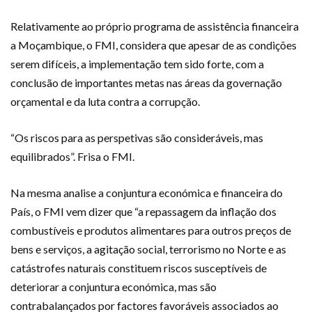
Relativamente ao próprio programa de assistência financeira
a Moçambique, o FMI, considera que apesar de as condições
serem difíceis, a implementação tem sido forte, com a
conclusão de importantes metas nas áreas da governação
orçamental e da luta contra a corrupção.
“Os riscos para as perspetivas são consideráveis, mas
equilibrados”. Frisa o FMI.
Na mesma analise a conjuntura económica e financeira do
País, o FMI vem dizer que “a repassagem da inflação dos
combustíveis e produtos alimentares para outros preços de
bens e serviços, a agitação social, terrorismo no Norte e as
catástrofes naturais constituem riscos susceptíveis de
deteriorar a conjuntura económica, mas são
contrabalançados por factores favoráveis associados ao