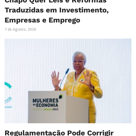
Chapo Quer Leis e Reformas
Traduzidas em Investimento,
Empresas e Emprego
7 de Agosto, 2026
Regulamentação Pode Corrigir