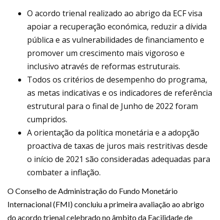
O acordo trienal realizado ao abrigo da ECF visa
apoiar a recuperação económica, reduzir a dívida
pública e as vulnerabilidades de financiamento e
promover um crescimento mais vigoroso e
inclusivo através de reformas estruturais.
Todos os critérios de desempenho do programa,
as metas indicativas e os indicadores de referência
estrutural para o final de Junho de 2022 foram
cumpridos.
A orientação da política monetária e a adopção
proactiva de taxas de juros mais restritivas desde
o início de 2021 são consideradas adequadas para
combater a inflação.
O Conselho de Administração do Fundo Monetário
Internacional (FMI) concluiu a primeira avaliação ao abrigo
do acordo trienal celebrado no âmbito da Facilidade de