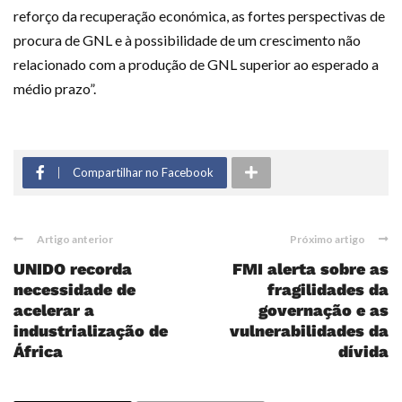
reforço da recuperação económica, as fortes perspectivas de
procura de GNL e à possibilidade de um crescimento não
relacionado com a produção de GNL superior ao esperado a
médio prazo”.
Compartilhar no Facebook
Artigo anterior
Próximo artigo
UNIDO recorda
FMI alerta sobre as
necessidade de
fragilidades da
acelerar a
governação e as
industrialização de
vulnerabilidades da
África
dívida