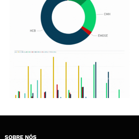
SOBRE NÓS