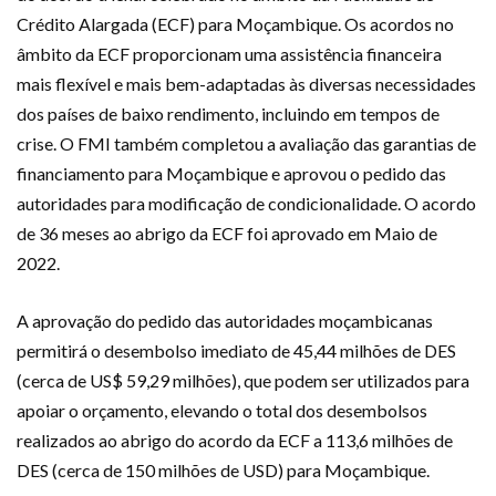
Crédito Alargada (ECF) para Moçambique. Os acordos no
âmbito da ECF proporcionam uma assistência financeira
mais flexível e mais bem-adaptadas às diversas necessidades
dos países de baixo rendimento, incluindo em tempos de
crise. O FMI também completou a avaliação das garantias de
financiamento para Moçambique e aprovou o pedido das
autoridades para modificação de condicionalidade. O acordo
de 36 meses ao abrigo da ECF foi aprovado em Maio de
2022.
A aprovação do pedido das autoridades moçambicanas
permitirá o desembolso imediato de 45,44 milhões de DES
(cerca de US$ 59,29 milhões), que podem ser utilizados para
apoiar o orçamento, elevando o total dos desembolsos
realizados ao abrigo do acordo da ECF a 113,6 milhões de
DES (cerca de 150 milhões de USD) para Moçambique.