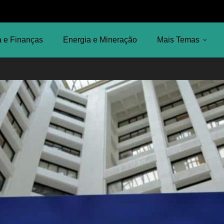
 e Finanças
Energia e Mineração
Mais Temas