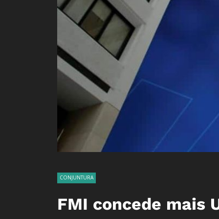
CONJUNTURA
FMI concede mais U