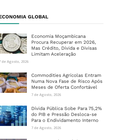
ECONOMIA GLOBAL
Economia Moçambicana
Procura Recuperar em 2026,
Mas Crédito, Dívida e Divisas
Limitam Aceleração
7 de Agosto, 2026
Commodities Agrícolas Entram
Numa Nova Fase de Risco Após
Meses de Oferta Confortável
7 de Agosto, 2026
Dívida Pública Sobe Para 75,2%
do PIB e Pressão Desloca-se
Para o Endividamento Interno
7 de Agosto, 2026