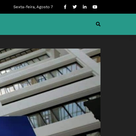
Sexta-feira, Agosto 7