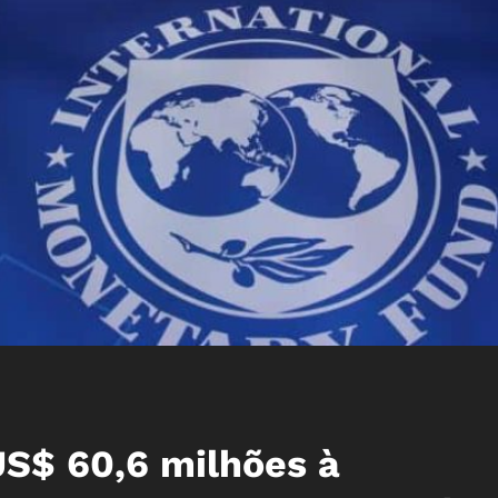
S$ 60,6 milhões à