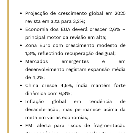
Projecção de crescimento global em 2025
revista em alta para 3,2%;
Economia dos EUA deverá crescer 2,6% –
principal motor da revisão em alta;
Zona Euro com crescimento modesto de
1,3%, reflectindo recuperação desigual;
Mercados emergentes e em
desenvolvimento registam expansão média
de 4,2%;
China cresce 4,6%, Índia mantém forte
dinâmica com 6,8%;
Inflação global em tendência de
desaceleração, mas permanece acima da
meta em várias economias;
FMI alerta para riscos de fragmentação