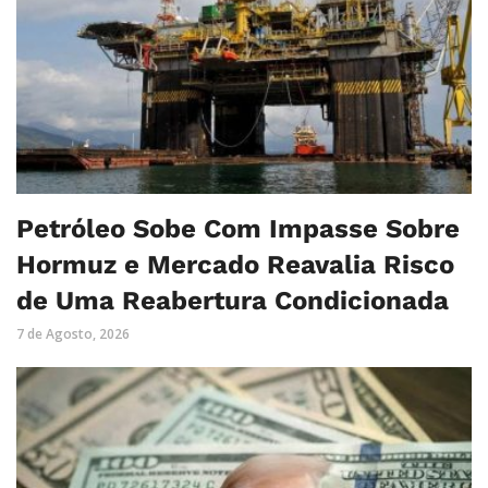
Petróleo Sobe Com Impasse Sobre
Hormuz e Mercado Reavalia Risco
de Uma Reabertura Condicionada
7 de Agosto, 2026