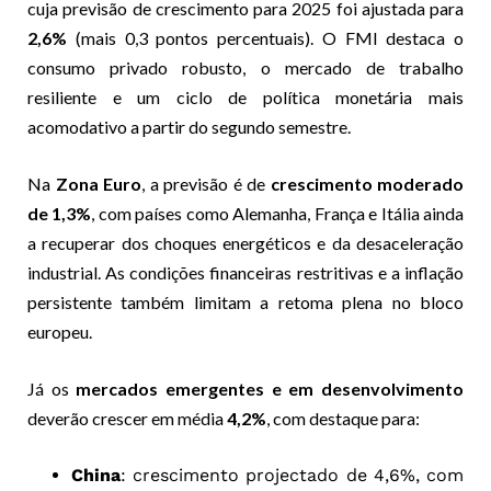
cuja previsão de crescimento para 2025 foi ajustada para
2,6%
(mais 0,3 pontos percentuais). O FMI destaca o
consumo privado robusto, o mercado de trabalho
resiliente e um ciclo de política monetária mais
acomodativo a partir do segundo semestre.
Na
Zona Euro
, a previsão é de
crescimento moderado
de 1,3%
, com países como Alemanha, França e Itália ainda
a recuperar dos choques energéticos e da desaceleração
industrial. As condições financeiras restritivas e a inflação
persistente também limitam a retoma plena no bloco
europeu.
Já os
mercados emergentes e em desenvolvimento
deverão crescer em média
4,2%
, com destaque para:
China
: crescimento projectado de 4,6%, com