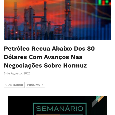
Petróleo Recua Abaixo Dos 80
Dólares Com Avanços Nas
Negociações Sobre Hormuz
6 de Agosto, 2026
ANTERIOR
PRÓXIMO