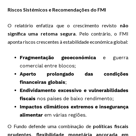
Riscos Sistémicos e Recomendações do FMI
O relatório enfatiza que o crescimento revisto
não
significa uma retoma segura
. Pelo contrário, o FMI
aponta riscos crescentes à estabilidade económica global:
Fragmentação geoeconómica
e guerra
comercial entre blocos;
Aperto prolongado das condições
financeiras globais
;
Endividamento excessivo e vulnerabilidades
fiscais
nos países de baixo rendimento;
Impactos climáticos extremos e insegurança
alimentar
em várias regiões.
O Fundo defende uma combinação de
políticas fiscais
prudentes
,
flexibilidade monetária ancorada em