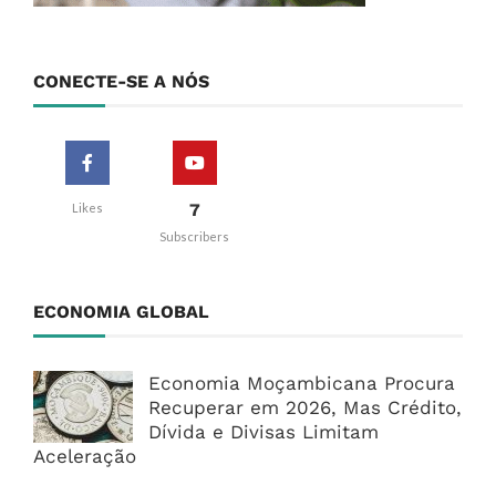
CONECTE-SE A NÓS
7
Likes
Subscribers
ECONOMIA GLOBAL
Economia Moçambicana Procura
Recuperar em 2026, Mas Crédito,
Dívida e Divisas Limitam
Aceleração