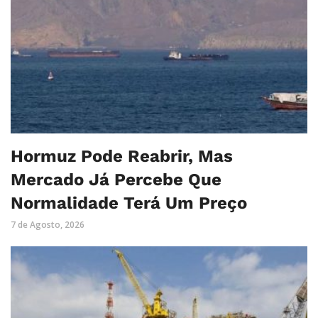
Hormuz Pode Reabrir, Mas
Mercado Já Percebe Que
Normalidade Terá Um Preço
7 de Agosto, 2026