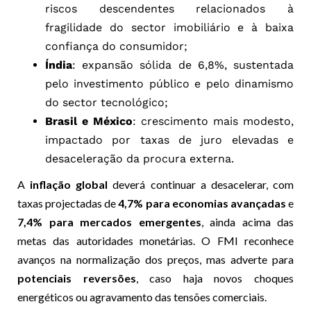
riscos descendentes relacionados à
fragilidade do sector imobiliário e à baixa
confiança do consumidor;
Índia
: expansão sólida de 6,8%, sustentada
pelo investimento público e pelo dinamismo
do sector tecnológico;
Brasil e México
: crescimento mais modesto,
impactado por taxas de juro elevadas e
desaceleração da procura externa.
A
inflação global
deverá continuar a desacelerar, com
taxas projectadas de
4,7% para economias avançadas
e
7,4% para mercados emergentes
, ainda acima das
metas das autoridades monetárias. O FMI reconhece
avanços na normalização dos preços, mas adverte para
potenciais reversões
, caso haja novos choques
energéticos ou agravamento das tensões comerciais.