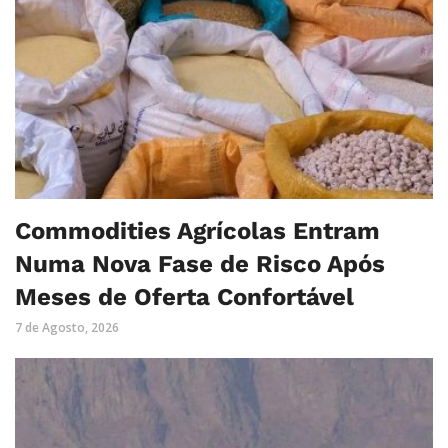
Commodities Agrícolas Entram
Numa Nova Fase de Risco Após
Meses de Oferta Confortável
7 de Agosto, 2026