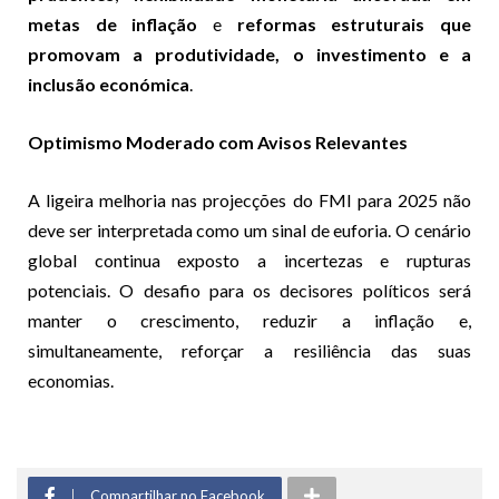
metas de inflação
e
reformas estruturais que
promovam a produtividade, o investimento e a
inclusão económica
.
Optimismo Moderado com Avisos Relevantes
A ligeira melhoria nas projecções do FMI para 2025 não
deve ser interpretada como um sinal de euforia. O cenário
global continua exposto a incertezas e rupturas
potenciais. O desafio para os decisores políticos será
manter o crescimento, reduzir a inflação e,
simultaneamente, reforçar a resiliência das suas
economias.
Compartilhar no Facebook