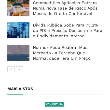
Commodities Agrícolas Entram
Numa Nova Fase de Risco Após
Meses de Oferta Confortável
Dívida Pública Sobe Para 75,2%
do PIB e Pressão Desloca-se Para
o Endividamento Interno
Hormuz Pode Reabrir, Mas
Mercado Já Percebe Que
Normalidade Terá Um Preço
MAIS VISTOS
CONJUNTURA