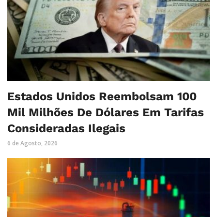
Estados Unidos Reembolsam 100
Mil Milhões De Dólares Em Tarifas
Consideradas Ilegais
6 de Agosto, 2026