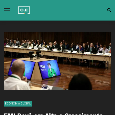
ECONOMIA GLOBAL