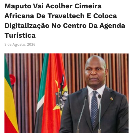
Maputo Vai Acolher Cimeira
Africana De Traveltech E Coloca
Digitalização No Centro Da Agenda
Turística
8 de Agosto, 2026