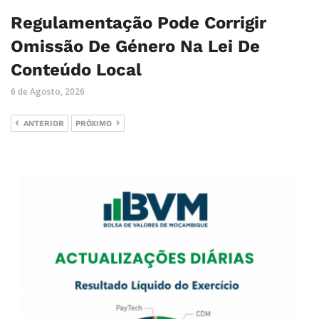
Regulamentação Pode Corrigir
Omissão De Género Na Lei De
Conteúdo Local
6 de Agosto, 2026
ANTERIOR
PRÓXIMO