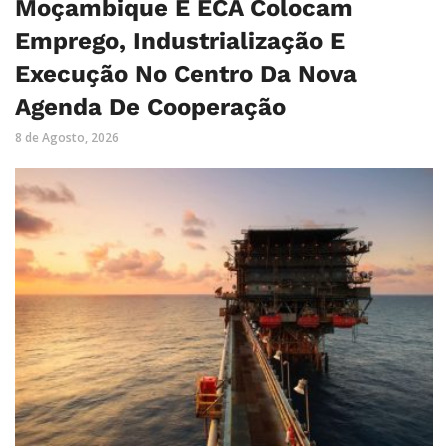
Moçambique E ECA Colocam
Emprego, Industrialização E
Execução No Centro Da Nova
Agenda De Cooperação
8 de Agosto, 2026