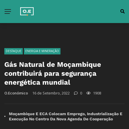
DESTAQUE
ENERGIA E MINERAÇÃO
Gás Natural de Moçambique
contribuirá para segurança
energética mundial
O.Económico
16 de Setembro, 2022
0
1908
Moçambique E ECA Colocam Emprego, Industrialização E
Execução No Centro Da Nova Agenda De Cooperação