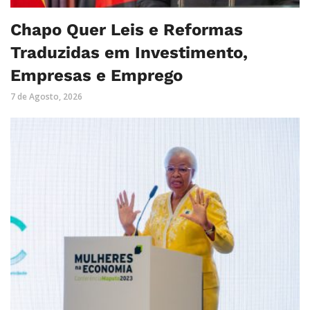
Chapo Quer Leis e Reformas
Traduzidas em Investimento,
Empresas e Emprego
7 de Agosto, 2026