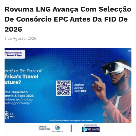
Rovuma LNG Avança Com Selecção
De Consórcio EPC Antes Da FID De
2026
8 de Agosto, 2026