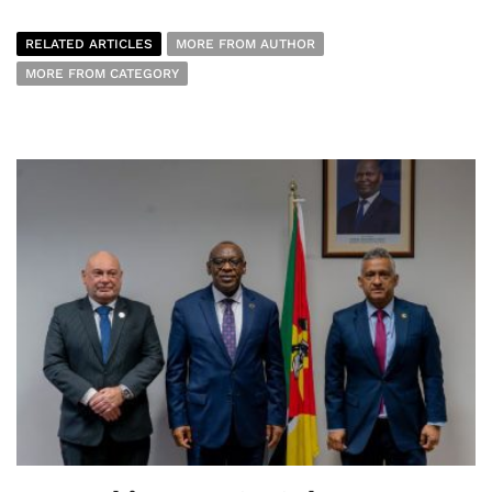
RELATED ARTICLES
MORE FROM AUTHOR
MORE FROM CATEGORY