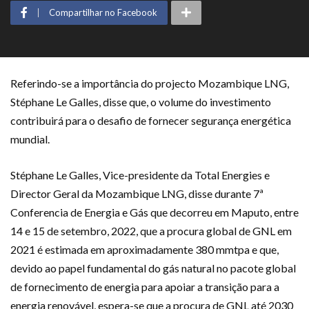
Compartilhar no Facebook
Referindo-se a importância do projecto Mozambique LNG,
Stéphane Le Galles, disse que, o volume do investimento
contribuirá para o desafio de fornecer segurança energética
mundial.
Stéphane Le Galles, Vice-presidente da Total Energies e
Director Geral da Mozambique LNG, disse durante 7ª
Conferencia de Energia e Gás que decorreu em Maputo, entre
14 e 15 de setembro, 2022, que a procura global de GNL em
2021 é estimada em aproximadamente 380 mmtpa e que,
devido ao papel fundamental do gás natural no pacote global
de fornecimento de energia para apoiar a transição para a
energia renovável, espera-se que a procura de GNL até 2030