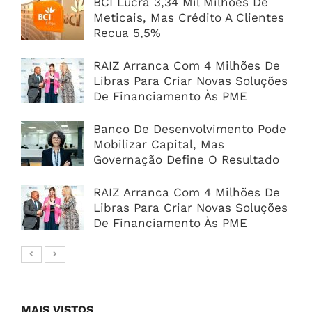
BCI Lucra 3,34 Mil Milhões De
Meticais, Mas Crédito A Clientes
Recua 5,5%
RAIZ Arranca Com 4 Milhões De
Libras Para Criar Novas Soluções
De Financiamento Às PME
Banco De Desenvolvimento Pode
Mobilizar Capital, Mas
Governação Define O Resultado
RAIZ Arranca Com 4 Milhões De
Libras Para Criar Novas Soluções
De Financiamento Às PME
MAIS VISTOS