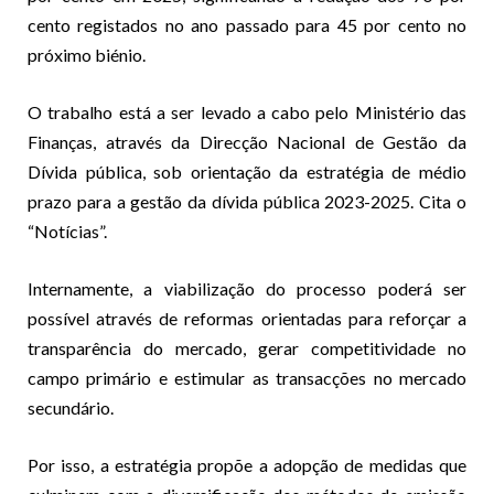
cento registados no ano passado para 45 por cento no
próximo biénio.
O trabalho está a ser levado a cabo pelo Ministério das
Finanças, através da Direcção Nacional de Gestão da
Dívida pública, sob orientação da estratégia de médio
prazo para a gestão da dívida pública 2023-2025. Cita o
“Notícias”.
Internamente, a viabilização do processo poderá ser
possível através de reformas orientadas para reforçar a
transparência do mercado, gerar competitividade no
campo primário e estimular as transacções no mercado
secundário.
Por isso, a estratégia propõe a adopção de medidas que