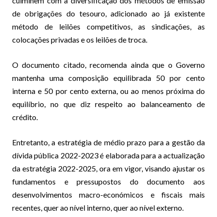
culminem com a diversificação dos métodos de emissão
de obrigações do tesouro, adicionado ao já existente
método de leilões competitivos, as sindicações, as
colocações privadas e os leilões de troca.
O documento citado, recomenda ainda que o Governo
mantenha uma composição equilibrada 50 por cento
interna e 50 por cento externa, ou ao menos próxima do
equilíbrio, no que diz respeito ao balanceamento de
crédito.
Entretanto, a estratégia de médio prazo para a gestão da
dívida pública 2022-2023 é elaborada para a actualização
da estratégia 2022-2025, ora em vigor, visando ajustar os
fundamentos e pressupostos do documento aos
desenvolvimentos macro-económicos e fiscais mais
recentes, quer ao nível interno, quer ao nível externo.