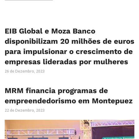
EIB Global e Moza Banco
disponibilizam 20 milhões de euros
para impulsionar o crescimento de
empresas lideradas por mulheres
26 de Dezembro, 2023
MRM financia programas de
empreendedorismo em Montepuez
22 de Dezembro, 2023