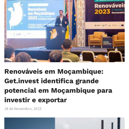
Renováveis em Moçambique:
Get.invest identifica grande
potencial em Moçambique para
investir e exportar
28 de Novembro, 2023