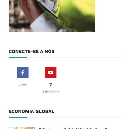
CONECTE-SE A NÓS
7
Likes
Subscribers
ECONOMIA GLOBAL