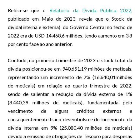
Refira-se que o
Relatório da Divida Publica 2022
,
publicado em Maio de 2023, revela que o Stock da
dívida(interna e externa) do Governo Central no fecho de
2022 era de USD 14.468,6 milhões, tendo aumento em 3.8
por cento face ao ano anterior.
Contudo, no primeiro trimestre de 2023 o stock total da
dívida posicionou-se em 940.651,19 milhões de meticais,
representando um incremento de 2% (16.640,01milhões
de meticais) em relação ao quarto trimestre de 2022,
sendo de salientar a redução da dívida externa de 1%
(8.440,39 milhões de meticais), fundamentada pelo
vencimento de alguns créditos externos e
consequentemente fraco desembolso e do incremento da
dívida interna em 9% (25.080,40 milhões de meticais)
devido a emissão de obrigações de Tesouro para despesas