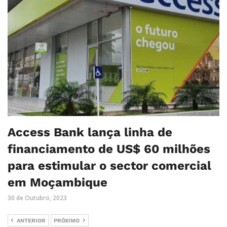
Access Bank lança linha de
financiamento de US$ 60 milhões
para estimular o sector comercial
em Moçambique
30 de Outubro, 2023
ANTERIOR
PRÓXIMO