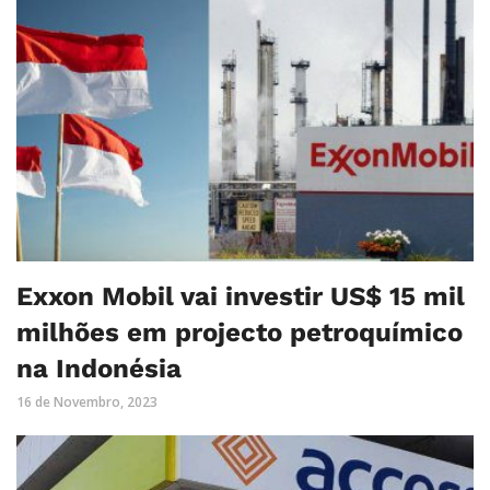
Exxon Mobil vai investir US$ 15 mil
milhões em projecto petroquímico
na Indonésia
16 de Novembro, 2023